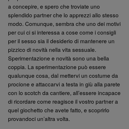
a concepire, e spero che troviate uno
splendido partner che lo apprezzi allo stesso
modo. Comunque, sembra che uno dei motivi
per cui ci si interessa a cose come i consigli
per il sesso sia il desiderio di mantenere un
pizzico di novità nella vita sessuale.
Sperimentazione e novità sono una bella
coppia. La sperimentazione può essere
qualunque cosa, dal mettervi un costume da
procione e attaccarvi a testa in giù alla parete
con lo scotch da cantiere, all’essere incapace
di ricordare come reagisce il vostro partner a
quel giochetto che avete fatto, e scoprirlo
provandoci un’altra volta.