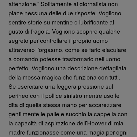
attenzione.” Solitamente al giornalista non
piace nessuna delle due risposte. Vogliono
sentire storie su mentine o lubrificante al
gusto di fragola. Vogliono scoprire qualche
segreto per controllare il proprio uomo
attraverso l’orgasmo, come se farlo eiaculare
a comando potesse trasformarlo nell’uomo
perfetto. Vogliono una descrizione dettagliata
della mossa magica che funziona con tutti.
Se esercitare una leggera pressione sul
perineo con il pollice sinistro mentre uso le
dita di quella stessa mano per accarezzare
gentilmente le palle e succhio la cappella con
la capacità di aspirazione dell’Hoover di mia
madre funzionasse come una magia per ogni