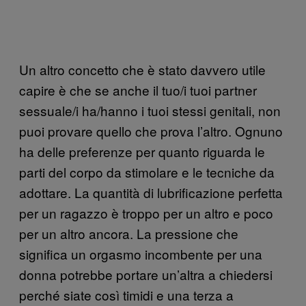
Un altro concetto che è stato davvero utile
capire è che se anche il tuo/i tuoi partner
sessuale/i ha/hanno i tuoi stessi genitali, non
puoi provare quello che prova l’altro. Ognuno
ha delle preferenze per quanto riguarda le
parti del corpo da stimolare e le tecniche da
adottare. La quantità di lubrificazione perfetta
per un ragazzo è troppo per un altro e poco
per un altro ancora. La pressione che
significa un orgasmo incombente per una
donna potrebbe portare un’altra a chiedersi
perché siate così timidi e una terza a