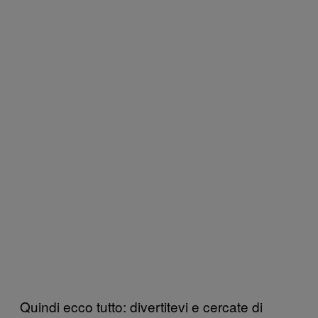
Quindi ecco tutto: divertitevi e cercate di