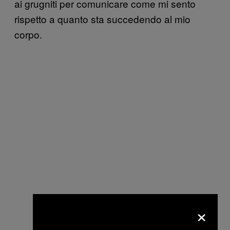
ai grugniti per comunicare come mi sento
rispetto a quanto sta succedendo al mio
corpo.
×