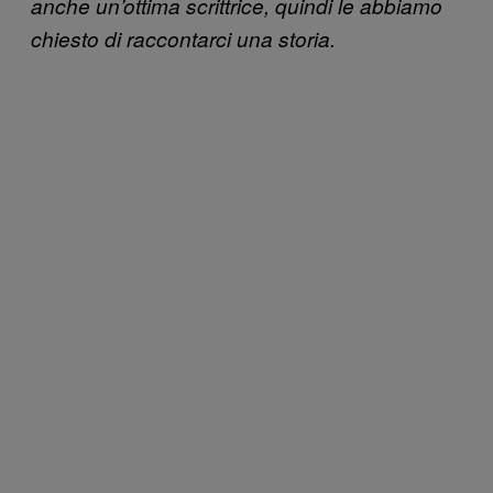
anche un’ottima scrittrice, quindi le abbiamo
chiesto di raccontarci una storia.