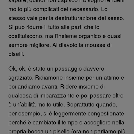
molto più complicati del necessario. Lo
stesso vale per la destrutturazione del sesso.
Si può ridurre il tutto alle parti che lo
costituiscono, ma l’insieme organico è quasi
sempre migliore. Al diavolo la mousse di
piselli.
Ok, ok, è stato un passaggio davvero
sgraziato. Ridiamone insieme per un attimo e
poi andiamo avanti. Ridere insieme di
qualcosa di imbarazzante e poi passare oltre
è un’abilità molto utile. Soprattutto quando,
per esempio, si è leggermente congestionate
perché è cambiato il tempo e accogliere nella
propria bocca un pisello (ora non parliamo più