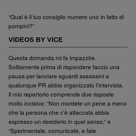
“Qual è il tuo consiglio numero uno in fatto di
pompini?”
VIDEOS BY VICE
Questa domanda mi fa impazzire.
Solitamente prima di rispondere faccio una
pausa per lanciare sguardi assassini a
qualunque PR abbia organizzato l’intervista.
Il mio repertorio comprende due risposte
molto incisive: “Non mordete un pene a meno
che la persona che c’è attaccata abbia
espresso un desiderio in quel senso,” e
“Sperimentate, comunicate, e fate