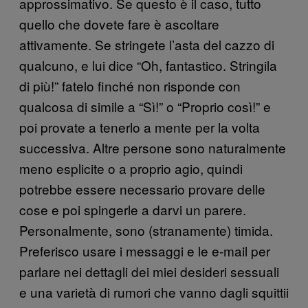
approssimativo. Se questo è il caso, tutto
quello che dovete fare è ascoltare
attivamente. Se stringete l’asta del cazzo di
qualcuno, e lui dice “Oh, fantastico. Stringila
di più!” fatelo finché non risponde con
qualcosa di simile a “Sì!” o “Proprio così!” e
poi provate a tenerlo a mente per la volta
successiva. Altre persone sono naturalmente
meno esplicite o a proprio agio, quindi
potrebbe essere necessario provare delle
cose e poi spingerle a darvi un parere.
Personalmente, sono (stranamente) timida.
Preferisco usare i messaggi e le e-mail per
parlare nei dettagli dei miei desideri sessuali
e una varietà di rumori che vanno dagli squittii