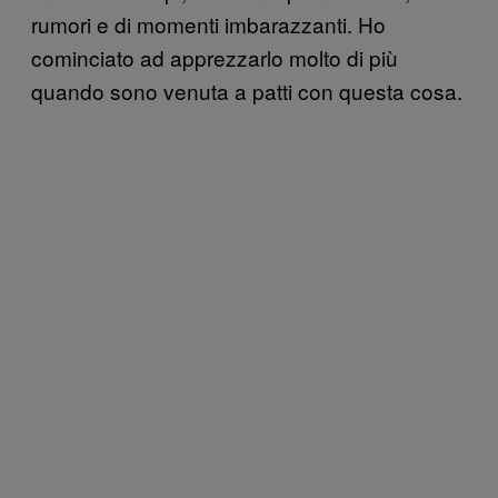
rumori e di momenti imbarazzanti. Ho
cominciato ad apprezzarlo molto di più
quando sono venuta a patti con questa cosa.