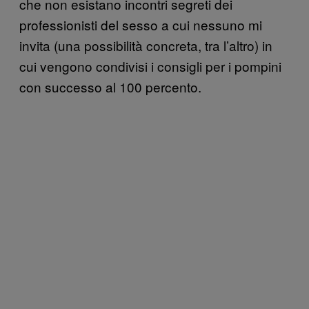
che non esistano incontri segreti dei
professionisti del sesso a cui nessuno mi
invita (una possibilità concreta, tra l’altro) in
cui vengono condivisi i consigli per i pompini
con successo al 100 percento.