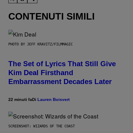
CONTENUTI SIMILI
PHOTO BY JEFF KRAVITZ/FILMMAGIC
The Set of Lyrics That Still Give
Kim Deal Firsthand
Embarrassment Decades Later
22 minuti fa
Di
Lauren Boisvert
SCREENSHOT: WIZARDS OF THE COAST