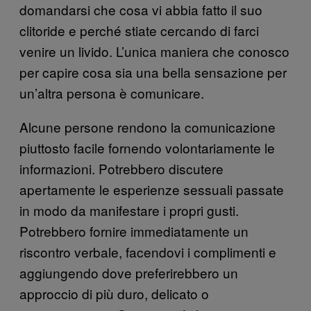
domandarsi che cosa vi abbia fatto il suo
clitoride e perché stiate cercando di farci
venire un livido. L’unica maniera che conosco
per capire cosa sia una bella sensazione per
un’altra persona è comunicare.
Alcune persone rendono la comunicazione
piuttosto facile fornendo volontariamente le
informazioni. Potrebbero discutere
apertamente le esperienze sessuali passate
in modo da manifestare i propri gusti.
Potrebbero fornire immediatamente un
riscontro verbale, facendovi i complimenti e
aggiungendo dove preferirebbero un
approccio di più duro, delicato o