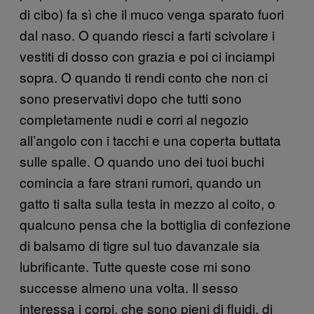
di cibo) fa sì che il muco venga sparato fuori
dal naso. O quando riesci a farti scivolare i
vestiti di dosso con grazia e poi ci inciampi
sopra. O quando ti rendi conto che non ci
sono preservativi dopo che tutti sono
completamente nudi e corri al negozio
all’angolo con i tacchi e una coperta buttata
sulle spalle. O quando uno dei tuoi buchi
comincia a fare strani rumori, quando un
gatto ti salta sulla testa in mezzo al coito, o
qualcuno pensa che la bottiglia di confezione
di balsamo di tigre sul tuo davanzale sia
lubrificante. Tutte queste cose mi sono
successe almeno una volta. Il sesso
interessa i corpi, che sono pieni di fluidi, di