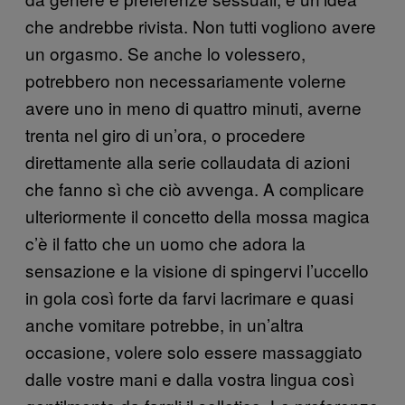
che andrebbe rivista. Non tutti vogliono avere
un orgasmo. Se anche lo volessero,
potrebbero non necessariamente volerne
avere uno in meno di quattro minuti, averne
trenta nel giro di un’ora, o procedere
direttamente alla serie collaudata di azioni
che fanno sì che ciò avvenga. A complicare
ulteriormente il concetto della mossa magica
c’è il fatto che un uomo che adora la
sensazione e la visione di spingervi l’uccello
in gola così forte da farvi lacrimare e quasi
anche vomitare potrebbe, in un’altra
occasione, volere solo essere massaggiato
dalle vostre mani e dalla vostra lingua così