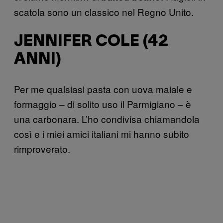
scatola sono un classico nel Regno Unito.
JENNIFER COLE (42
ANNI)
Per me qualsiasi pasta con uova maiale e
formaggio – di solito uso il Parmigiano – è
una carbonara. L’ho condivisa chiamandola
così e i miei amici italiani mi hanno subito
rimproverato.