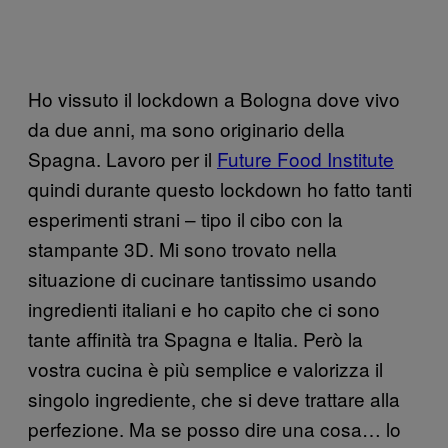
Ho vissuto il lockdown a Bologna dove vivo
da due anni, ma sono originario della
Spagna. Lavoro per il
Future Food Institute
quindi durante questo lockdown ho fatto tanti
esperimenti strani – tipo il cibo con la
stampante 3D. Mi sono trovato nella
situazione di cucinare tantissimo usando
ingredienti italiani e ho capito che ci sono
tante affinità tra Spagna e Italia. Però la
vostra cucina è più semplice e valorizza il
singolo ingrediente, che si deve trattare alla
perfezione. Ma se posso dire una cosa… lo