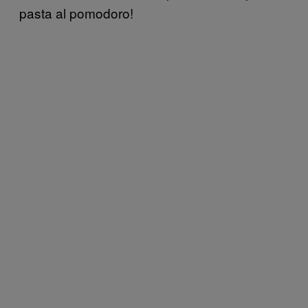
pasta al pomodoro!