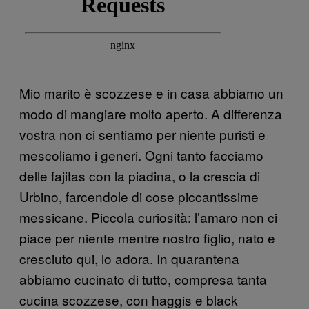
Mio marito è scozzese e in casa abbiamo un
modo di mangiare molto aperto. A differenza
vostra non ci sentiamo per niente puristi e
mescoliamo i generi. Ogni tanto facciamo
delle fajitas con la piadina, o la crescia di
Urbino, farcendole di cose piccantissime
messicane. Piccola curiosità: l’amaro non ci
piace per niente mentre nostro figlio, nato e
cresciuto qui, lo adora. In quarantena
abbiamo cucinato di tutto, compresa tanta
cucina scozzese, con haggis e black