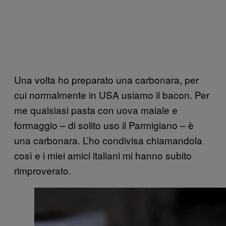
Una volta ho preparato una carbonara, per
cui normalmente in USA usiamo il bacon. Per
me qualsiasi pasta con uova maiale e
formaggio – di solito uso il Parmigiano – è
una carbonara. L’ho condivisa chiamandola
così e i miei amici italiani mi hanno subito
rimproverato.