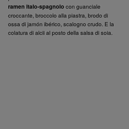
con guanciale
ramen italo-spagnolo
croccante, broccolo alla piastra, brodo di
ossa di jamón ibérico, scalogno crudo. E la
colatura di alcii al posto della salsa di soia.