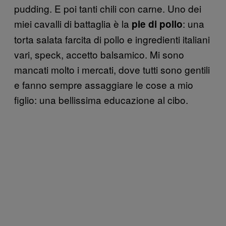
pudding. E poi tanti chili con carne. Uno dei
miei cavalli di battaglia è la
: una
pie di pollo
torta salata farcita di pollo e ingredienti italiani
vari, speck, accetto balsamico. Mi sono
mancati molto i mercati, dove tutti sono gentili
e fanno sempre assaggiare le cose a mio
figlio: una bellissima educazione al cibo.