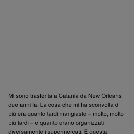
Mi sono trasferita a Catania da New Orleans
due anni fa. La cosa che mi ha sconvolta di
più era quanto tardi mangiaste – molto, molto
più tardi – e quanto erano organizzati
diversamente i supermercati. E questa