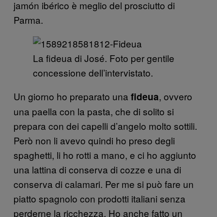
jamón ibérico è meglio del prosciutto di
Parma.
La fideua di José. Foto per gentile
concessione dell’intervistato.
Un giorno ho preparato una
, ovvero
fideua
una paella con la pasta, che di solito si
prepara con dei capelli d’angelo molto sottili.
Però non li avevo quindi ho preso degli
spaghetti, li ho rotti a mano, e ci ho aggiunto
una lattina di conserva di cozze e una di
conserva di calamari. Per me si può fare un
piatto spagnolo con prodotti italiani senza
perderne la ricchezza. Ho anche fatto un