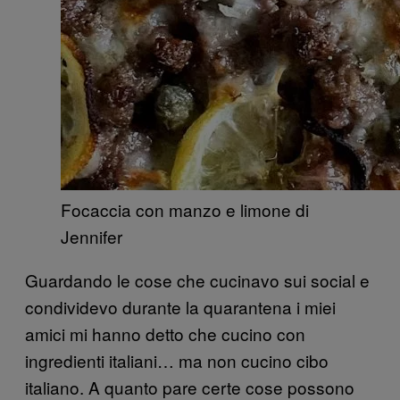
Focaccia con manzo e limone di
Jennifer
Guardando le cose che cucinavo sui social e
condividevo durante la quarantena i miei
amici mi hanno detto che cucino con
ingredienti italiani… ma non cucino cibo
italiano. A quanto pare certe cose possono