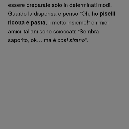
essere preparate solo in determinati modi.
Guardo la dispensa e penso “Oh, ho
piselli
, li metto insieme!” e i miei
ricotta e pasta
amici italiani sono scioccati: “Sembra
saporito, ok… ma è
“.
così strano