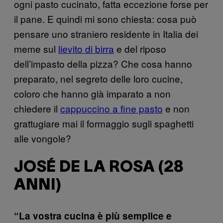
ogni pasto cucinato, fatta eccezione forse per
il pane. E quindi mi sono chiesta: cosa può
pensare uno straniero residente in Italia dei
meme sul
lievito di birra
e del riposo
dell’impasto della pizza? Che cosa hanno
preparato, nel segreto delle loro cucine,
coloro che hanno già imparato a non
chiedere il
cappuccino a fine pasto
e non
grattugiare mai il formaggio sugli spaghetti
alle vongole?
JOSÉ DE LA ROSA (28
ANNI)
“La vostra cucina è più semplice e