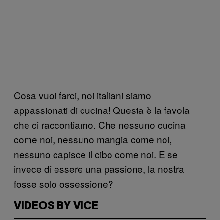
Cosa vuoi farci, noi italiani siamo
appassionati di cucina! Questa è la favola
che ci raccontiamo. Che nessuno cucina
come noi, nessuno mangia come noi,
nessuno capisce il cibo come noi. E se
invece di essere una passione, la nostra
fosse solo ossessione?
VIDEOS BY VICE