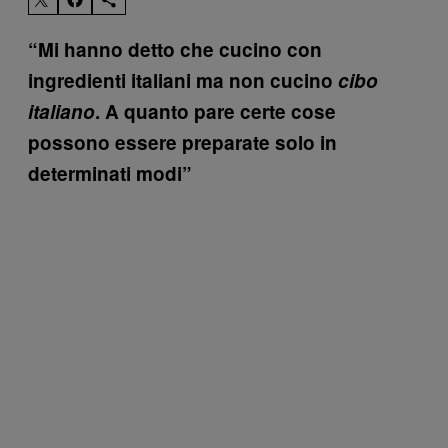
“Mi hanno detto che cucino con
ingredienti italiani ma non cucino
cibo
italiano
. A quanto pare certe cose
possono essere preparate solo in
determinati modi”