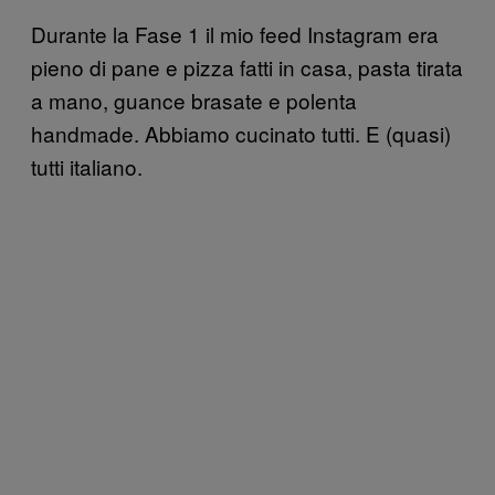
Durante la Fase 1 il mio feed Instagram era
pieno di pane e pizza fatti in casa, pasta tirata
a mano, guance brasate e polenta
handmade. Abbiamo cucinato tutti. E (quasi)
tutti italiano.