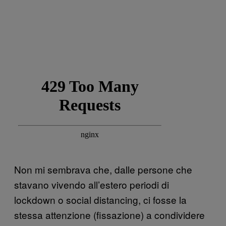
Non mi sembrava che, dalle persone che
stavano vivendo all’estero periodi di
lockdown o social distancing, ci fosse la
stessa attenzione (fissazione) a condividere