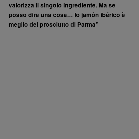
valorizza il singolo ingrediente. Ma se
posso dire una cosa… lo jamón ibérico è
meglio del prosciutto di Parma”