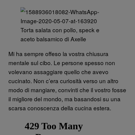
Torta salata con pollo, speck e
aceto balsamico di Axelle
Mi ha sempre offeso la vostra chiusura
mentale sul cibo. Le persone spesso non
volevano assaggiare quello che avevo
cucinato. Non c’era curiosità verso un altro
modo di mangiare, convinti che il vostro fosse
il migliore del mondo, ma basandosi su una
scarsa conoscenza della cucina estera.