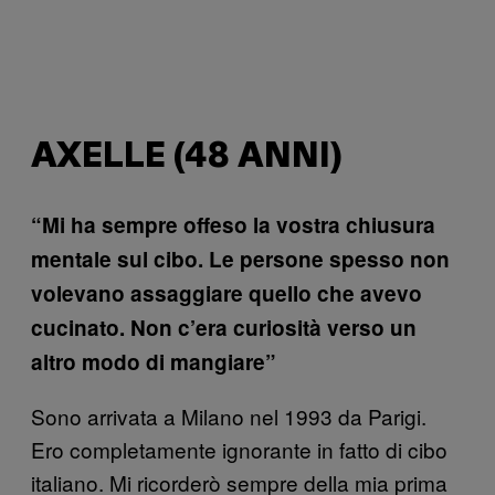
AXELLE (48 ANNI)
“Mi ha sempre offeso la vostra chiusura
mentale sul cibo. Le persone spesso non
volevano assaggiare quello che avevo
cucinato. Non c’era curiosità verso un
altro modo di mangiare”
Sono arrivata a Milano nel 1993 da Parigi.
Ero completamente ignorante in fatto di cibo
italiano. Mi ricorderò sempre della mia prima