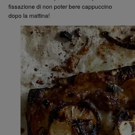
fissazione di non poter bere cappuccino
dopo la mattina!