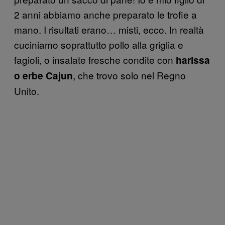
2 anni abbiamo anche preparato le trofie a
mano. I risultati erano… misti, ecco. In realtà
cuciniamo soprattutto pollo alla griglia e
fagioli, o insalate fresche condite con
harissa
, che trovo solo nel Regno
o erbe Cajun
Unito.