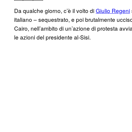
Da qualche giorno, c’è il volto di
Giulio Regeni
italiano – sequestrato, e poi brutalmente uccis
Cairo, nell’ambito di un’azione di protesta avvia
le azioni del presidente al-Sisi.