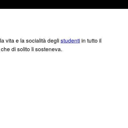
 vita e la socialità degli
studenti
in tutto il
che di solito li sosteneva.