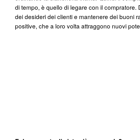
di tempo, è quello di legare con il compratore. 
dei desideri dei clienti e mantenere dei buoni ra
positive, che a loro volta attraggono nuovi poten