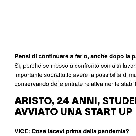
Pensi di continuare a farlo, anche dopo la
Sì, perché se messo a confronto con altri lavo
importante soprattutto avere la possibilità di
conservando delle entrate relativamente stabili.
ARISTO, 24 ANNI, STUDE
AVVIATO UNA START UP
VICE: Cosa facevi prima della pandemia?