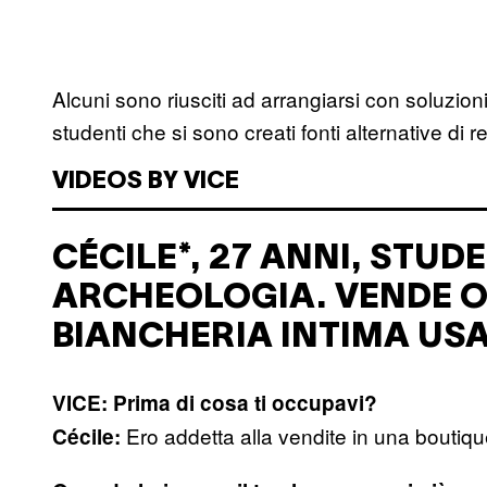
Alcuni sono riusciti ad arrangiarsi con soluzion
studenti che si sono creati fonti alternative di re
VIDEOS BY VICE
CÉCILE*, 27 ANNI, STUD
ARCHEOLOGIA. VENDE O
BIANCHERIA INTIMA USA
VICE: Prima di cosa ti occupavi?
Ero addetta alla vendite in una boutiqu
Cécile: