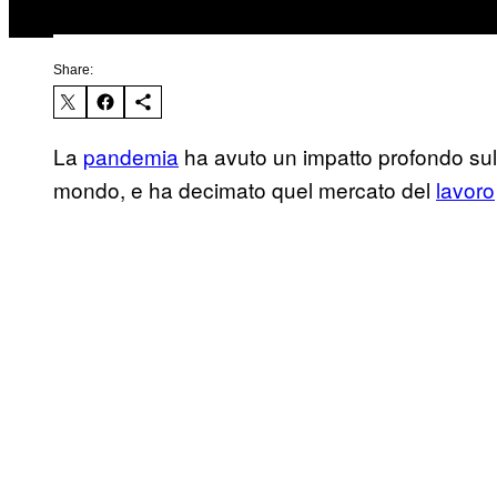
Share:
La
pandemia
ha avuto un impatto profondo sulla
mondo, e ha decimato quel mercato del
lavoro