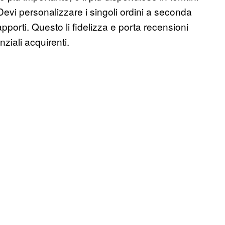
Devi personalizzare i singoli ordini a seconda
pporti. Questo li fidelizza e porta recensioni
ziali acquirenti.