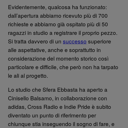
Evidentemente, qualcosa ha funzionato:
dall’apertura abbiamo ricevuto più di 700
richieste e abbiamo già ospitato più di 50
ragazzi in studio a registrare il proprio pezzo.
Si tratta davvero di un
successo
superiore
alle aspettative, anche e soprattutto in
considerazione del momento storico così
particolare e difficile, che però non ha tarpato
le ali al progetto.
Lo studio che Sfera Ebbasta ha aperto a
Cinisello Balsamo, in collaborazione con
adidas, Cross Radio e Indie Pride è subito
diventato un punto di riferimento per
chiunque stia inseguendo il sogno di fare, e