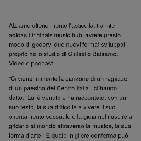
Alziamo ulteriormente l’asticella: tramite
adidas Originals music hub, avrete presto
modo di godervi due nuovi format sviluppati
proprio nello studio di Cinisello Balsamo.
Video e podcast.
“Ci viene in mente la canzone di un ragazzo
di un paesino del Centro Italia,” ci hanno
detto. “Lui è venuto e ha raccontato, con un
suo testo, la sua difficoltà a vivere il suo
orientamento sessuale e la gioia nel riuscire a
gridarlo al mondo attraverso la musica, la sua
forma d’arte.” E quale migliore conferma può