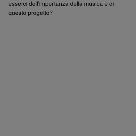
esserci dell’importanza della musica e di
questo progetto?