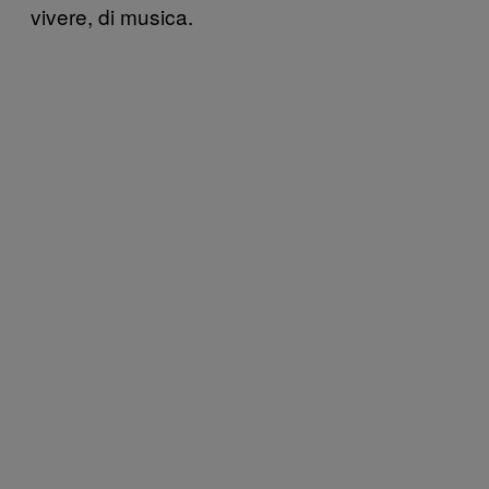
vivere, di musica.