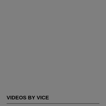
VIDEOS BY VICE