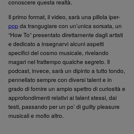
conoscere questa realtà.
Il primo format, il video, sarà una pillola iper-
pop
da trangugiare con un’unica sorsata, un
“How To” presentato direttamente dagli artisti
e dedicato a insegnarvi alcuni aspetti
specifici del cosmo musicale, rivelando
magari nel frattempo qualche segreto. Il
podcast, invece, sarà un dipinto a tutto tondo,
pennellato sempre con diversi talent e in
grado di fornire un ampio spettro di curiosità e
approfondimenti relativi ai talent stessi, dai
testi, passando per un po’ di guilty pleasure
musicali e molto altro.