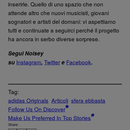
inserirle. Quello di uno spazio che non
attende altro che nuovi musicisti, giovani
sognatori e artisti del domani: vi aspettiamo
tutti e continuate a seguirci perché il progetto
ha ancora in serbo diverse sorprese.
Segui Noisey
Instagram
Twitter
Facebook
su
,
e
.
Tag:
adidas Originals
Articoli
sfera ebbasta
Follow Us On Discover
Make Us Preferred In Top Stories
Share: