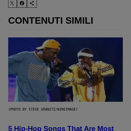
CONTENUTI SIMILI
(PHOTO BY STEVE GRANITZ/WIREIMAGE)
5 Hip-Hop Songs That Are Most