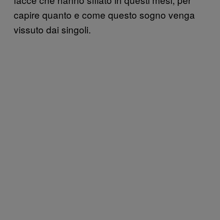
capire quanto e come questo sogno venga
vissuto dai singoli.