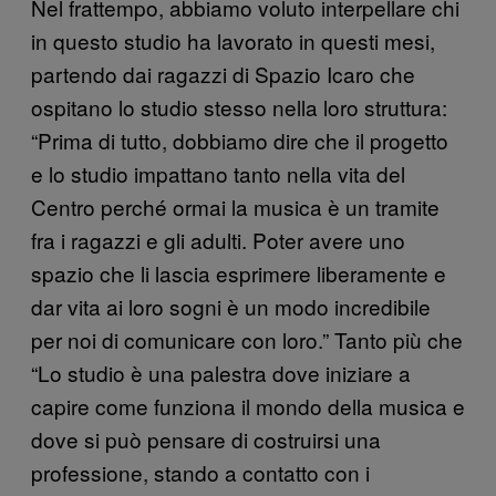
Nel frattempo, abbiamo voluto interpellare chi
in questo studio ha lavorato in questi mesi,
partendo dai ragazzi di Spazio Icaro che
ospitano lo studio stesso nella loro struttura:
“Prima di tutto, dobbiamo dire che il progetto
e lo studio impattano tanto nella vita del
Centro perché ormai la musica è un tramite
fra i ragazzi e gli adulti. Poter avere uno
spazio che li lascia esprimere liberamente e
dar vita ai loro sogni è un modo incredibile
per noi di comunicare con loro.” Tanto più che
“Lo studio è una palestra dove iniziare a
capire come funziona il mondo della musica e
dove si può pensare di costruirsi una
professione, stando a contatto con i