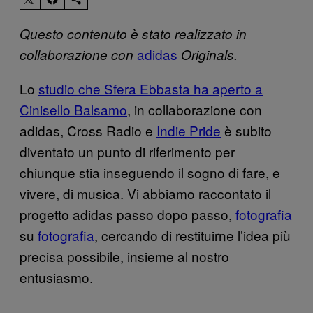
Questo contenuto è stato realizzato in
adidas
collaborazione con
Originals.
Lo
studio che Sfera Ebbasta ha aperto a
Cinisello Balsamo
, in collaborazione con
adidas, Cross Radio e
Indie Pride
è subito
diventato un punto di riferimento per
chiunque stia inseguendo il sogno di fare, e
vivere, di musica. Vi abbiamo raccontato il
progetto adidas passo dopo passo,
fotografia
su
fotografia
, cercando di restituirne l’idea più
precisa possibile, insieme al nostro
entusiasmo.