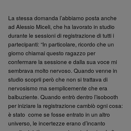
La stessa domanda l’abbiamo posta anche
ad Alessio Miceli, che ha lavorato in studio
durante le sessioni di registrazione di tutti i
partecipanti: “In particolare, ricordo che un
giorno chiamai questo ragazzo per
confermare la sessione e dalla sua voce mi
sembrava molto nervoso. Quando venne in
studio scoprii però che non si trattava di
nervosismo ma semplicemente che era
balbuziente. Quando entrò dentro l’isobooth
per iniziare la registrazione cambiò ogni cosa:
è stato come se fosse entrato in un altro
universo, le incertezze erano d’incanto