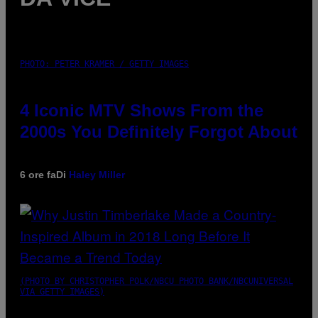
PHOTO: PETER KRAMER / GETTY IMAGES
4 Iconic MTV Shows From the
2000s You Definitely Forgot About
6 ore fa
Di
Haley Miller
(PHOTO BY CHRISTOPHER POLK/NBCU PHOTO BANK/NBCUNIVERSAL
VIA GETTY IMAGES)