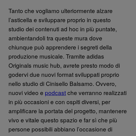
Tanto che vogliamo ulteriormente alzare
l’asticella e sviluppare proprio in questo
studio dei contenuti ad hoc in più puntate,
ambientandoli tra queste mura dove
chiunque può apprendere i segreti della
produzione musicale. Tramite adidas
Originals music hub, avrete presto modo di
godervi due nuovi format sviluppati proprio
nello studio di Cinisello Balsamo. Ovvero,
nuovi video e
podcast
che verranno realizzati
in più occasioni e con ospiti diversi, per
amplificare la portata del progetto, mantenere
vivo e vitale questo spazio e far sì che più
persone possibili abbiano l’occasione di