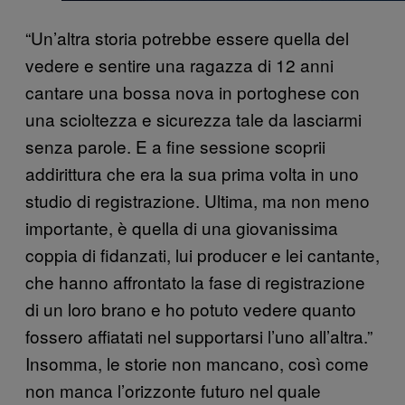
“Un’altra storia potrebbe essere quella del
vedere e sentire una ragazza di 12 anni
cantare una bossa nova in portoghese con
una scioltezza e sicurezza tale da lasciarmi
senza parole. E a fine sessione scoprii
addirittura che era la sua prima volta in uno
studio di registrazione. Ultima, ma non meno
importante, è quella di una giovanissima
coppia di fidanzati, lui producer e lei cantante,
che hanno affrontato la fase di registrazione
di un loro brano e ho potuto vedere quanto
fossero affiatati nel supportarsi l’uno all’altra.”
Insomma, le storie non mancano, così come
non manca l’orizzonte futuro nel quale