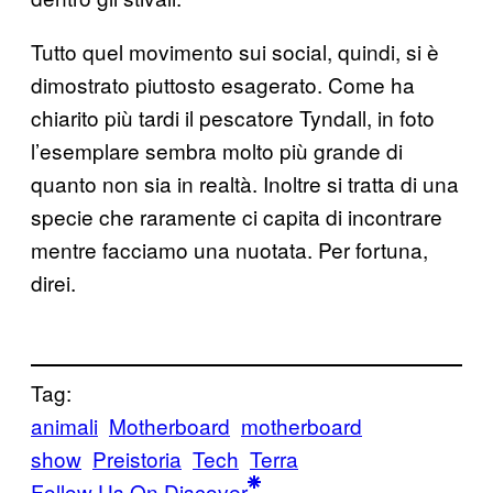
Tutto quel movimento sui social, quindi, si è
dimostrato piuttosto esagerato. Come ha
chiarito più tardi il pescatore Tyndall, in foto
l’esemplare sembra molto più grande di
quanto non sia in realtà. Inoltre si tratta di una
specie che raramente ci capita di incontrare
mentre facciamo una nuotata. Per fortuna,
direi.
Tag:
animali
Motherboard
motherboard
show
Preistoria
Tech
Terra
Follow Us On Discover