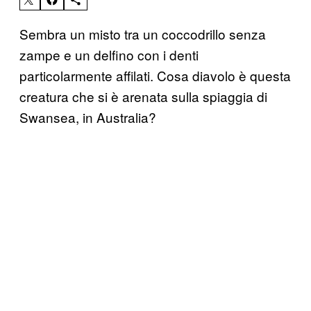
Sembra un misto tra un coccodrillo senza
zampe e un delfino con i denti
particolarmente affilati. Cosa diavolo è questa
creatura che si è arenata sulla spiaggia di
Swansea, in Australia?