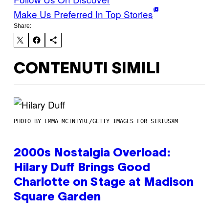
Make Us Preferred In Top Stories
Share:
CONTENUTI SIMILI
PHOTO BY EMMA MCINTYRE/GETTY IMAGES FOR SIRIUSXM
2000s Nostalgia Overload:
Hilary Duff Brings Good
Charlotte on Stage at Madison
Square Garden