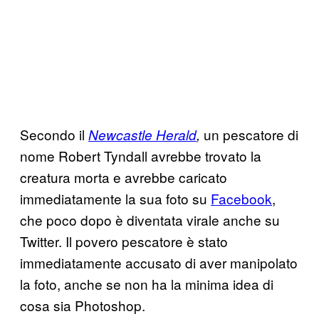
Secondo il
un pescatore di
Newcastle Herald
,
nome Robert Tyndall avrebbe trovato la
creatura morta e avrebbe caricato
immediatamente la sua foto su
Facebook
,
che poco dopo è diventata virale anche su
Twitter. Il povero pescatore è stato
immediatamente accusato di aver manipolato
la foto, anche se non ha la minima idea di
cosa sia Photoshop.