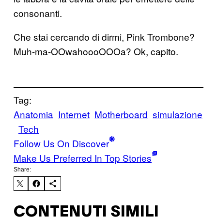
consonanti.
Che stai cercando di dirmi, Pink Trombone?
Muh-ma-OOwahoooOOOa? Ok, capito.
Tag:
Anatomia
Internet
Motherboard
simulazione
Tech
Follow Us On Discover
Make Us Preferred In Top Stories
Share:
CONTENUTI SIMILI