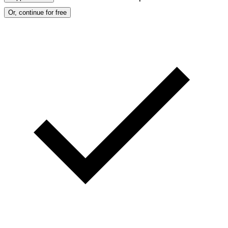
Or, continue for free