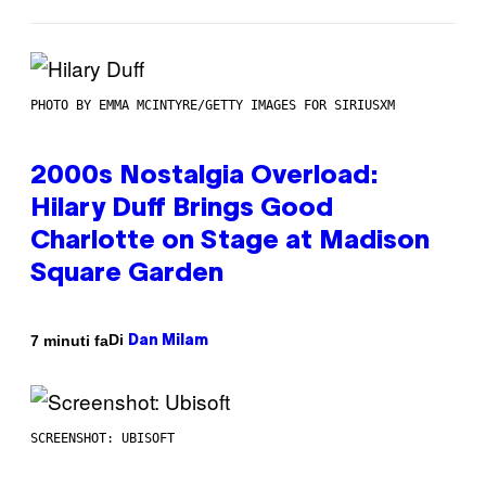
PHOTO BY EMMA MCINTYRE/GETTY IMAGES FOR SIRIUSXM
2000s Nostalgia Overload:
Hilary Duff Brings Good
Charlotte on Stage at Madison
Square Garden
Di
7 minuti fa
Dan Milam
SCREENSHOT: UBISOFT