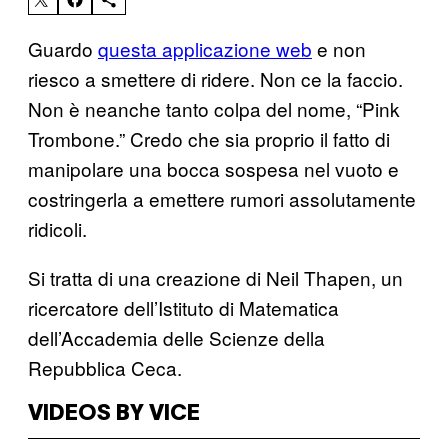
Guardo
questa applicazione web
e non
riesco a smettere di ridere. Non ce la faccio.
Non è neanche tanto colpa del nome, “Pink
Trombone.” Credo che sia proprio il fatto di
manipolare una bocca sospesa nel vuoto e
costringerla a emettere rumori assolutamente
ridicoli.
Si tratta di una creazione di Neil Thapen, un
ricercatore dell’Istituto di Matematica
dell’Accademia delle Scienze della
Repubblica Ceca.
VIDEOS BY VICE