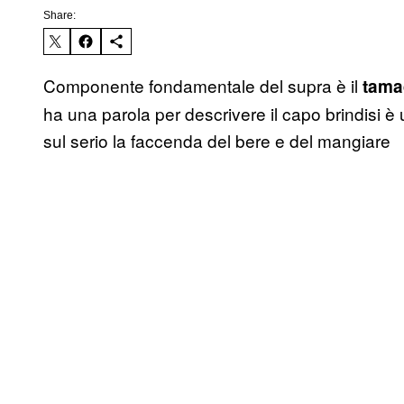
Share:
Componente fondamentale del supra è il
tama
ha una parola per descrivere il capo brindisi 
sul serio la faccenda del bere e del mangiare