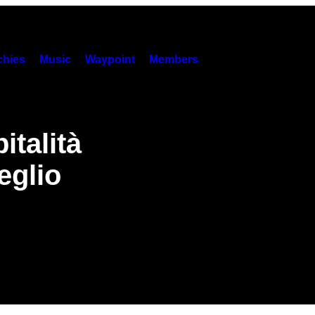
hies
Music
Waypoint
Members
italità
eglio