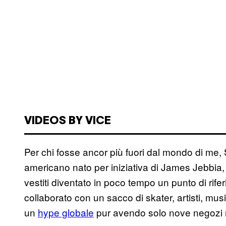
VIDEOS BY VICE
Per chi fosse ancor più fuori dal mondo di me,
americano nato per iniziativa di James Jebbia
vestiti diventato in poco tempo un punto di rife
collaborato con un sacco di skater, artisti, musi
un
hype globale
pur avendo solo nove negozi