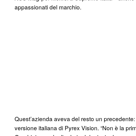
appassionati del marchio.
Quest’azienda aveva del resto un precedente: d
versione italiana di Pyrex Vision. “Non è la pr