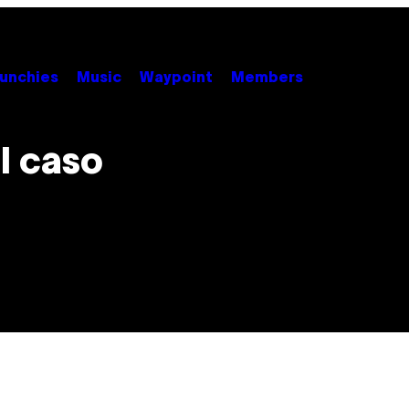
unchies
Music
Waypoint
Members
il caso