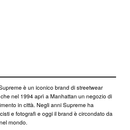
 Supreme è un iconico brand di streetwear
, che nel 1994 aprì a Manhattan un negozio di
rimento in città. Negli anni Supreme ha
cisti e fotografi e oggi il brand è circondato da
 nel mondo.