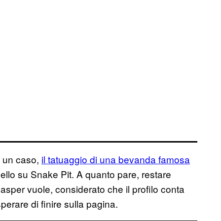
in un caso,
il tatuaggio di una bevanda famosa
ppello su Snake Pit. A quanto pare, restare
asper vuole, considerato che il profilo conta
perare di finire sulla pagina.