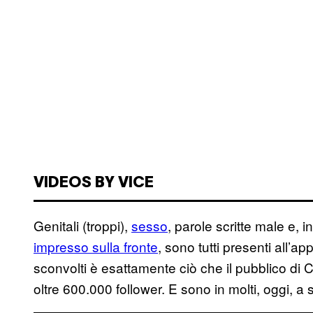
VIDEOS BY VICE
Genitali (troppi),
sesso
, parole scritte male e, 
impresso sulla fronte
, sono tutti presenti all’a
sconvolti è esattamente ciò che il pubblico di C
oltre 600.000 follower. E sono in molti, oggi, a s