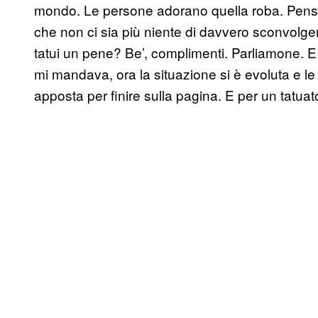
mondo. Le persone adorano quella roba. Pens
che non ci sia più niente di davvero sconvolge
tatui un pene? Be’, complimenti. Parliamone. E 
mi mandava, ora la situazione si è evoluta e le
apposta per finire sulla pagina. E per un tatuat