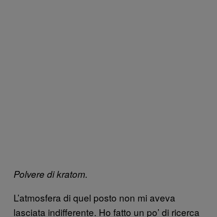
Polvere di kratom.
L’atmosfera di quel posto non mi aveva
lasciata indifferente. Ho fatto un po’ di ricerca