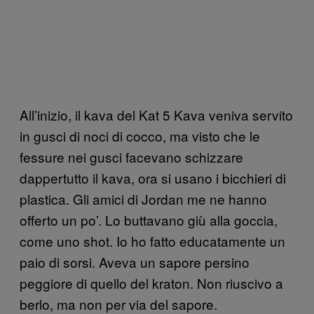
All’inizio, il kava del Kat 5 Kava veniva servito
in gusci di noci di cocco, ma visto che le
fessure nei gusci facevano schizzare
dappertutto il kava, ora si usano i bicchieri di
plastica. Gli amici di Jordan me ne hanno
offerto un po’. Lo buttavano giù alla goccia,
come uno shot. Io ho fatto educatamente un
paio di sorsi. Aveva un sapore persino
peggiore di quello del kraton. Non riuscivo a
berlo, ma non per via del sapore.