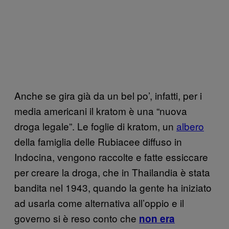
Anche se gira già da un bel po’, infatti, per i
media americani il kratom è una “nuova
droga legale”. Le foglie di kratom, un
albero
della famiglia delle Rubiacee diffuso in
Indocina, vengono raccolte e fatte essiccare
per creare la droga, che in Thailandia è stata
bandita nel 1943, quando la gente ha iniziato
ad usarla come alternativa all’oppio e il
governo si è reso conto che
non era