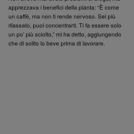
apprezzava i benefici della pianta: “È come
un caffè, ma non ti rende nervoso. Sei più
rilassato, puoi concentrarti. Ti fa essere solo
un po’ più sciolto,” mi ha detto, aggiungendo
che di solito lo beve prima di lavorare.