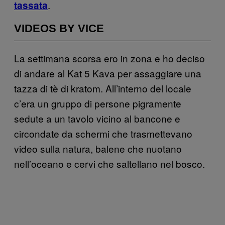
.
tassata
VIDEOS BY VICE
La settimana scorsa ero in zona e ho deciso
di andare al Kat 5 Kava per assaggiare una
tazza di tè di kratom. All’interno del locale
c’era un gruppo di persone pigramente
sedute a un tavolo vicino al bancone e
circondate da schermi che trasmettevano
video sulla natura, balene che nuotano
nell’oceano e cervi che saltellano nel bosco.