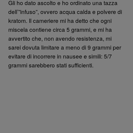
Gli ho dato ascolto e ho ordinato una tazza
dell’”infuso”, ovvero acqua calda e polvere di
kratom. Il cameriere mi ha detto che ogni
miscela contiene circa 5 grammi, e mi ha
avvertito che, non avendo resistenza, mi
sarei dovuta limitare a meno di 9 grammi per
evitare di incorrere in nausee e simili: 5/7
grammi sarebbero stati sufficienti.