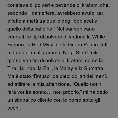
constava di polveri e bevande di kratom, che,
secondo il cameriere, avrebbero avuto “un
effetto a metà tra quello degli oppiacei e
quello della caffeina.” Nel bar venivano
venduti tre tipi di polvere di kratom: la White
Borneo, la Red Mystic e la Green Peace, tutti
a due dollari al grammo. Negli Stati Uniti
girano vari tipi di polveri di kratom, come la
Thai, la Indo, la Bali, la Malay e la Sumatra.
Ma è stato “l’infuso” da dieci dollari del menù
ad attirare la mia attenzione. “Quello non ti
farà venire sonno… non proprio,” mi ha detto
un simpatico cliente con le borse sotto gli
occhi.