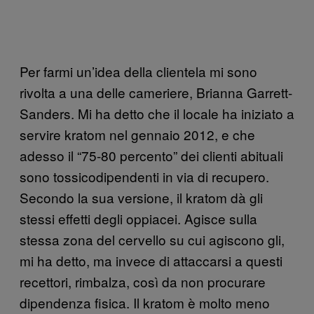
Per farmi un’idea della clientela mi sono
rivolta a una delle cameriere, Brianna Garrett-
Sanders. Mi ha detto che il locale ha iniziato a
servire kratom nel gennaio 2012, e che
adesso il “75-80 percento” dei clienti abituali
sono tossicodipendenti in via di recupero.
Secondo la sua versione, il kratom dà gli
stessi effetti degli oppiacei. Agisce sulla
stessa zona del cervello su cui agiscono gli,
mi ha detto, ma invece di attaccarsi a questi
recettori, rimbalza, così da non procurare
dipendenza fisica. Il kratom è molto meno