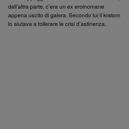
dall’altra parte, c’era un ex eroinomane
appena uscito di galera. Secondo lui il kratom
lo aiutava a tollerare le crisi d’astinenza.