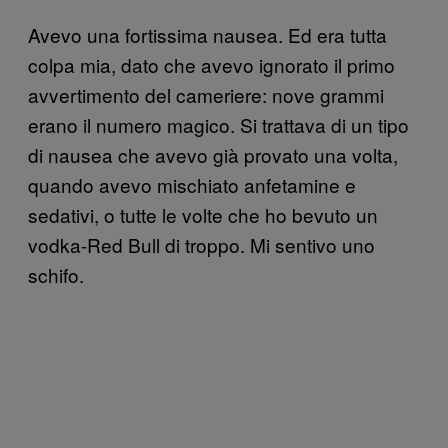
Avevo una fortissima nausea. Ed era tutta
colpa mia, dato che avevo ignorato il primo
avvertimento del cameriere: nove grammi
erano il numero magico. Si trattava di un tipo
di nausea che avevo già provato una volta,
quando avevo mischiato anfetamine e
sedativi, o tutte le volte che ho bevuto un
vodka-Red Bull di troppo. Mi sentivo uno
schifo.