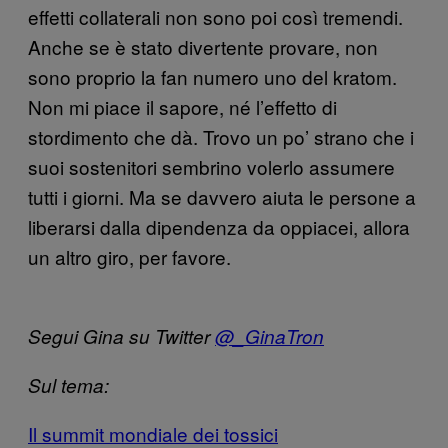
effetti collaterali non sono poi così tremendi.
Anche se è stato divertente provare, non
sono proprio la fan numero uno del kratom.
Non mi piace il sapore, né l’effetto di
stordimento che dà. Trovo un po’ strano che i
suoi sostenitori sembrino volerlo assumere
tutti i giorni. Ma se davvero aiuta le persone a
liberarsi dalla dipendenza da oppiacei, allora
un altro giro, per favore.
Segui Gina su Twitter
@_GinaTron
Sul tema:
Il summit mondiale dei tossici