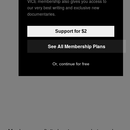
VICE membership also gives you access to
our very best writing and exclusive new
documentaries.
Support for $2
See All Membership Plans
Or, continue for free