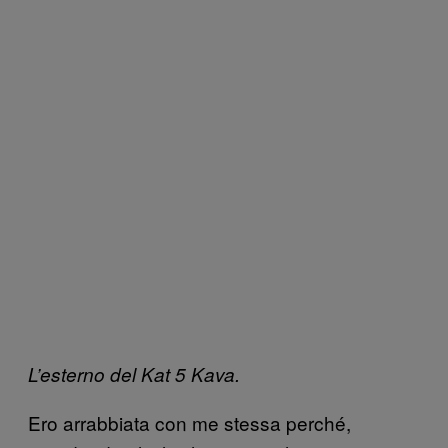
L’esterno del Kat 5 Kava.
Ero arrabbiata con me stessa perché,