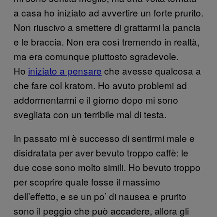
a casa ho iniziato ad avvertire un forte prurito.
Non riuscivo a smettere di grattarmi la pancia
e le braccia. Non era così tremendo in realtà,
ma era comunque piuttosto sgradevole.
Ho
iniziato a pensare
che avesse qualcosa a
che fare col kratom. Ho avuto problemi ad
addormentarmi e il giorno dopo mi sono
svegliata con un terribile mal di testa.
In passato mi è successo di sentirmi male e
disidratata per aver bevuto troppo caffè: le
due cose sono molto simili. Ho bevuto troppo
per scoprire quale fosse il massimo
dell’effetto, e se un po’ di nausea e prurito
sono il peggio che può accadere, allora gli