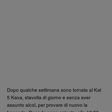
Dopo qualche settimana sono tornata al Kat
5 Kava, stavolta di giorno e senza aver
assunto alcol, per provare di nuovo la