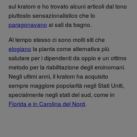
sul kratom e ho trovato alcuni articoli dal tono
piuttosto sensazionalistico che lo
paragonavano
ai sali da bagno.
Al tempo stesso ci sono molti siti che
elogiano
la pianta come alternativa più
salutare per i dipendenti da oppio e un ottimo
metodo per la riabilitazione degli eroinomani.
Negli ultimi anni, il kratom ha acquisito
sempre maggiore popolarità negli Stati Uniti,
specialmente negli stati del sud, come in
Florida e in Carolina del Nord
.