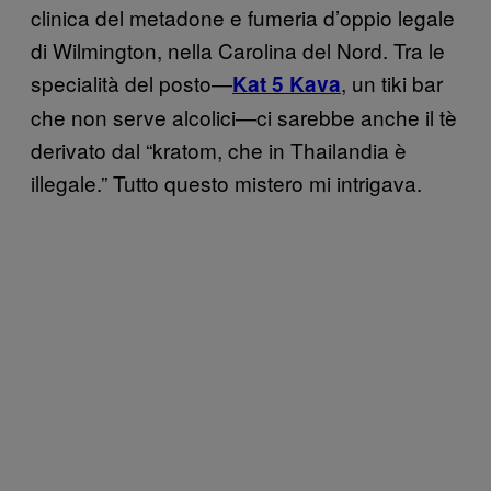
clinica del metadone e fumeria d’oppio legale
di Wilmington, nella Carolina del Nord. Tra le
specialità del posto—
,
un tiki bar
Kat 5 Kava
che non serve alcolici—ci sarebbe anche il tè
derivato dal “kratom, che in Thailandia è
illegale.” Tutto questo mistero mi intrigava.