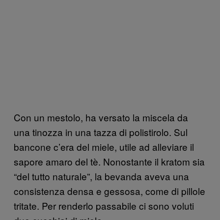
Con un mestolo, ha versato la miscela da
una tinozza in una tazza di polistirolo. Sul
bancone c’era del miele, utile ad alleviare il
sapore amaro del tè. Nonostante il kratom sia
“del tutto naturale”, la bevanda aveva una
consistenza densa e gessosa, come di pillole
tritate. Per renderlo passabile ci sono voluti