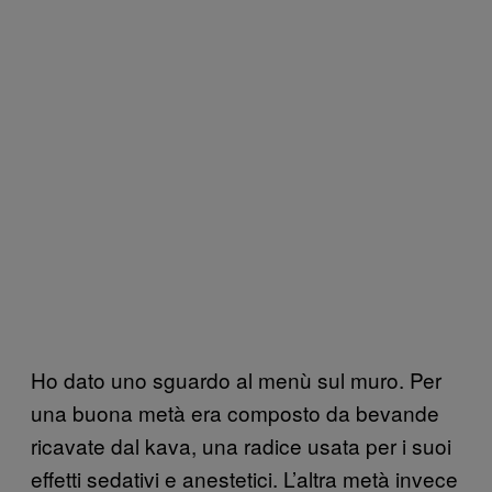
Ho dato uno sguardo al menù sul muro. Per
una buona metà era composto da bevande
ricavate dal kava, una radice usata per i suoi
effetti sedativi e anestetici. L’altra metà invece