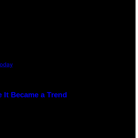
e It Became a Trend