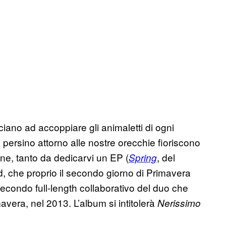
nciano ad accoppiare gli animaletti di ogni
 persino attorno alle nostre orecchie fioriscono
ne, tanto da dedicarvi un EP (
, del
Spring
, che proprio il secondo giorno di Primavera
econdo full-length collaborativo del duo che
avera, nel 2013. L’album si intitolerà
Nerissimo