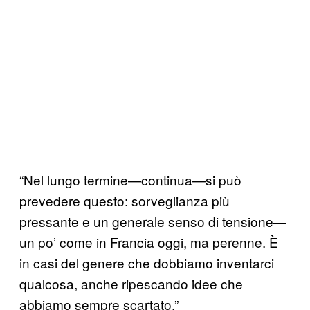
“Nel lungo termine—continua—si può
prevedere questo: sorveglianza più
pressante e un generale senso di tensione—
un po’ come in Francia oggi, ma perenne. È
in casi del genere che dobbiamo inventarci
qualcosa, anche ripescando idee che
abbiamo sempre scartato.”