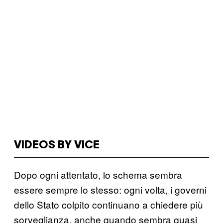
VIDEOS BY VICE
Dopo ogni attentato, lo schema sembra
essere sempre lo stesso: ogni volta, i governi
dello Stato colpito continuano a chiedere più
sorveglianza, anche quando sembra quasi