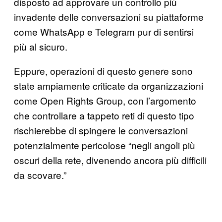
disposto ad approvare un controllo più
invadente delle conversazioni su piattaforme
come WhatsApp e Telegram pur di sentirsi
più al sicuro.
Eppure, operazioni di questo genere sono
state ampiamente criticate da organizzazioni
come Open Rights Group, con l’argomento
che controllare a tappeto reti di questo tipo
rischierebbe di spingere le conversazioni
potenzialmente pericolose “negli angoli più
oscuri della rete, divenendo ancora più difficili
da scovare.”