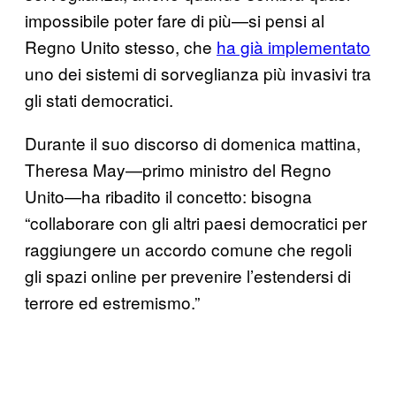
impossibile poter fare di più—si pensi al
Regno Unito stesso, che
ha già implementato
uno dei sistemi di sorveglianza più invasivi tra
gli stati democratici.
Durante il suo discorso di domenica mattina,
Theresa May—primo ministro del Regno
Unito—ha ribadito il concetto: bisogna
“collaborare con gli altri paesi democratici per
raggiungere un accordo comune che regoli
gli spazi online per prevenire l’estendersi di
terrore ed estremismo.”