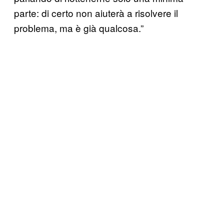
parte: di certo non aiuterà a risolvere il
problema, ma è già qualcosa.”