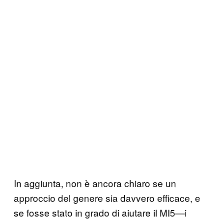
In aggiunta, non è ancora chiaro se un
approccio del genere sia davvero efficace, e
se fosse stato in grado di aiutare il MI5—i