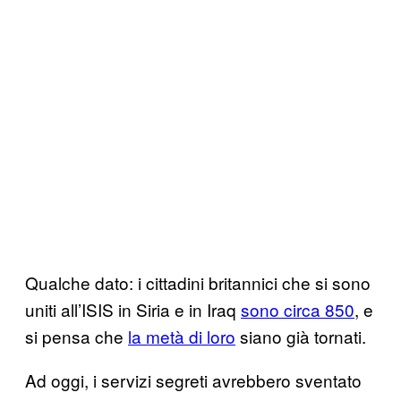
Qualche dato: i cittadini britannici che si sono
uniti all’ISIS in Siria e in Iraq
sono circa 850
, e
si pensa che
la metà di loro
siano già tornati.
Ad oggi, i servizi segreti avrebbero sventato