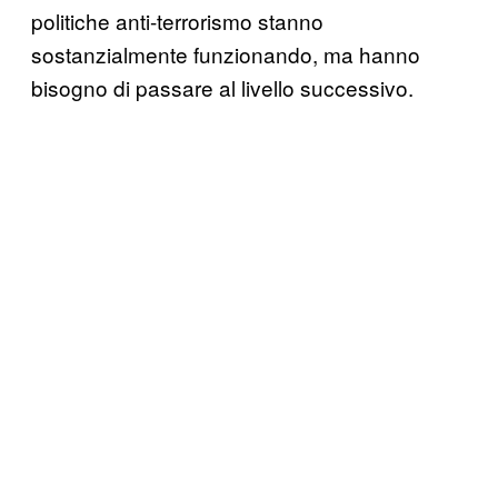
politiche anti-terrorismo stanno
sostanzialmente funzionando, ma hanno
bisogno di passare al livello successivo.