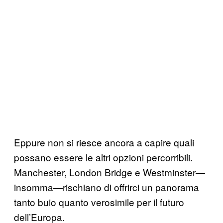
Eppure non si riesce ancora a capire quali
possano essere le altri opzioni percorribili.
Manchester, London Bridge e Westminster—
insomma—rischiano di offrirci un panorama
tanto buio quanto verosimile per il futuro
dell’Europa.