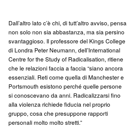
Dall’altro lato c’è chi, di tutt’altro avviso, pensa
non solo non sia abbastanza, ma sia persino
svantaggioso. Il professore del Kings College
di Londra Peter Neumann, dell’International
Centre for the Study of Radicalisation, ritiene
che le relazioni faccia a faccia “siano ancora
essenziali. Reti come quella di Manchester e
Portsmouth esistono perché quelle persone
si conoscevano da anni. Radicalizzarsi fino
alla violenza richiede fiducia nel proprio
gruppo, cosa che presuppone rapporti
personali molto molto stretti.”