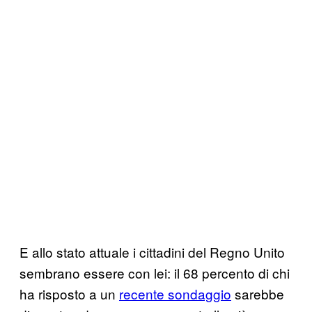
E allo stato attuale i cittadini del Regno Unito
sembrano essere con lei: il 68 percento di chi
ha risposto a un
recente sondaggio
sarebbe