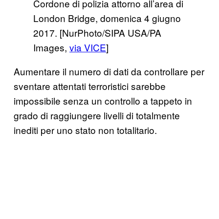
Cordone di polizia attorno all’area di
London Bridge, domenica 4 giugno
2017. [NurPhoto/SIPA USA/PA
Images,
via VICE
]
Aumentare il numero di dati da controllare per
sventare attentati terroristici sarebbe
impossibile senza un controllo a tappeto in
grado di raggiungere livelli di totalmente
inediti per uno stato non totalitario.