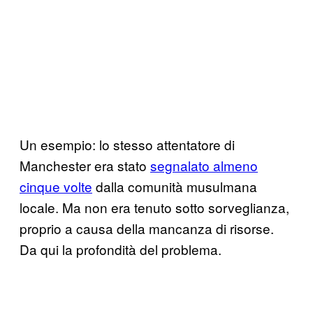
Un esempio: lo stesso attentatore di
Manchester era stato
segnalato almeno
cinque volte
dalla comunità musulmana
locale. Ma non era tenuto sotto sorveglianza,
proprio a causa della mancanza di risorse.
Da qui la profondità del problema.