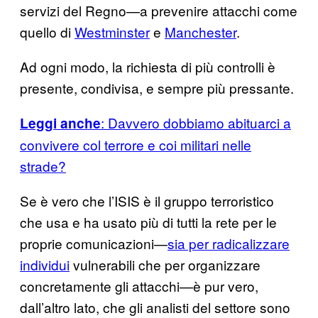
servizi del Regno—a prevenire attacchi come
quello di
Westminster
e
Manchester
.
Ad ogni modo, la richiesta di più controlli è
presente, condivisa, e sempre più pressante.
: Davvero dobbiamo abituarci a
Leggi anche
convivere col terrore e coi militari nelle
strade?
Se è vero che l’ISIS è il gruppo terroristico
che usa e ha usato più di tutti la rete per le
proprie comunicazioni—
sia per radicalizzare
individui
vulnerabili che per organizzare
concretamente gli attacchi—è pur vero,
dall’altro lato, che gli analisti del settore sono