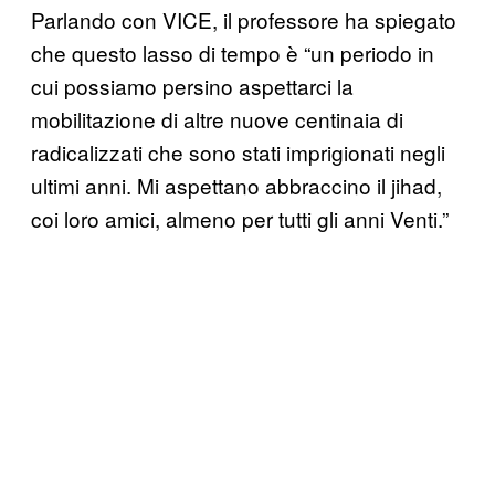
Parlando con VICE, il professore ha spiegato
che questo lasso di tempo è “un periodo in
cui possiamo persino aspettarci la
mobilitazione di altre nuove centinaia di
radicalizzati che sono stati imprigionati negli
ultimi anni. Mi aspettano abbraccino il jihad,
coi loro amici, almeno per tutti gli anni Venti.”