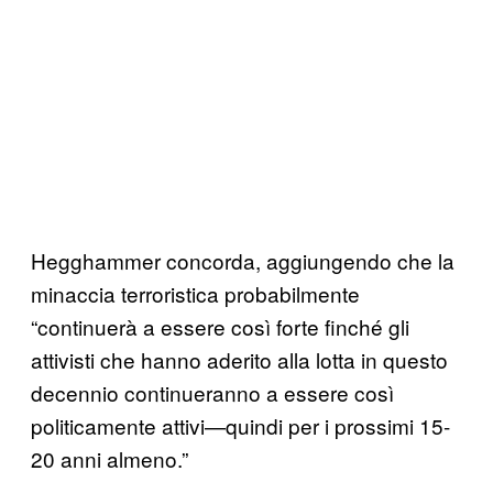
Hegghammer concorda, aggiungendo che la
minaccia terroristica probabilmente
“continuerà a essere così forte finché gli
attivisti che hanno aderito alla lotta in questo
decennio continueranno a essere così
politicamente attivi—quindi per i prossimi 15-
20 anni almeno.”