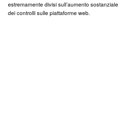
estremamente divisi sull’aumento sostanziale
dei controlli sulle piattaforme web.