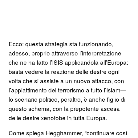
Ecco: questa strategia sta funzionando,
adesso, proprio attraverso l’interpretazione
che ne ha fatto l’ISIS applicandola all’Europa:
basta vedere la reazione delle destre ogni
volta che si assiste a un nuovo attacco, con
l’appiattimento del terrorismo a tutto l’Islam—
lo scenario politico, peraltro, è anche figlio di
questo schema, con la prepotente ascesa
delle destre xenofobe in tutta Europa.
Come spiega Hegghammer, “continuare così