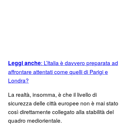
: L’Italia è davvero preparata ad
Leggi anche
affrontare attentati come quelli di Parigi e
Londra?
La realtà, insomma, è che il livello di
sicurezza delle città europee non è mai stato
così direttamente collegato alla stabilità del
quadro mediorientale.