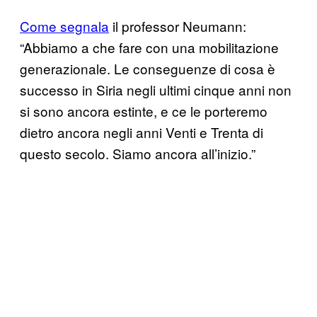
Come segnala
il professor Neumann:
“Abbiamo a che fare con una mobilitazione
generazionale. Le conseguenze di cosa è
successo in Siria negli ultimi cinque anni non
si sono ancora estinte, e ce le porteremo
dietro ancora negli anni Venti e Trenta di
questo secolo. Siamo ancora all’inizio.”