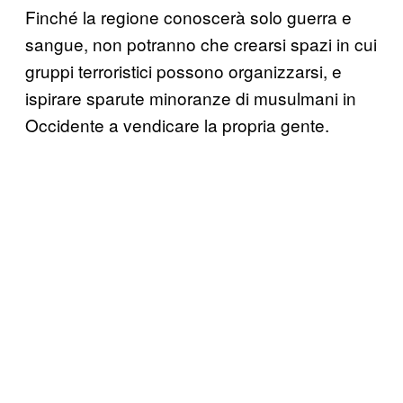
Finché la regione conoscerà solo guerra e
sangue, non potranno che crearsi spazi in cui
gruppi terroristici possono organizzarsi, e
ispirare sparute minoranze di musulmani in
Occidente a vendicare la propria gente.