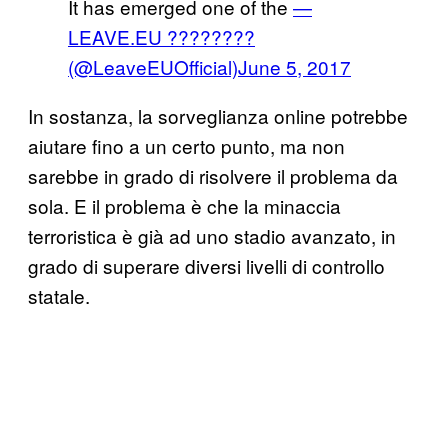
It has emerged one of the
—
LEAVE.EU ????????
(@LeaveEUOfficial)
June 5, 2017
In sostanza, la sorveglianza online potrebbe
aiutare fino a un certo punto, ma non
sarebbe in grado di risolvere il problema da
sola. E il problema è che la minaccia
terroristica è già ad uno stadio avanzato, in
grado di superare diversi livelli di controllo
statale.