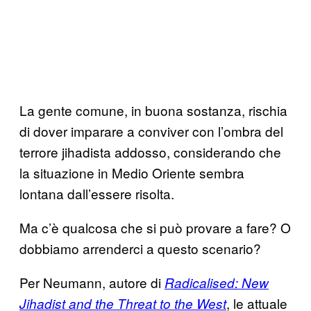
La gente comune, in buona sostanza, rischia
di dover imparare a conviver con l’ombra del
terrore jihadista addosso, considerando che
la situazione in Medio Oriente sembra
lontana dall’essere risolta.
Ma c’è qualcosa che si può provare a fare? O
dobbiamo arrenderci a questo scenario?
Per Neumann, autore di
Radicalised: New
, le attuale
Jihadist and the Threat to the West