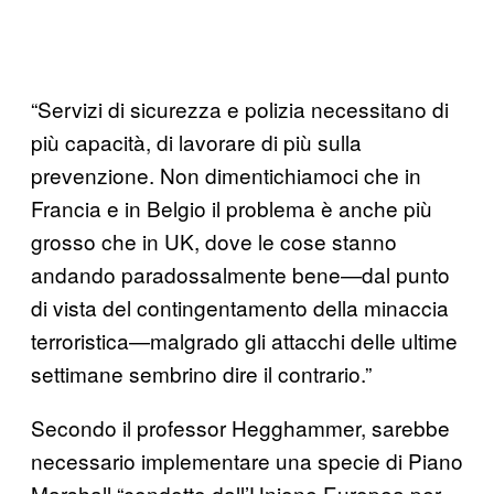
“Servizi di sicurezza e polizia necessitano di
più capacità, di lavorare di più sulla
prevenzione. Non dimentichiamoci che in
Francia e in Belgio il problema è anche più
grosso che in UK, dove le cose stanno
andando paradossalmente bene—dal punto
di vista del contingentamento della minaccia
terroristica—malgrado gli attacchi delle ultime
settimane sembrino dire il contrario.”
Secondo il professor Hegghammer, sarebbe
necessario implementare una specie di Piano
Marshall “condotto dall’Unione Europea per