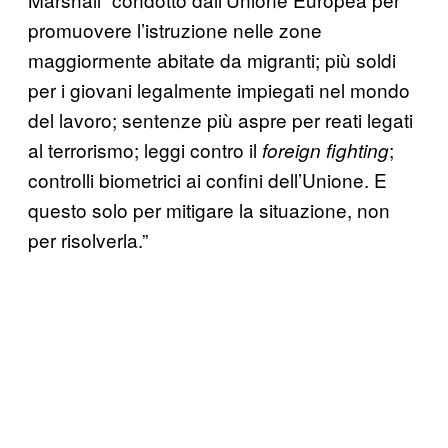
promuovere l’istruzione nelle zone
maggiormente abitate da migranti; più soldi
per i giovani legalmente impiegati nel mondo
del lavoro; sentenze più aspre per reati legati
al terrorismo; leggi contro il
;
foreign fighting
controlli biometrici ai confini dell’Unione. E
questo solo per mitigare la situazione, non
per risolverla.”