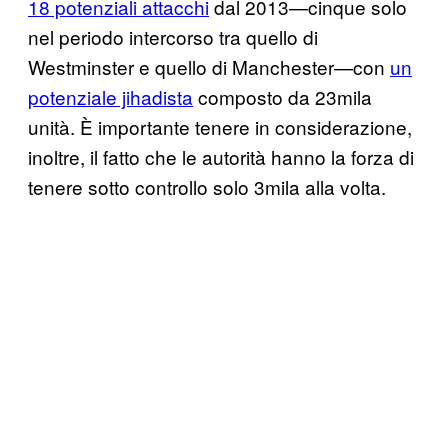
18 potenziali attacchi
dal 2013—cinque solo
nel periodo intercorso tra quello di
Westminster e quello di Manchester—con
un
potenziale jihadista
composto da 23mila
unità. È importante tenere in considerazione,
inoltre, il fatto che le autorità hanno la forza di
tenere sotto controllo solo 3mila alla volta.