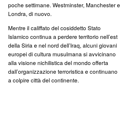
poche settimane. Westminster, Manchester e
Londra, di nuovo.
Mentre il califfato del cosiddetto Stato
Islamico continua a perdere territorio nell’est
della Siria e nel nord dell’Iraq, alcuni giovani
europei di cultura musulmana si avvicinano
alla visione nichilistica del mondo offerta
dall’organizzazione terroristica e continuano
a colpire città del continente.