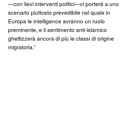
—con lievi interventi politici—ci porterà a uno
scenario piuttosto prevedibile nel quale in
Europa le intelligence avranno un ruolo
preminente, e il sentimento anti-islamico
ghettizzerà ancora di più le classi di origine
migratoria.”