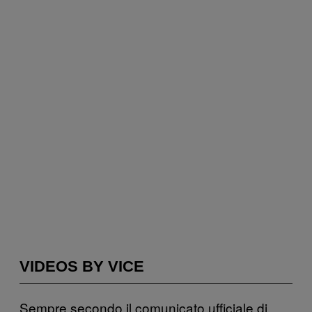
VIDEOS BY VICE
Sempre secondo il comunicato ufficiale di