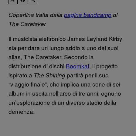
Copertina tratta dalla
pagina bandcamp
di
The Caretaker
Il musicista elettronico James Leyland Kirby
sta per dare un lungo addio a uno dei suoi
alias, The Caretaker. Secondo la
distribuzione di dischi
Boomkat
, il progetto
ispirato a
partirà per il suo
The Shining
“viaggio finale”, che implica una serie di sei
album in uscita nell’arco di tre anni, ognuno
un’esplorazione di un diverso stadio della
demenza.