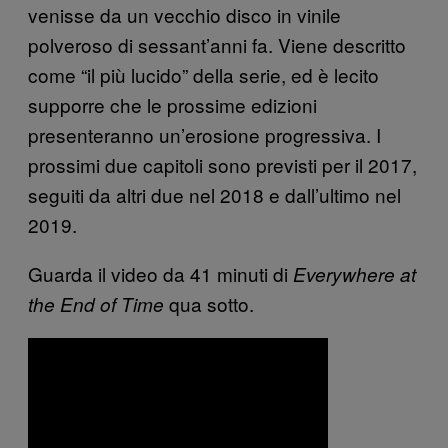
venisse da un vecchio disco in vinile
polveroso di sessant’anni fa. Viene descritto
come “il più lucido” della serie, ed è lecito
supporre che le prossime edizioni
presenteranno un’erosione progressiva. I
prossimi due capitoli sono previsti per il 2017,
seguiti da altri due nel 2018 e dall’ultimo nel
2019.
Guarda il video da 41 minuti di
Everywhere at
qua sotto.
the End of Time