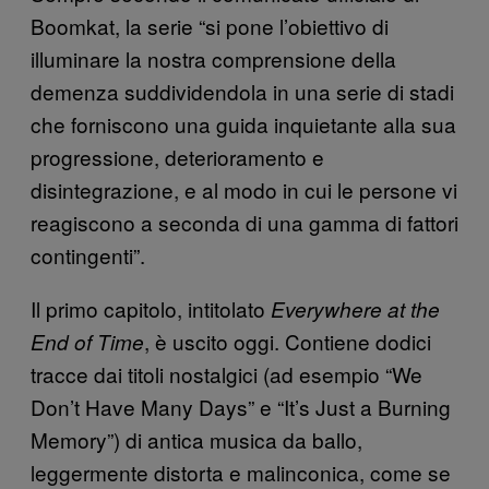
Boomkat, la serie “si pone l’obiettivo di
illuminare la nostra comprensione della
demenza suddividendola in una serie di stadi
che forniscono una guida inquietante alla sua
progressione, deterioramento e
disintegrazione, e al modo in cui le persone vi
reagiscono a seconda di una gamma di fattori
contingenti”.
Il primo capitolo, intitolato
Everywhere at the
, è uscito oggi. Contiene dodici
End of Time
tracce dai titoli nostalgici (ad esempio “We
Don’t Have Many Days” e “It’s Just a Burning
Memory”) di antica musica da ballo,
leggermente distorta e malinconica, come se