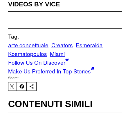
VIDEOS BY VICE
Tag:
arte concettuale
Creators
Esmeralda
Kosmatopoulos
Miami
Follow Us On Discover
Make Us Preferred In Top Stories
Share:
CONTENUTI SIMILI