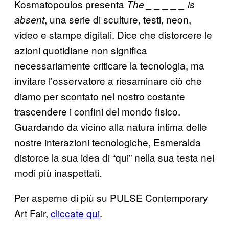
Kosmatopoulos presenta
The _ _ _ _ _ is
, una serie di sculture, testi, neon,
absent
video e stampe digitali. Dice che distorcere le
azioni quotidiane non significa
necessariamente criticare la tecnologia, ma
invitare l’osservatore a riesaminare ciò che
diamo per scontato nel nostro costante
trascendere i confini del mondo fisico.
Guardando da vicino alla natura intima delle
nostre interazioni tecnologiche, Esmeralda
distorce la sua idea di “qui” nella sua testa nei
modi più inaspettati.
Per asperne di più su PULSE Contemporary
Art Fair,
cliccate qui
.