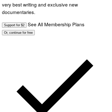
very best writing and exclusive new
documentaries.
See All Membership Plans
Support for $2
Or, continue for free