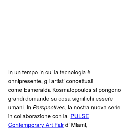
In un tempo in cui la tecnologia è
onnipresente, gli artisti concettuali
come Esmeralda Kosmatopoulos si pongono
grandi domande su cosa significhi essere
umani. In
, la nostra nuova serie
Perspectives
in collaborazione con la
PULSE
Contemporary Art Fair
di Miami,