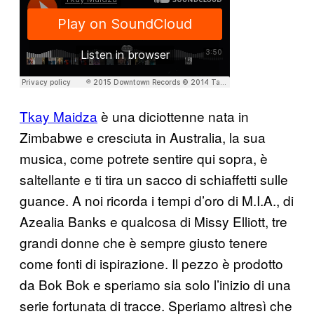
Tkay Maidza
è una diciottenne nata in
Zimbabwe e cresciuta in Australia, la sua
musica, come potrete sentire qui sopra, è
saltellante e ti tira un sacco di schiaffetti sulle
guance. A noi ricorda i tempi d’oro di M.I.A., di
Azealia Banks e qualcosa di Missy Elliott, tre
grandi donne che è sempre giusto tenere
come fonti di ispirazione. Il pezzo è prodotto
da Bok Bok e speriamo sia solo l’inizio di una
serie fortunata di tracce. Speriamo altresì che