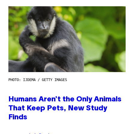
PHOTO: IJDEMA / GETTY IMAGES
Humans Aren’t the Only Animals
That Keep Pets, New Study
Finds