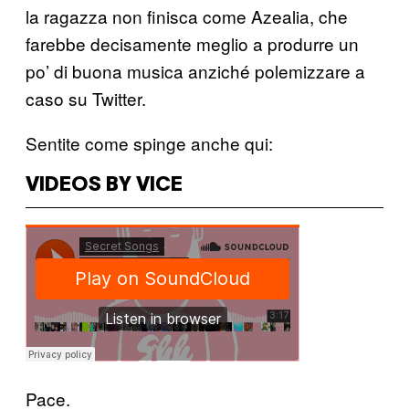
la ragazza non finisca come Azealia, che
farebbe decisamente meglio a produrre un
po’ di buona musica anziché polemizzare a
caso su Twitter.
Sentite come spinge anche qui:
VIDEOS BY VICE
Pace.