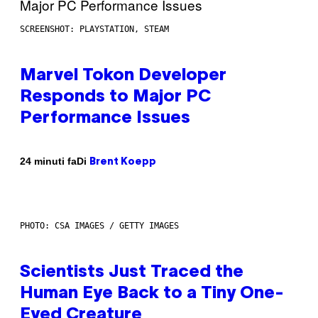
SCREENSHOT: PLAYSTATION, STEAM
Marvel Tokon Developer
Responds to Major PC
Performance Issues
Di
24 minuti fa
Brent Koepp
PHOTO: CSA IMAGES / GETTY IMAGES
Scientists Just Traced the
Human Eye Back to a Tiny One-
Eyed Creature