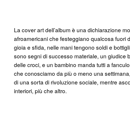
La cover art dell’album è una dichiarazione mo
afroamericani che festeggiano qualcosa fuori d
gioia e sfida, nelle mani tengono soldi e bottigl
sono segni di successo materiale, un giudice 
delle croci, e un bambino manda tutti a fanculo (
che conosciamo da più o meno una settimana, 
di una sorta di rivoluzione sociale, mentre asco
interiori, più che altro.