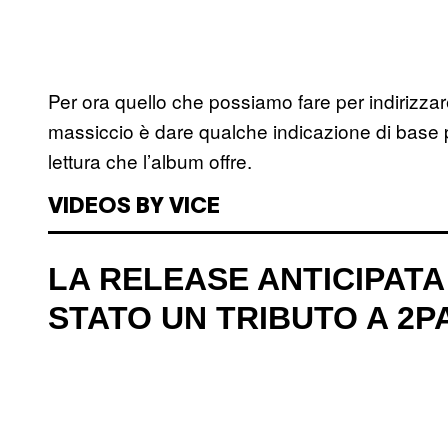
Per ora quello che possiamo fare per indirizza
massiccio è dare qualche indicazione di base p
lettura che l’album offre.
VIDEOS BY VICE
LA RELEASE ANTICIPAT
STATO UN TRIBUTO A 2P