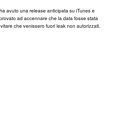
ha avuto una release anticipata su iTunes e
provato ad accennare che la data fosse stata
evitare che venissero fuori leak non autorizzati.