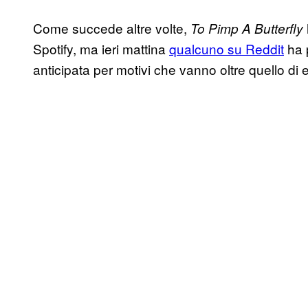
Come succede altre volte,
To Pimp A Butterfly
Spotify, ma ieri mattina
qualcuno su Reddit
ha 
anticipata per motivi che vanno oltre quello di 