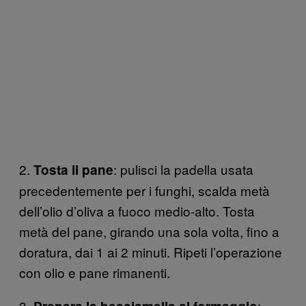
2.
: pulisci la padella usata
Tosta il pane
precedentemente per i funghi, scalda metà
dell’olio d’oliva a fuoco medio-alto. Tosta
metà del pane, girando una sola volta, fino a
doratura, dai 1 ai 2 minuti. Ripeti l’operazione
con olio e pane rimanenti.
3.
: