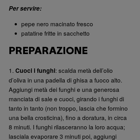
Per servire:
pepe nero macinato fresco
patatine fritte in sacchetto
PREPARAZIONE
1.
: scalda metà dell’olio
Cuoci i funghi
d’oliva in una padella di ghisa a fuoco alto.
Aggiungi metà dei funghi e una generosa
manciata di sale e cuoci, girando i funghi di
tanto in tanto (non troppo, lascia che formino
una bella crosticina), fino a doratura, in circa
8 minuti. I funghi rilasceranno la loro acqua;
lasciala evaporare 3 minuti poi, aggiungi