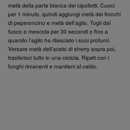
metà della parte bianca dei cipollotti. Cuoci
per 1 minuto, quindi aggiungi metà dei fiocchi
di peperoncino e metà dell’aglio. Togli dal
fuoco e mescola per 30 secondi o fino a
quando l’aglio ha rilasciato i suoi profumi.
Versare metà dell’aceto di sherry sopra poi,
trasferisci tutto in una ciotola. Ripeti con i
funghi rimanenti e mantieni al caldo.