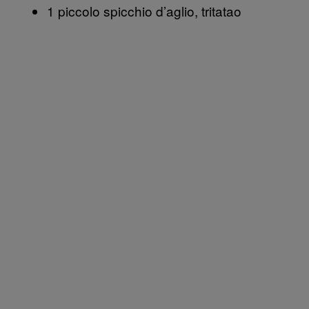
1 piccolo spicchio d’aglio, tritatao