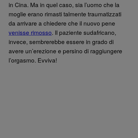
in Cina. Ma in quel caso, sia l’uomo che la
moglie erano rimasti talmente traumatizzati
da arrivare a chiedere che il nuovo pene
venisse rimosso
. Il paziente sudafricano,
invece, sembrerebbe essere in grado di
avere un’erezione e persino di raggiungere
l’orgasmo. Evviva!