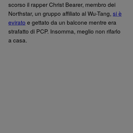
scorso il rapper Christ Bearer, membro dei
Northstar, un gruppo affiliato al Wu-Tang,
si è
evirato
e gettato da un balcone mentre era
strafatto di PCP. Insomma, meglio non rifarlo
a casa.