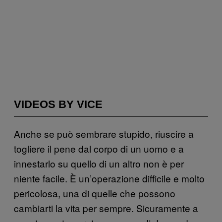
VIDEOS BY VICE
Anche se può sembrare stupido, riuscire a
togliere il pene dal corpo di un uomo e a
innestarlo su quello di un altro non è per
niente facile. È un’operazione difficile e molto
pericolosa, una di quelle che possono
cambiarti la vita per sempre. Sicuramente a