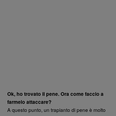
Ok, ho trovato il pene. Ora come faccio a
farmelo attaccare?
A questo punto, un trapianto di pene è molto