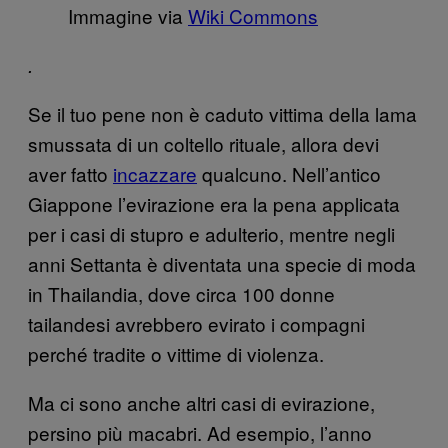
Immagine via
Wiki Commons
.
Se il tuo pene non è caduto vittima della lama
smussata di un coltello rituale, allora devi
aver fatto
incazzare
qualcuno. Nell’antico
Giappone l’evirazione era la pena applicata
per i casi di stupro e adulterio, mentre negli
anni Settanta è diventata una specie di moda
in Thailandia, dove circa 100 donne
tailandesi avrebbero evirato i compagni
perché tradite o vittime di violenza.
Ma ci sono anche altri casi di evirazione,
persino più macabri. Ad esempio, l’anno