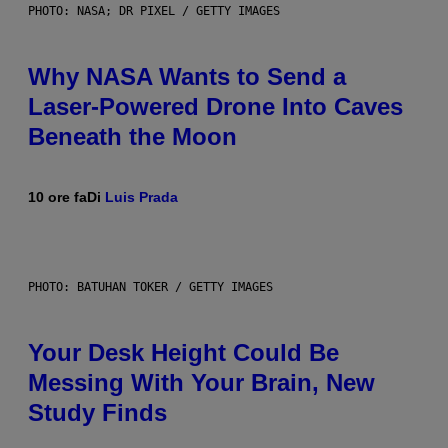
PHOTO: NASA; DR PIXEL / GETTY IMAGES
Why NASA Wants to Send a
Laser-Powered Drone Into Caves
Beneath the Moon
10 ore fa
Di
Luis Prada
PHOTO: BATUHAN TOKER / GETTY IMAGES
Your Desk Height Could Be
Messing With Your Brain, New
Study Finds