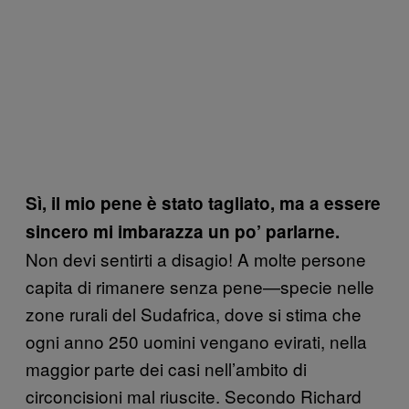
Sì, il mio pene è stato tagliato, ma a essere
sincero mi imbarazza un po’ parlarne.
Non devi sentirti a disagio! A molte persone
capita di rimanere senza pene—specie nelle
zone rurali del Sudafrica, dove si stima che
ogni anno 250 uomini vengano evirati, nella
maggior parte dei casi nell’ambito di
circoncisioni mal riuscite. Secondo Richard