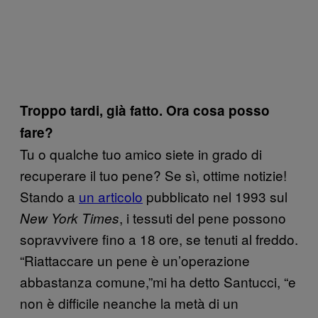
Troppo tardi, già fatto. Ora cosa posso
fare?
Tu o qualche tuo amico siete in grado di
recuperare il tuo pene? Se sì, ottime notizie!
Stando a
un articolo
pubblicato nel 1993 sul
, i tessuti del pene possono
New York Times
sopravvivere fino a 18 ore, se tenuti al freddo.
“Riattaccare un pene è un’operazione
abbastanza comune,”mi ha detto Santucci, “e
non è difficile neanche la metà di un