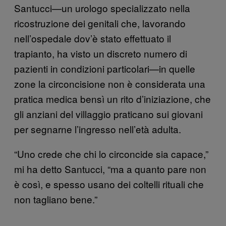
Santucci—un urologo specializzato nella
ricostruzione dei genitali che, lavorando
nell’ospedale dov’è stato effettuato il
trapianto, ha visto un discreto numero di
pazienti in condizioni particolari—in quelle
zone la circoncisione non è considerata una
pratica medica bensì un rito d’iniziazione, che
gli anziani del villaggio praticano sui giovani
per segnarne l’ingresso nell’età adulta.
“Uno crede che chi lo circoncide sia capace,”
mi ha detto Santucci, “ma a quanto pare non
è così, e spesso usano dei coltelli rituali che
non tagliano bene.”