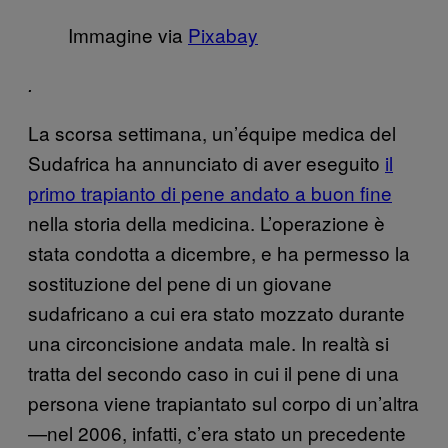
Immagine via
Pixabay
.
La scorsa settimana, un’équipe medica del
Sudafrica ha annunciato di aver eseguito
il
primo trapianto di pene andato a buon fine
nella storia della medicina. L’operazione è
stata condotta a dicembre, e ha permesso la
sostituzione del pene di un giovane
sudafricano a cui era stato mozzato durante
una circoncisione andata male. In realtà si
tratta del secondo caso in cui il pene di una
persona viene trapiantato sul corpo di un’altra
—nel 2006, infatti, c’era stato un precedente