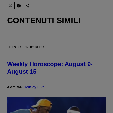
CONTENUTI SIMILI
ILLUSTRATION BY REESA
Weekly Horoscope: August 9-
August 15
3 ore fa
Di
Ashley Fike