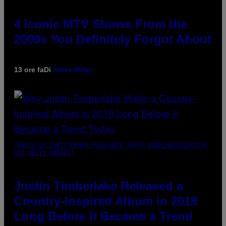
4 Iconic MTV Shows From the
2000s You Definitely Forgot About
13 ore fa
Di
Haley Miller
(PHOTO BY CHRISTOPHER POLK/NBCU PHOTO BANK/NBCUNIVERSAL
VIA GETTY IMAGES)
Justin Timberlake Released a
Country-Inspired Album in 2018
Long Before It Became a Trend