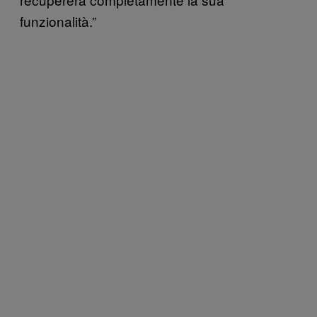
funzionalità.”