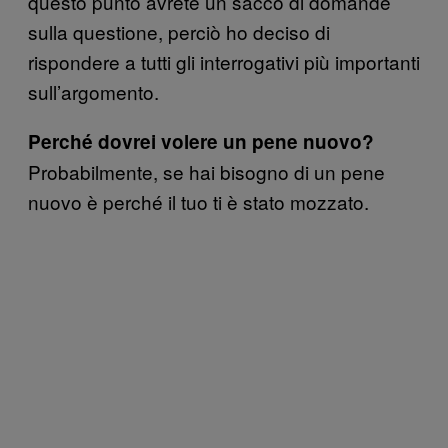
questo punto avrete un sacco di domande
sulla questione, perciò ho deciso di
rispondere a tutti gli interrogativi più importanti
sull’argomento.
Perché dovrei volere un pene nuovo?
Probabilmente, se hai bisogno di un pene
nuovo è perché il tuo ti è stato mozzato.