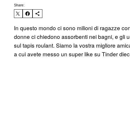
Share:
In questo mondo ci sono milioni di ragazze con 
donne ci chiedono assorbenti nei bagni, e gli 
sul tapis roulant. Siamo la vostra migliore amica
a cui avete messo un super like su Tinder diec