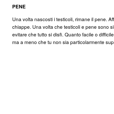
PENE
Una volta nascosti i testicoli, rimane il pene. A
chiappe. Una volta che testicoli e pene sono si
evitare che tutto si disfi. Quanto facile o diffici
ma a meno che tu non sia particolarmente supe