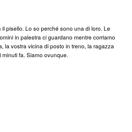
il pisello. Lo so perché sono una di loro. Le
uomini in palestra ci guardano mentre corriamo
, la vostra vicina di posto in treno, la ragazza
i minuti fa. Siamo ovunque.