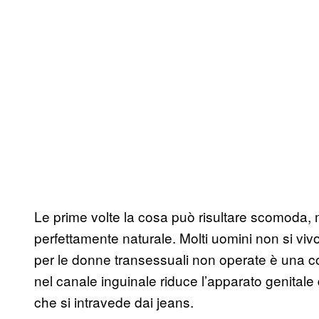
Le prime volte la cosa può risultare scomoda,
perfettamente naturale. Molti uomini non si vivon
per le donne transessuali non operate è una con
nel canale inguinale riduce l’apparato genitale
che si intravede dai jeans.