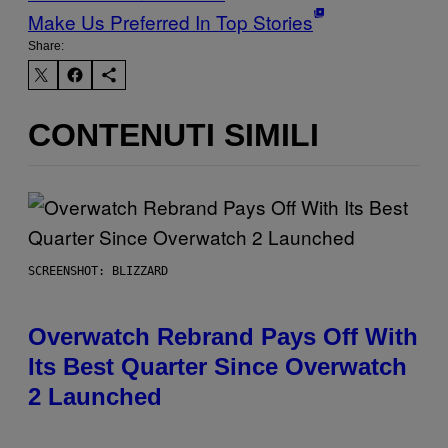
Make Us Preferred In Top Stories
Share:
CONTENUTI SIMILI
SCREENSHOT: BLIZZARD
Overwatch Rebrand Pays Off With
Its Best Quarter Since Overwatch
2 Launched