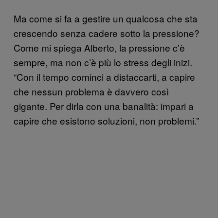
Ma come si fa a gestire un qualcosa che sta
crescendo senza cadere sotto la pressione?
Come mi spiega Alberto, la pressione c’è
sempre, ma non c’è più lo stress degli inizi.
“Con il tempo cominci a distaccarti, a capire
che nessun problema è davvero così
gigante. Per dirla con una banalità: impari a
capire che esistono soluzioni, non problemi.”