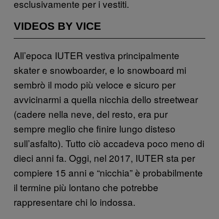
esclusivamente per i vestiti.
VIDEOS BY VICE
All’epoca IUTER vestiva principalmente
skater e snowboarder, e lo snowboard mi
sembrò il modo più veloce e sicuro per
avvicinarmi a quella nicchia dello streetwear
(cadere nella neve, del resto, era pur
sempre meglio che finire lungo disteso
sull’asfalto). Tutto ciò accadeva poco meno di
dieci anni fa. Oggi, nel 2017, IUTER sta per
compiere 15 anni e “nicchia” è probabilmente
il termine più lontano che potrebbe
rappresentare chi lo indossa.