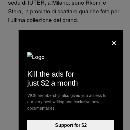
sede di IUTER, a Milano: sono Rkomi e
Sfera, in procinto di scattare qualche foto per
l’ultima collezione del brand.
×
Kill the ads for
just $2 a month
VICE membership also gives you access to
our very best writing and exclusive new
documentaries.
Support for $2