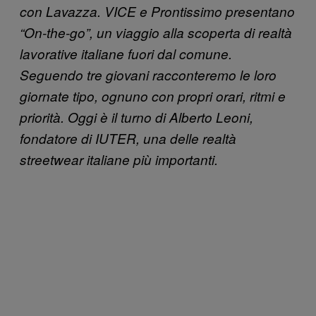
con Lavazza. VICE e Prontissimo presentano
“On-the-go”, un viaggio alla scoperta di realtà
lavorative italiane fuori dal comune.
Seguendo tre giovani racconteremo le loro
giornate tipo, ognuno con propri orari, ritmi e
priorità. Oggi è il turno di Alberto Leoni,
fondatore di IUTER, una delle realtà
streetwear italiane più importanti.