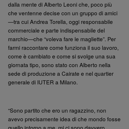
dalla mente di Alberto Leoni che, poco più
che ventenne decise con un gruppo di amici
—tra cui Andrea Torella, oggi responsabile
commerciale e parte indispensabile del
marchio—che “voleva fare le magliette”. Per
farmi raccontare come funziona il suo lavoro,
come è cambiato e come si svolge una sua
giornata tipo, sono stato con Alberto nella
sede di produzione a Cairate e nel quartier
generale di IUTER a Milano.
“Sono partito che ero un ragazzino, non
avevo precisamente idea di che mondo fosse
quello intorno a me, mi ci sono davvero