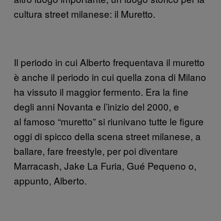
cultura street milanese: il Muretto.
Il periodo in cui Alberto frequentava il muretto
è anche il periodo in cui quella zona di Milano
ha vissuto il maggior fermento. Era la fine
degli anni Novanta e l’inizio del 2000, e
al famoso “muretto” si riunivano tutte le figure
oggi di spicco della scena street milanese, a
ballare, fare freestyle, per poi diventare
Marracash, Jake La Furia, Gué Pequeno o,
appunto, Alberto.