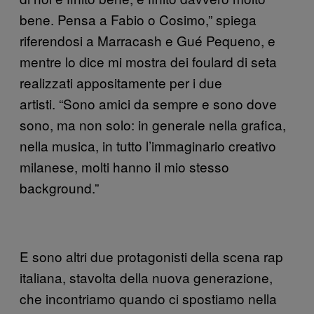
bene. Pensa a Fabio o Cosimo,” spiega
riferendosi a Marracash e Gué Pequeno, e
mentre lo dice mi mostra dei foulard di seta
realizzati appositamente per i due
artisti. “Sono amici da sempre e sono dove
sono, ma non solo: in generale nella grafica,
nella musica, in tutto l’immaginario creativo
milanese, molti hanno il mio stesso
background.”
E sono altri due protagonisti della scena rap
italiana, stavolta della nuova generazione,
che incontriamo quando ci spostiamo nella