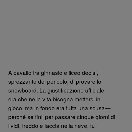
A cavallo tra ginnasio e liceo decisi,
sprezzante del pericolo, di provare lo
snowboard. La giustificazione ufficiale
era che nella vita bisogna mettersi in
gioco, ma in fondo era tutta una scusa—
perché se finii per passare cinque giorni di
lividi, freddo e faccia nella neve, fu