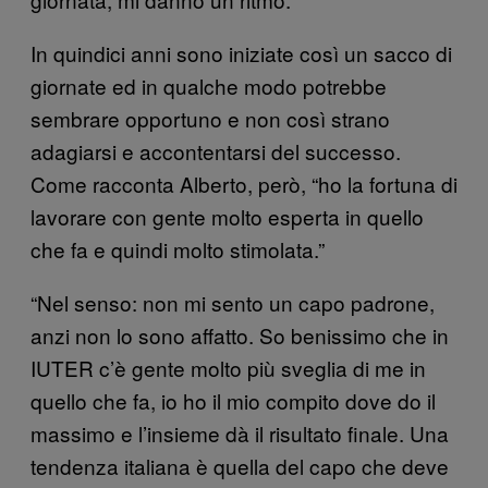
In quindici anni sono iniziate così un sacco di
giornate ed in qualche modo potrebbe
sembrare opportuno e non così strano
adagiarsi e accontentarsi del successo.
Come racconta Alberto, però, “ho la fortuna di
lavorare con gente molto esperta in quello
che fa e quindi molto stimolata.”
“Nel senso: non mi sento un capo padrone,
anzi non lo sono affatto. So benissimo che in
IUTER c’è gente molto più sveglia di me in
quello che fa, io ho il mio compito dove do il
massimo e l’insieme dà il risultato finale. Una
tendenza italiana è quella del capo che deve