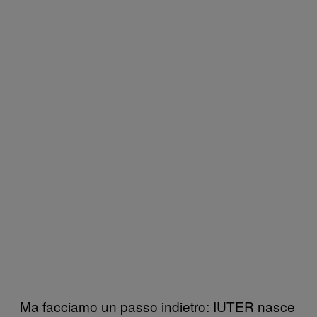
Ma facciamo un passo indietro: IUTER nasce