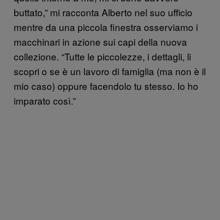
buttato,” mi racconta Alberto nel suo ufficio
mentre da una piccola finestra osserviamo i
macchinari in azione sui capi della nuova
collezione. “Tutte le piccolezze, i dettagli, li
scopri o se è un lavoro di famiglia (ma non è il
mio caso) oppure facendolo tu stesso. Io ho
imparato così.”