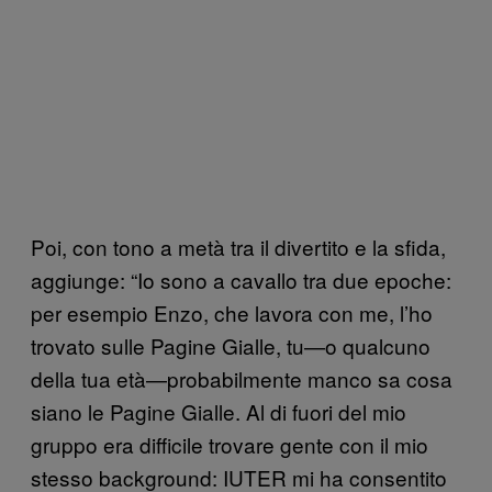
Poi, con tono a metà tra il divertito e la sfida,
aggiunge: “Io sono a cavallo tra due epoche:
per esempio Enzo, che lavora con me, l’ho
trovato sulle Pagine Gialle, tu—o qualcuno
della tua età—probabilmente manco sa cosa
siano le Pagine Gialle. Al di fuori del mio
gruppo era difficile trovare gente con il mio
stesso background: IUTER mi ha consentito