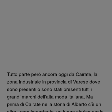
Tutto parte però ancora oggi da Cairate, la
zona industriale in provincia di Varese dove
sono presenti o sono stati presenti tutti i
grandi marchi dell’alta moda italiana. Ma
prima di Cairate nella storia di Alberto c’è un
altro luogo importante, un luogo storico per la