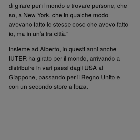
di girare per il mondo e trovare persone, che
so, a New York, che in qualche modo
avevano fatto le stesse cose che avevo fatto
io, ma in un’altra città.”
Insieme ad Alberto, in questi anni anche
IUTER ha girato per il mondo, arrivando a
distribuire in vari paesi dagli USA al
Giappone, passando per il Regno Unito e
con un secondo store a Ibiza.