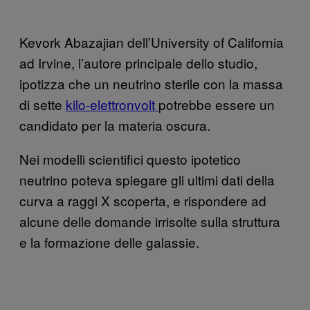
Kevork Abazajian dell’University of California
ad Irvine, l’autore principale dello studio,
ipotizza che un neutrino sterile con la massa
di sette
kilo-elettronvolt
potrebbe essere un
candidato per la materia oscura.
Nei modelli scientifici questo ipotetico
neutrino poteva spiegare gli ultimi dati della
curva a raggi X scoperta, e rispondere ad
alcune delle domande irrisolte sulla struttura
e la formazione delle galassie.