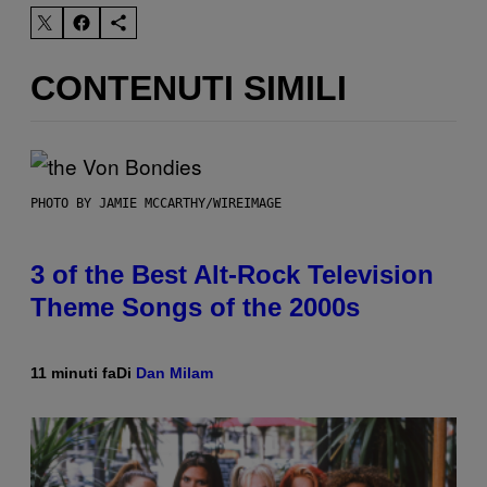
CONTENUTI SIMILI
PHOTO BY JAMIE MCCARTHY/WIREIMAGE
3 of the Best Alt-Rock Television
Theme Songs of the 2000s
11 minuti fa
Di
Dan Milam