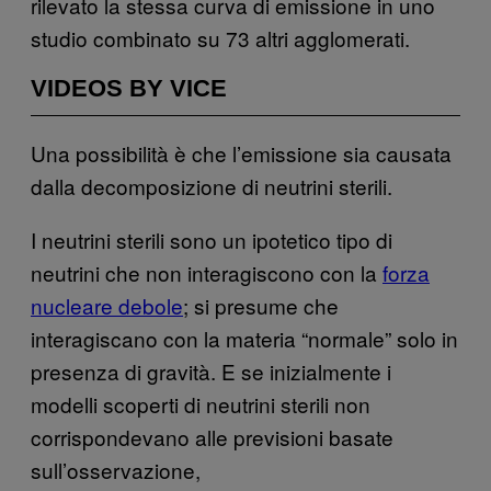
rilevato la stessa curva di emissione in uno
studio combinato su 73 altri agglomerati.
VIDEOS BY VICE
Una possibilità è che l’emissione sia causata
dalla decomposizione di neutrini sterili.
I neutrini sterili sono un ipotetico tipo di
neutrini che non interagiscono con la
forza
nucleare debole
; si presume che
interagiscano con la materia “normale” solo in
presenza di gravità. E se inizialmente i
modelli scoperti di neutrini sterili non
corrispondevano alle previsioni basate
sull’osservazione,