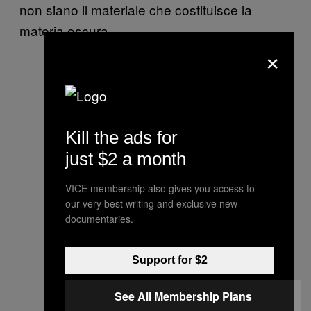
non siano il materiale che costituisce la
materia oscura.
×
Kill the ads for
just $2 a month
VICE membership also gives you access to
our very best writing and exclusive new
documentaries.
Support for $2
See All Membership Plans