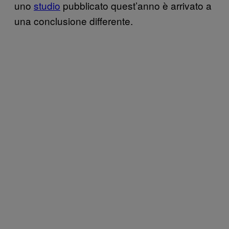
uno
studio
pubblicato quest’anno è arrivato a
una conclusione differente.