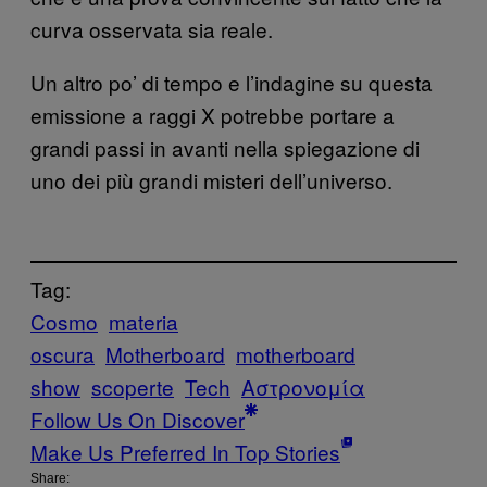
curva osservata sia reale.
Un altro po’ di tempo e l’indagine su questa
emissione a raggi X potrebbe portare a
grandi passi in avanti nella spiegazione di
uno dei più grandi misteri dell’universo.
Tag:
Cosmo
materia
oscura
Motherboard
motherboard
show
scoperte
Tech
Αστρονομία
Follow Us On Discover
Make Us Preferred In Top Stories
Share: