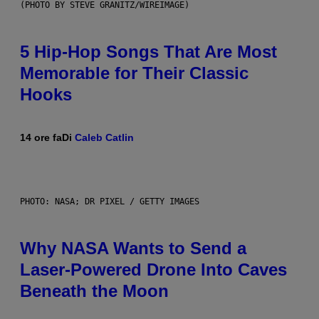
(PHOTO BY STEVE GRANITZ/WIREIMAGE)
5 Hip-Hop Songs That Are Most
Memorable for Their Classic
Hooks
14 ore fa
Di
Caleb Catlin
PHOTO: NASA; DR PIXEL / GETTY IMAGES
Why NASA Wants to Send a
Laser-Powered Drone Into Caves
Beneath the Moon