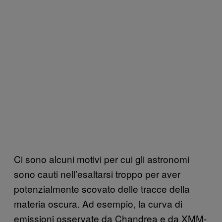
Ci sono alcuni motivi per cui gli astronomi
sono cauti nell’esaltarsi troppo per aver
potenzialmente scovato delle tracce della
materia oscura. Ad esempio, la curva di
emissioni osservate da Chandrea e da XMM-