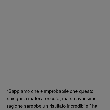
“Sappiamo che è improbabile che questo
spieghi la materia oscura, ma se avessimo
ragione sarebbe un risultato incredibile,” ha