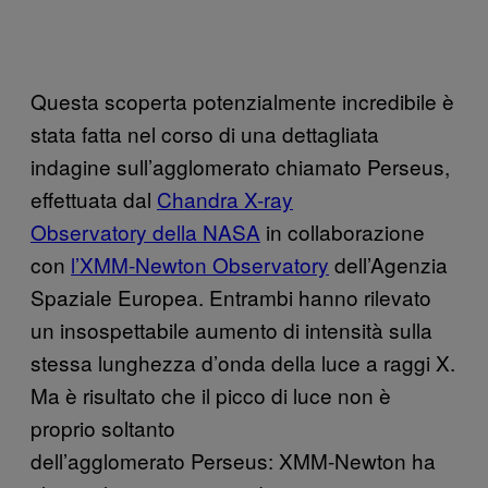
Questa scoperta potenzialmente incredibile è
stata fatta nel corso di una dettagliata
indagine sull’agglomerato chiamato Perseus,
effettuata dal
Chandra X-ray
Observatory della NASA
in collaborazione
con
l’XMM-Newton Observatory
dell’Agenzia
Spaziale Europea. Entrambi hanno rilevato
un insospettabile aumento di intensità sulla
stessa lunghezza d’onda della luce a raggi X.
Ma è risultato che il picco di luce non è
proprio soltanto
dell’agglomerato Perseus: XMM-Newton ha