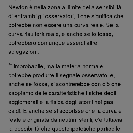
Newton è nella zona al limite della sensibilità
di entrambi gli osservatori, il che significa che
potrebbe non essere una curva reale. Se la
curva risulterà reale, e anche se lo fosse,
potrebbero comunque esserci altre
spiegazioni.
È improbabile, ma la materia normale
potrebbe produrre il segnale osservato, e,
anche se fosse, si scontrerebbe con ciò che
sappiamo delle caratteristiche fisiche degli
agglomerati e la fisica degli atomi nei gas
caldi. E anche se si scoprisse che la curva è
reale e originata da neutrini sterili, c’è tuttavia
la possibilità che queste ipotetiche particelle