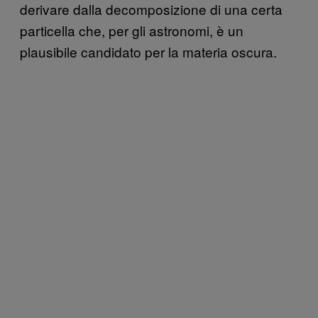
derivare dalla decomposizione di una certa
particella che, per gli astronomi, è un
plausibile candidato per la materia oscura.