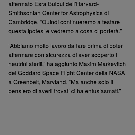
affermato Esra Bulbul dell’Harvard-
Smithsonian Center for Astrophysics di
Cambridge. “Quindi continueremo a testare
questa ipotesi e vedremo a cosa ci porterà.”
“Abbiamo molto lavoro da fare prima di poter
affermare con sicurezza di aver scoperto i
neutrini sterili,” ha aggiunto Maxim Markevitch
del Goddard Space Flight Center della NASA
a Greenbelt, Maryland. “Ma anche solo il
pensiero di averli trovati ci ha entusiasmati.”