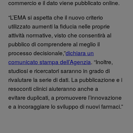
commercio e il dato viene pubblicato online.
“L’EMA si aspetta che il nuovo criterio
utilizzato aumenti la fiducia nelle proprie
attività normative, visto che consentirà al
pubblico di comprendere al meglio il
processo decisionale,”
dichiara un
comunicato stampa dell’Agenzia
. “Inoltre,
studiosi e ricercatori saranno in grado di
rivalutare la serie di dati. La pubblicazione e i
resoconti clinici aiuteranno anche a
evitare duplicati, a promuovere l’innovazione
e a incoraggiare lo sviluppo di nuovi farmaci.”