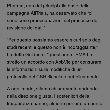
Pharma, uno dei principi alla base della
campagna AllTrials, ha osservato che “ci
sono serie preoccupazioni sul processo do
revisione dei dati.”
“Per questo possiamo essere sicuri solo degli
studi recenti e questo non è incoraggiante,”
ha detto Goldacre. “quest’anno l’EMA ha
stretto un accordo con AbbVie per censurare
le informazioni sulle modifiche di un
protocollo del CSR rilasciato pubblicamente.
A ogni modo, stiamo chiaramente andando
nella direzione giusta. I sostenitori della
trasparenza hanno, almeno per ora, un punto