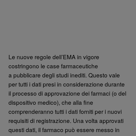
Le nuove regole dell’EMA in vigore
costringono le case farmaceutiche
a pubblicare degli studi inediti. Questo vale
per tutti i dati presi in considerazione durante
il processo di approvazione dei farmaci (o del
dispositivo medico), che alla fine
comprenderanno tutti i dati forniti per i nuovi
requisiti di registrazione. Una volta approvati
questi dati, il farmaco può essere messo in