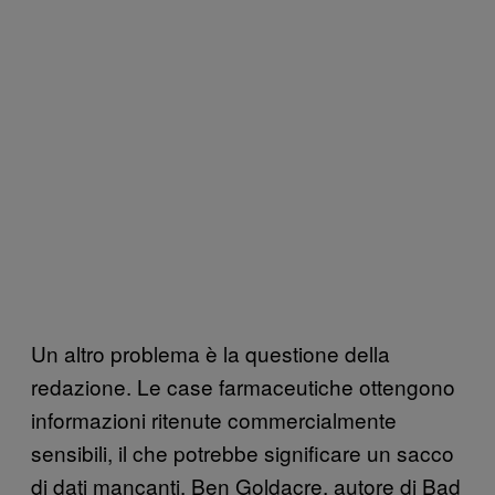
Un altro problema è la questione della
redazione. Le case farmaceutiche ottengono
informazioni ritenute commercialmente
sensibili, il che potrebbe significare un sacco
di dati mancanti. Ben Goldacre, autore di Bad