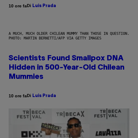
Di
10 ore fa
Luis Prada
A MUCH, MUCH OLDER CHILEAN MUMMY THAN THOSE IN QUESTION.
PHOTO: MARTIN BERNETTI/AFP VIA GETTY IMAGES
Scientists Found Smallpox DNA
Hidden in 500-Year-Old Chilean
Mummies
Di
10 ore fa
Luis Prada