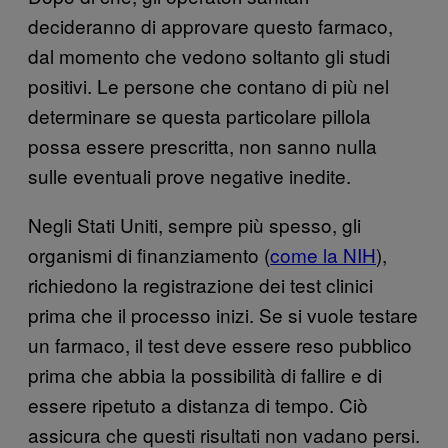
decideranno di approvare questo farmaco,
dal momento che vedono soltanto gli studi
positivi. Le persone che contano di più nel
determinare se questa particolare pillola
possa essere prescritta, non sanno nulla
sulle eventuali prove negative inedite.
Negli Stati Uniti, sempre più spesso, gli
organismi di finanziamento (
come la NIH
),
richiedono la registrazione dei test clinici
prima che il processo inizi. Se si vuole testare
un farmaco, il test deve essere reso pubblico
prima che abbia la possibilità di fallire e di
essere ripetuto a distanza di tempo. Ciò
assicura che questi risultati non vadano persi.