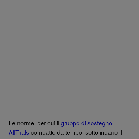
Le norme, per cui il
gruppo di sostegno
AllTrials
combatte da tempo, sottolineano il