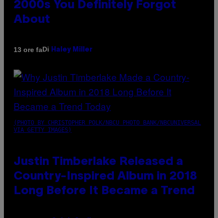
2000s You Definitely Forgot
About
Di
13 ore fa
Haley Miller
(PHOTO BY CHRISTOPHER POLK/NBCU PHOTO BANK/NBCUNIVERSAL
VIA GETTY IMAGES)
Justin Timberlake Released a
Country-Inspired Album in 2018
Long Before It Became a Trend