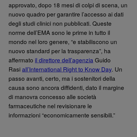
approvato, dopo 18 mesi di colpi di scena, un
nuovo quadro per garantire l’accesso ai dati
degli studi clinici non pubblicati. Queste
norme dell’EMA sono le prime in tutto il
mondo nel loro genere, “e stabiliscono un
nuovo standard per la trasparenza”, ha
affermato
il direttore dell’agenzia
Guido
Rasi
all’International Right to Know Day
. Un
passo avanti, certo, ma i sostenitori della
causa sono ancora diffidenti, dato il margine
di manovra concesso alle società
farmaceutiche nel revisionare le
informazioni “economicamente sensibili.”