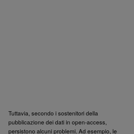
Tuttavia, secondo i sostenitori della
pubblicazione dei dati in open-access,
persistono alcuni problemi. Ad esempio, le