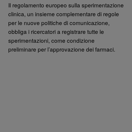
Il regolamento europeo sulla sperimentazione
clinica, un insieme complementare di regole
per le nuove politiche di comunicazione,
obbliga i ricercatori a registrare tutte le
sperimentazioni, come condizione
preliminare per l’approvazione dei farmaci.