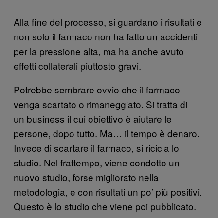
Alla fine del processo, si guardano i risultati e
non solo il farmaco non ha fatto un accidenti
per la pressione alta, ma ha anche avuto
effetti collaterali piuttosto gravi.
Potrebbe sembrare ovvio che il farmaco
venga scartato o rimaneggiato. Si tratta di
un business il cui obiettivo è aiutare le
persone, dopo tutto. Ma… il tempo è denaro.
Invece di scartare il farmaco, si ricicla lo
studio. Nel frattempo, viene condotto un
nuovo studio, forse migliorato nella
metodologia, e con risultati un po’ più positivi.
Questo è lo studio che viene poi pubblicato.