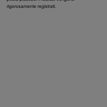
rigorosamente registrati.