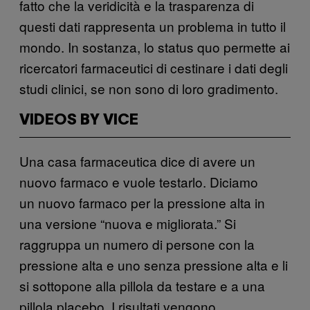
fatto che la veridicità e la trasparenza di
questi dati rappresenta un problema in tutto il
mondo. In sostanza, lo status quo permette ai
ricercatori farmaceutici di cestinare i dati degli
studi clinici, se non sono di loro gradimento.
VIDEOS BY VICE
Una casa farmaceutica dice di avere un
nuovo farmaco e vuole testarlo. Diciamo
un nuovo farmaco per la pressione alta in
una versione “nuova e migliorata.” Si
raggruppa un numero di persone con la
pressione alta e uno senza pressione alta e li
si sottopone alla pillola da testare e a una
pillola placebo. I risultati vengono