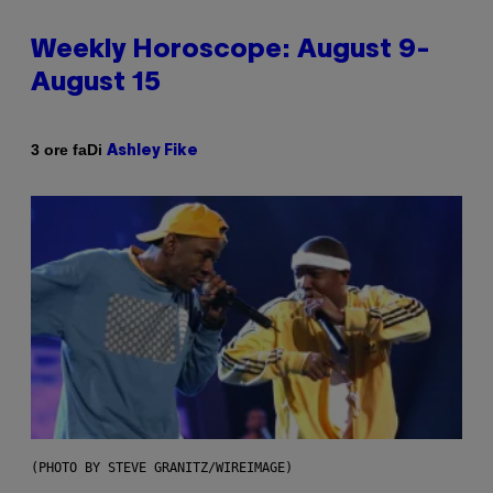
Weekly Horoscope: August 9-
August 15
Di
3 ore fa
Ashley Fike
(PHOTO BY STEVE GRANITZ/WIREIMAGE)