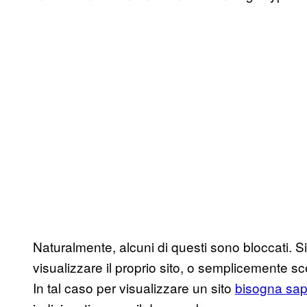
Naturalmente, alcuni di questi sono bloccati. Si
visualizzare il proprio sito, o semplicemente sceg
In tal caso per visualizzare un sito
bisogna sap