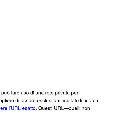
 può fare uso di una rete privata per
liere di essere esclusi dai risultati di ricerca.
ere l’URL esatto
. Questi URL—quelli non