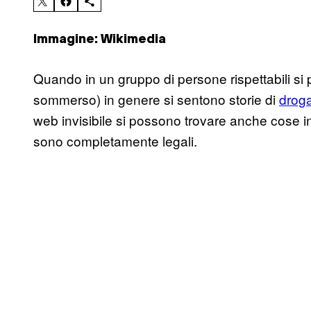
Immagine: Wikimedia
Quando in un gruppo di persone rispettabili si 
sommerso) in genere si sentono storie di
droga
web invisibile si possono trovare anche cose inn
sono completamente legali.