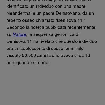
identificato un individuo con una madre
Neanderthal e un padre Denisovano, da un
reperto osseo chiamato “Denisova 11.”
Secondo la ricerca pubblicata recentemente
su
, la sequenza genomica di
Nature
Denisova 11 ha rivelato che questo individuo
era un’adolescente di sesso femminile
vissuto 50.000 anni fa che aveva circa 13
anni quando è morta.