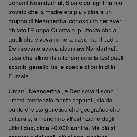
genomi Neanderthal, Slon e colleghi hanno
trovato che la madre era più vicina a un
gruppo di Neanderthal conosciuto per aver
abitato l’Europa Orientale, piuttosto che a
quelli che vivevano nella caverna. Il padre
Denisovano aveva alcuni avi Nanderthal,
cosa che alimenta ulteriormente la tesi degli
scambi genetici tra le specie di ominidi in
Eurasia.
Umani, Neanderthal, e Denisovani sono
rimasti tendenzialmente separati, sia dal
punto di vista genetico che geografico che
culturale, almeno fino all’estinzione degli
ultimi due, circa 40.000 anni fa. Ma più si
scoprono dei resti, più si sequenziano