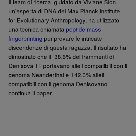
Il team di ricerca, guidato da Viviane Slon,
un’esperta di DNA del Max Planck Institute
for Evolutionary Anthropology, ha utilizzato
una tecnica chiamata
peptide mass
fingerprinting
per provare le intricate
discendenze di questa ragazza. Il risultato ha
dimostrato che il “38.6% dei frammenti di
Denisova 11 portavano alleli compatibili con il
genoma Neanderthal e il 42.3% alleli
compatibili con il genoma Denisovano”
continua il paper.