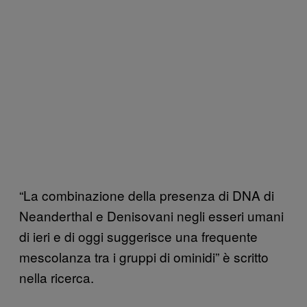
“La combinazione della presenza di DNA di
Neanderthal e Denisovani negli esseri umani
di ieri e di oggi suggerisce una frequente
mescolanza tra i gruppi di ominidi” è scritto
nella ricerca.