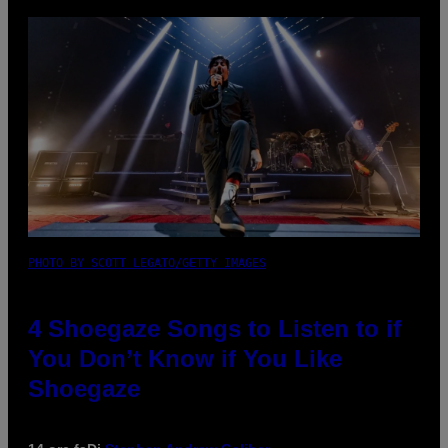
PHOTO BY SCOTT LEGATO/GETTY IMAGES
4 Shoegaze Songs to Listen to if
You Don’t Know if You Like
Shoegaze