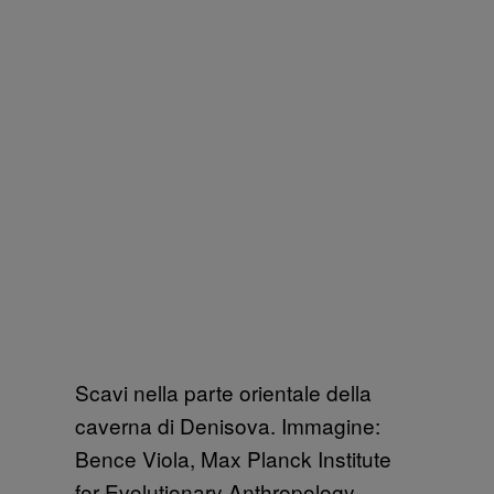
Scavi nella parte orientale della
caverna di Denisova. Immagine:
Bence Viola, Max Planck Institute
for Evolutionary Anthropology