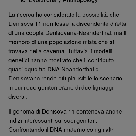
La ricerca ha considerato la possibilità che
Denisova 11 non fosse la discendente diretta
di una coppia Denisovana-Neanderthal, ma il
membro di una popolazione mista che si
trovava nella caverna. Tuttavia, i modelli
genetici hanno mostrato che il contributo
quasi equo tra DNA Neanderthal e
Denisovano rende più plausibile lo scenario
in cui i due genitori erano di due lignaggi
diversi.
Il genoma di Denisova 11 conteneva anche
indizi interessanti sui suoi genitori.
Confrontando il DNA materno con gli altri