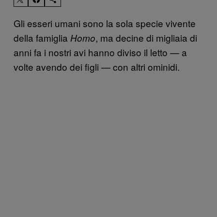
Gli esseri umani sono la sola specie vivente
della famiglia
, ma decine di migliaia di
Homo
anni fa i nostri avi hanno diviso il letto — a
volte avendo dei figli — con altri ominidi.