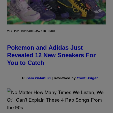
VIA POKEMON/ADIDAS/NINTENDO
Pokemon and Adidas Just
Revealed 12 New Sneakers For
You to Catch
Di
Sam Watanuki
| Reviewed by
Ysolt Usigan