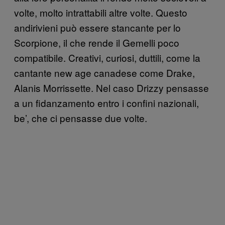
volte, molto intrattabili altre volte. Questo
andirivieni può essere stancante per lo
Scorpione, il che rende il Gemelli poco
compatibile. Creativi, curiosi, duttili, come la
cantante new age canadese come Drake,
Alanis Morrissette. Nel caso Drizzy pensasse
a un fidanzamento entro i confini nazionali,
be’, che ci pensasse due volte.