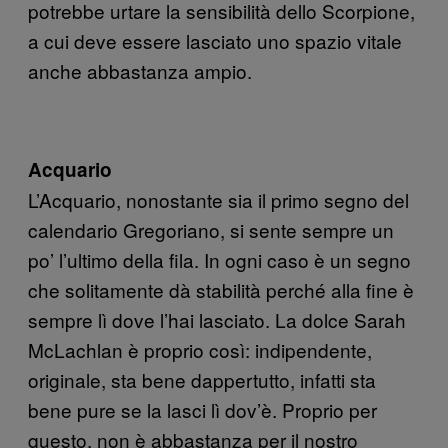
potrebbe urtare la sensibilità dello Scorpione,
a cui deve essere lasciato uno spazio vitale
anche abbastanza ampio.
Acquario
L’Acquario, nonostante sia il primo segno del
calendario Gregoriano, si sente sempre un
po’ l’ultimo della fila. In ogni caso è un segno
che solitamente dà stabilità perché alla fine è
sempre lì dove l’hai lasciato. La dolce Sarah
McLachlan è proprio così: indipendente,
originale, sta bene dappertutto, infatti sta
bene pure se la lasci lì dov’è. Proprio per
questo, non è abbastanza per il nostro