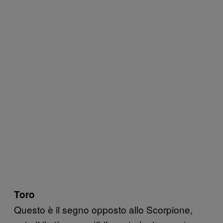
Toro
Questo è il segno opposto allo Scorpione,