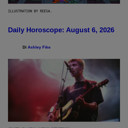
ILLUSTRATION BY REESA.
Daily Horoscope: August 6, 2026
Di
Ashley Fike