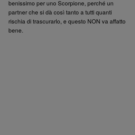
benissimo per uno Scorpione, perché un
partner che si dà così tanto a tutti quanti
rischia di trascurarlo, e questo NON va affatto
bene.