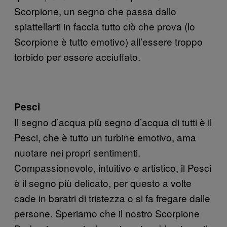
Scorpione, un segno che passa dallo
spiattellarti in faccia tutto ciò che prova (lo
Scorpione è tutto emotivo) all’essere troppo
torbido per essere acciuffato.
Pesci
Il segno d’acqua più segno d’acqua di tutti è il
Pesci, che è tutto un turbine emotivo, ama
nuotare nei propri sentimenti.
Compassionevole, intuitivo e artistico, il Pesci
è il segno più delicato, per questo a volte
cade in baratri di tristezza o si fa fregare dalle
persone. Speriamo che il nostro Scorpione