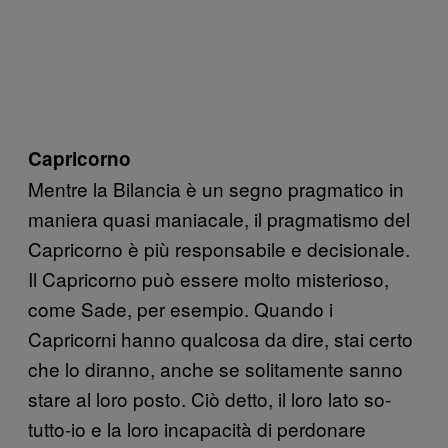
Capricorno
Mentre la Bilancia è un segno pragmatico in
maniera quasi maniacale, il pragmatismo del
Capricorno è più responsabile e decisionale.
Il Capricorno può essere molto misterioso,
come Sade, per esempio. Quando i
Capricorni hanno qualcosa da dire, stai certo
che lo diranno, anche se solitamente sanno
stare al loro posto. Ciò detto, il loro lato so-
tutto-io e la loro incapacità di perdonare