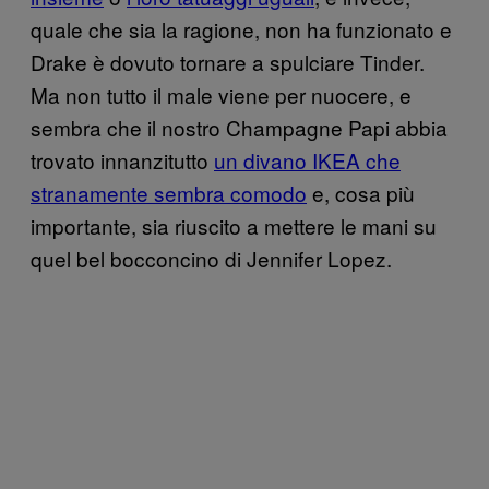
quale che sia la ragione, non ha funzionato e
Drake è dovuto tornare a spulciare Tinder.
Ma non tutto il male viene per nuocere, e
sembra che il nostro Champagne Papi abbia
trovato innanzitutto
un divano IKEA che
stranamente sembra comodo
e, cosa più
importante, sia riuscito a mettere le mani su
quel bel bocconcino di Jennifer Lopez.