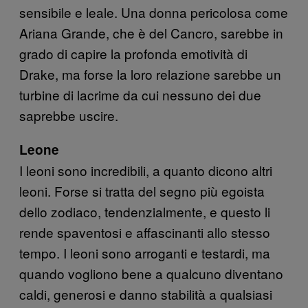
sensibile e leale. Una donna pericolosa come
Ariana Grande, che è del Cancro, sarebbe in
grado di capire la profonda emotività di
Drake, ma forse la loro relazione sarebbe un
turbine di lacrime da cui nessuno dei due
saprebbe uscire.
Leone
I leoni sono incredibili, a quanto dicono altri
leoni. Forse si tratta del segno più egoista
dello zodiaco, tendenzialmente, e questo li
rende spaventosi e affascinanti allo stesso
tempo. I leoni sono arroganti e testardi, ma
quando vogliono bene a qualcuno diventano
caldi, generosi e danno stabilità a qualsiasi