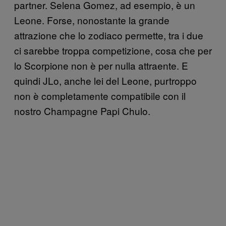
partner. Selena Gomez, ad esempio, è un
Leone. Forse, nonostante la grande
attrazione che lo zodiaco permette, tra i due
ci sarebbe troppa competizione, cosa che per
lo Scorpione non è per nulla attraente. E
quindi JLo, anche lei del Leone, purtroppo
non è completamente compatibile con il
nostro Champagne Papi Chulo.