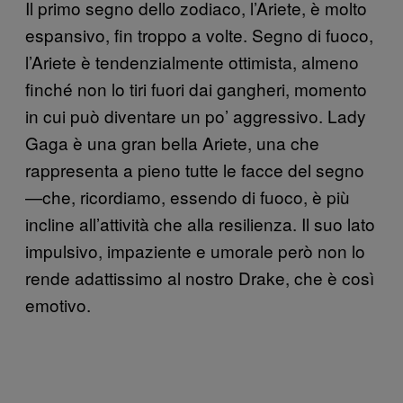
Il primo segno dello zodiaco, l’Ariete, è molto
espansivo, fin troppo a volte. Segno di fuoco,
l’Ariete è tendenzialmente ottimista, almeno
finché non lo tiri fuori dai gangheri, momento
in cui può diventare un po’ aggressivo. Lady
Gaga è una gran bella Ariete, una che
rappresenta a pieno tutte le facce del segno
—che, ricordiamo, essendo di fuoco, è più
incline all’attività che alla resilienza. Il suo lato
impulsivo, impaziente e umorale però non lo
rende adattissimo al nostro Drake, che è così
emotivo.