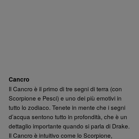
Cancro
Il Cancro è il primo di tre segni di terra (con
Scorpione e Pesci) e uno dei più emotivi in
tutto lo zodiaco. Tenete in mente che i segni
d’acqua sentono tutto in profondità, che è un
dettaglio importante quando si parla di Drake.
Il Cancro è intuitivo come lo Scorpione,