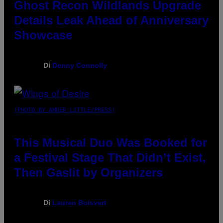
Ghost Recon Wildlands Upgrade
Details Leak Ahead of Anniversary
Showcase
Di
Denny Connolly
(PHOTO BY AMBER LITTLE/PRESS)
This Musical Duo Was Booked for
a Festival Stage That Didn’t Exist,
Then Gaslit by Organizers
Di
Lauren Boisvert