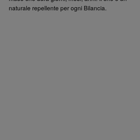
naturale repellente per ogni Bilancia.