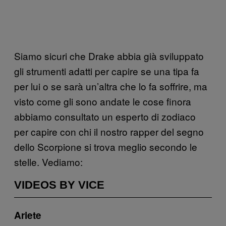
Siamo sicuri che Drake abbia già sviluppato
gli strumenti adatti per capire se una tipa fa
per lui o se sarà un’altra che lo fa soffrire, ma
visto come gli sono andate le cose finora
abbiamo consultato un esperto di zodiaco
per capire con chi il nostro rapper del segno
dello Scorpione si trova meglio secondo le
stelle. Vediamo:
VIDEOS BY VICE
Ariete