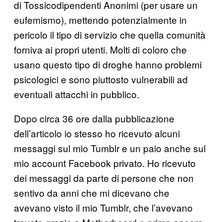
di Tossicodipendenti Anonimi (per usare un
eufemismo), mettendo potenzialmente in
pericolo il tipo di servizio che quella comunità
forniva ai propri utenti. Molti di coloro che
usano questo tipo di droghe hanno problemi
psicologici e sono piuttosto vulnerabili ad
eventuali attacchi in pubblico.
Dopo circa 36 ore dalla pubblicazione
dell’articolo io stesso ho ricevuto alcuni
messaggi sul mio Tumblr e un paio anche sul
mio account Facebook privato. Ho ricevuto
dei messaggi da parte di persone che non
sentivo da anni che mi dicevano che
avevano visto il mio Tumblr, che l’avevano