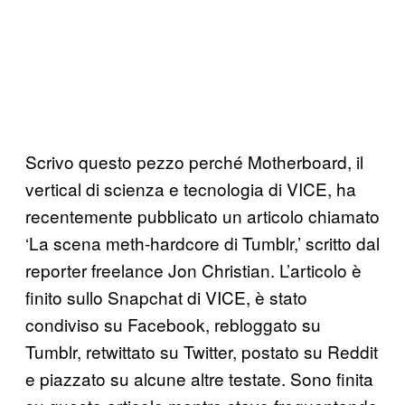
Scrivo questo pezzo perché Motherboard, il
vertical di scienza e tecnologia di VICE, ha
recentemente pubblicato un articolo chiamato
‘La scena meth-hardcore di Tumblr,’ scritto dal
reporter freelance Jon Christian. L’articolo è
finito sullo Snapchat di VICE, è stato
condiviso su Facebook, rebloggato su
Tumblr, retwittato su Twitter, postato su Reddit
e piazzato su alcune altre testate. Sono finita