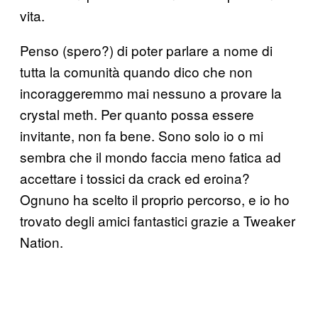
vita.
Penso (spero?) di poter parlare a nome di
tutta la comunità quando dico che non
incoraggeremmo mai nessuno a provare la
crystal meth. Per quanto possa essere
invitante, non fa bene. Sono solo io o mi
sembra che il mondo faccia meno fatica ad
accettare i tossici da crack ed eroina?
Ognuno ha scelto il proprio percorso, e io ho
trovato degli amici fantastici grazie a Tweaker
Nation.