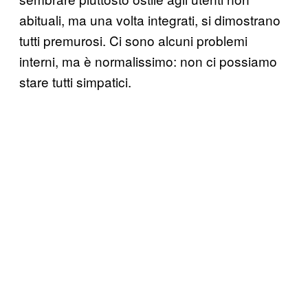
abituali, ma una volta integrati, si dimostrano
tutti premurosi. Ci sono alcuni problemi
interni, ma è normalissimo: non ci possiamo
stare tutti simpatici.