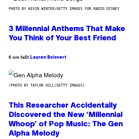
PHOTO BY KEVIN WINTER/GETTY IMAGES FOR RADIO DISNEY
3 Millennial Anthems That Make
You Think of Your Best Friend
Di
6 ore fa
Lauren Boisvert
(PHOTO BY TAYLOR HILL/GETTY IMAGES)
This Researcher Accidentally
Discovered the New ‘Millennial
Whoop’ of Pop Music: The Gen
Alpha Melody