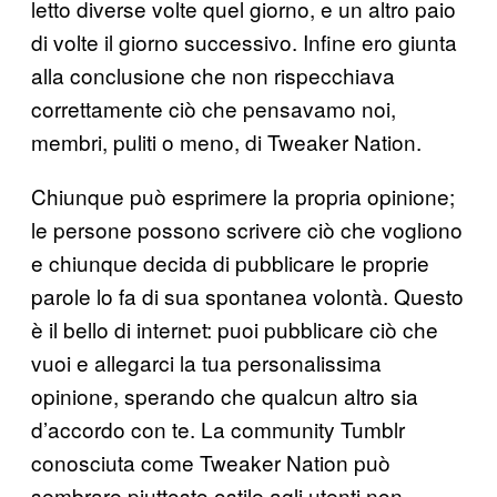
letto diverse volte quel giorno, e un altro paio
di volte il giorno successivo. Infine ero giunta
alla conclusione che non rispecchiava
correttamente ciò che pensavamo noi,
membri, puliti o meno, di Tweaker Nation.
Chiunque può esprimere la propria opinione;
le persone possono scrivere ciò che vogliono
e chiunque decida di pubblicare le proprie
parole lo fa di sua spontanea volontà. Questo
è il bello di internet: puoi pubblicare ciò che
vuoi e allegarci la tua personalissima
opinione, sperando che qualcun altro sia
d’accordo con te. La community Tumblr
conosciuta come Tweaker Nation può
sembrare piuttosto ostile agli utenti non