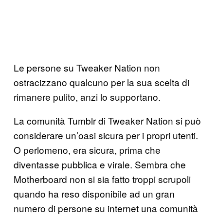
Le persone su Tweaker Nation non
ostracizzano qualcuno per la sua scelta di
rimanere pulito, anzi lo supportano.
La comunità Tumblr di Tweaker Nation si può
considerare un’oasi sicura per i propri utenti.
O perlomeno, era sicura, prima che
diventasse pubblica e virale. Sembra che
Motherboard non si sia fatto troppi scrupoli
quando ha reso disponibile ad un gran
numero di persone su internet una comunità