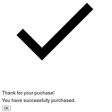
Thank for your puchase!
You have successfully purchased.
OK