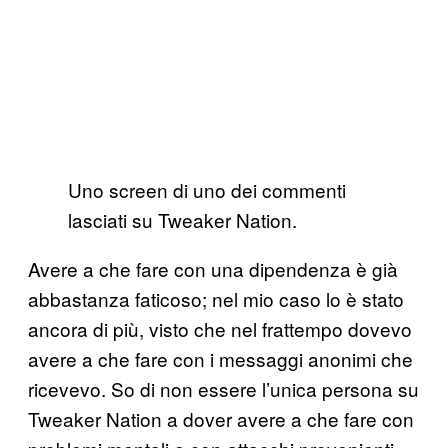
Uno screen di uno dei commenti
lasciati su Tweaker Nation.
Avere a che fare con una dipendenza è già
abbastanza faticoso; nel mio caso lo è stato
ancora di più, visto che nel frattempo dovevo
avere a che fare con i messaggi anonimi che
ricevevo. So di non essere l’unica persona su
Tweaker Nation a dover avere a che fare con