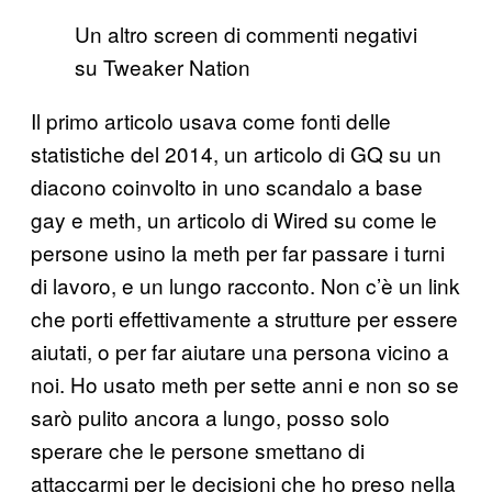
Un altro screen di commenti negativi
su Tweaker Nation
Il primo articolo usava come fonti delle
statistiche del 2014, un articolo di GQ su un
diacono coinvolto in uno scandalo a base
gay e meth, un articolo di Wired su come le
persone usino la meth per far passare i turni
di lavoro, e un lungo racconto. Non c’è un link
che porti effettivamente a strutture per essere
aiutati, o per far aiutare una persona vicino a
noi. Ho usato meth per sette anni e non so se
sarò pulito ancora a lungo, posso solo
sperare che le persone smettano di
attaccarmi per le decisioni che ho preso nella