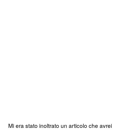
Mi era stato inoltrato un articolo che avrei