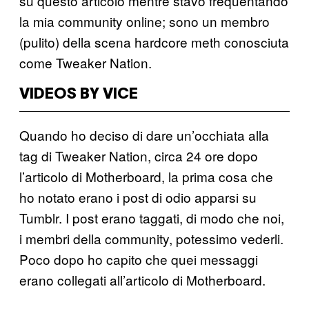
su questo articolo mentre stavo frequentando
la mia community online; sono un membro
(pulito) della scena hardcore meth conosciuta
come Tweaker Nation.
VIDEOS BY VICE
Quando ho deciso di dare un’occhiata alla
tag di Tweaker Nation, circa 24 ore dopo
l’articolo di Motherboard, la prima cosa che
ho notato erano i post di odio apparsi su
Tumblr. I post erano taggati, di modo che noi,
i membri della community, potessimo vederli.
Poco dopo ho capito che quei messaggi
erano collegati all’articolo di Motherboard.