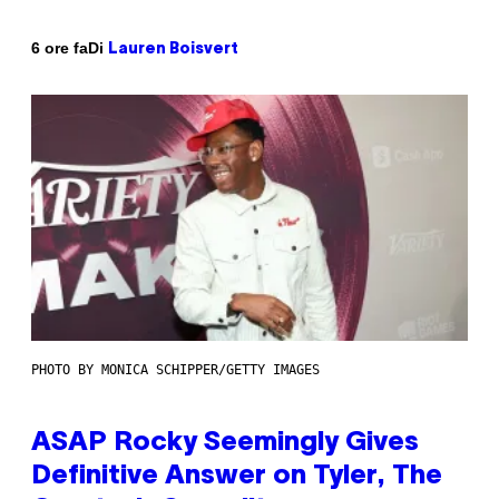
Di
6 ore fa
Lauren Boisvert
PHOTO BY MONICA SCHIPPER/GETTY IMAGES
ASAP Rocky Seemingly Gives
Definitive Answer on Tyler, The