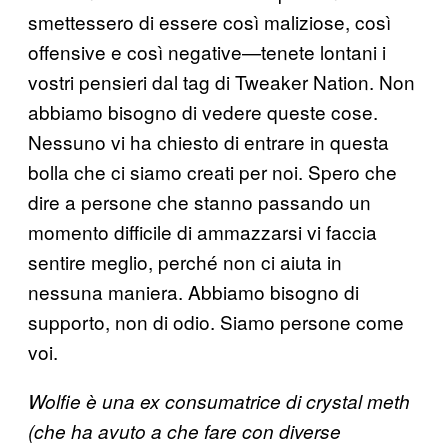
smettessero di essere così maliziose, così
offensive e così negative—tenete lontani i
vostri pensieri dal tag di Tweaker Nation. Non
abbiamo bisogno di vedere queste cose.
Nessuno vi ha chiesto di entrare in questa
bolla che ci siamo creati per noi. Spero che
dire a persone che stanno passando un
momento difficile di ammazzarsi vi faccia
sentire meglio, perché non ci aiuta in
nessuna maniera. Abbiamo bisogno di
supporto, non di odio. Siamo persone come
voi.
Wolfie è una ex consumatrice di crystal meth
(che ha avuto a che fare con diverse