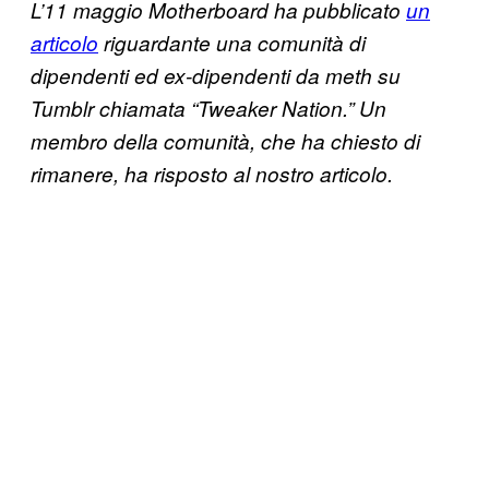
L’11 maggio Motherboard ha pubblicato
un
articolo
riguardante una comunità di
dipendenti ed ex-dipendenti da meth su
Tumblr chiamata “Tweaker Nation.” Un
membro della comunità, che ha chiesto di
rimanere, ha risposto al nostro articolo.