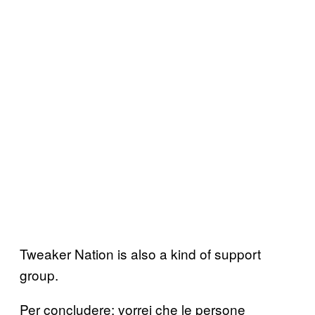
Tweaker Nation is also a kind of support
group.
Per concludere: vorrei che le persone