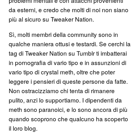
problemi mentali e con attacchi provenienti
da esterni, e credo che molti di noi non siano
più al sicuro su Tweaker Nation.
Sì, molti membri della community sono in
qualche maniera ottusi e testardi. Se cerchi la
tag di Tweaker Nation su Tumblr ti imbatterai
in pornografia di vario tipo e in assunzioni di
vario tipo di crystal meth, oltre che poter
leggere i pensieri di queste persone da fatte.
Non ostracizziamo chi tenta di rimanere
pulito, anzi lo supportiamo. I dipendenti da
meth sono paranoici, e lo sono ancora di più
quando scoprono che qualcuno ha scoperto
il loro blog.