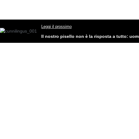
Leggi il prossimo
Il nostro pisello non è la risposta a tutto: uom