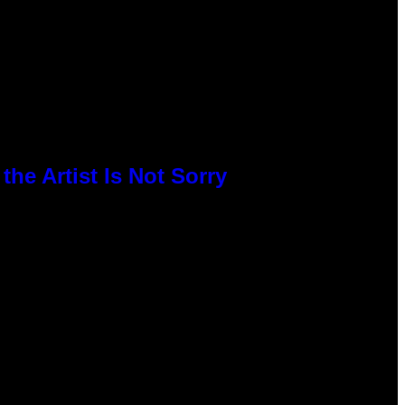
he Artist Is Not Sorry