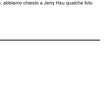
o, abbiamo chiesto a Jerry Hsu qualche foto