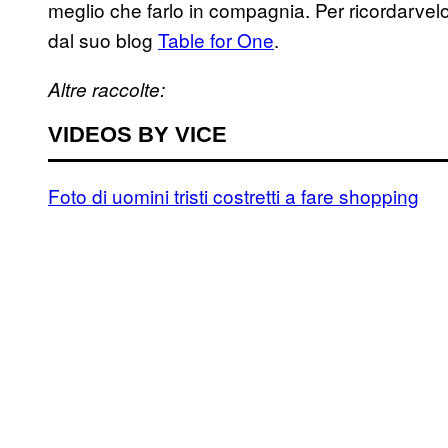
meglio che farlo in compagnia. Per ricordarvel
dal suo blog
Table for One
.
Altre raccolte:
VIDEOS BY VICE
Foto di uomini tristi costretti a fare shopping