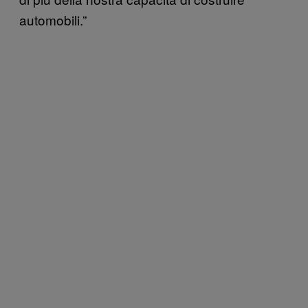
automobili.”