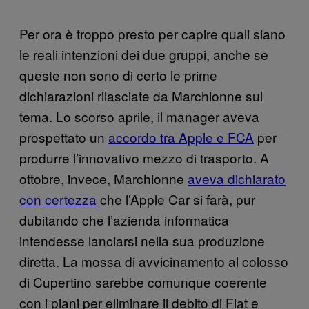
Per ora è troppo presto per capire quali siano
le reali intenzioni dei due gruppi, anche se
queste non sono di certo le prime
dichiarazioni rilasciate da Marchionne sul
tema. Lo scorso aprile, il manager aveva
prospettato un
accordo tra Apple e FCA
per
produrre l’innovativo mezzo di trasporto. A
ottobre, invece, Marchionne
aveva dichiarato
con certezza
che l’Apple Car si farà, pur
dubitando che l’azienda informatica
intendesse lanciarsi nella sua produzione
diretta. La mossa di avvicinamento al colosso
di Cupertino sarebbe comunque coerente
con i piani per eliminare il debito di Fiat e