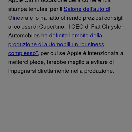
stampa tenutasi per il
Salone dell’auto di
Ginevra
e lo ha fatto offrendo preziosi consigli
al colossi di Cupertino. Il CEO di Fiat Chrysler
Automobiles
ha definito l’ambito della
produzione di automobili un “business
complesso”
, per cui se Apple è intenzionata a
metterci piede, farebbe meglio a evitare di
impegnarsi direttamente nella produzione.