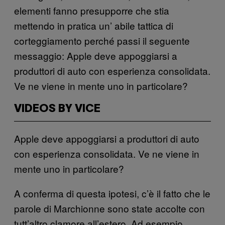
elementi fanno presupporre che stia
mettendo in pratica un’ abile tattica di
corteggiamento perché passi il seguente
messaggio: Apple deve appoggiarsi a
produttori di auto con esperienza consolidata.
Ve ne viene in mente uno in particolare?
VIDEOS BY VICE
Apple deve appoggiarsi a produttori di auto
con esperienza consolidata. Ve ne viene in
mente uno in particolare?
A conferma di questa ipotesi, c’è il fatto che le
parole di Marchionne sono state accolte con
tutt’altro clamore all’estero. Ad esempio,