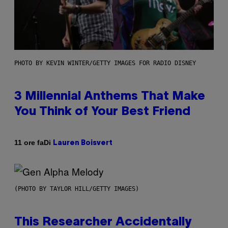
PHOTO BY KEVIN WINTER/GETTY IMAGES FOR RADIO DISNEY
3 Millennial Anthems That Make
You Think of Your Best Friend
Di
11 ore fa
Lauren Boisvert
(PHOTO BY TAYLOR HILL/GETTY IMAGES)
This Researcher Accidentally