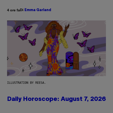
Di
4 ore fa
Emma Garland
ILLUSTRATION BY REESA.
Daily Horoscope: August 7, 2026