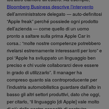
Bloomberg Business descrive l’intervento
dell’amministratore delegato — auto-definitosi
“Apple freak” perché possiede ogni prodotto
dell’azienda — come quello di un uomo
pronto a saltare sulla prima Apple Car in
corsa.: “molte nostre competenze potrebbero
rivelarsi estremamente interessanti per loro” e
poi “Apple ha sviluppato un linguaggio ben
preciso e chi vuole collaborarci deve essere
in grado di utilizzarlo”. Il manager ha
compreso quanto sia controproducente per
l’industria automobilistica guardare dall’alto in
basso gli altri settori produttivi, dato che oggi,
per citarlo, “il linguaggio [di Apple] vale molto
di più della nostra capacità di costruire