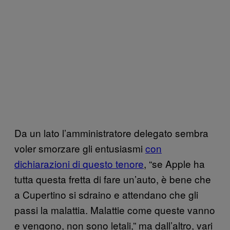
Da un lato l’amministratore delegato sembra
voler smorzare gli entusiasmi
con
dichiarazioni di questo tenore
, “se Apple ha
tutta questa fretta di fare un’auto, è bene che
a Cupertino si sdraino e attendano che gli
passi la malattia. Malattie come queste vanno
e vengono, non sono letali,” ma dall’altro, vari