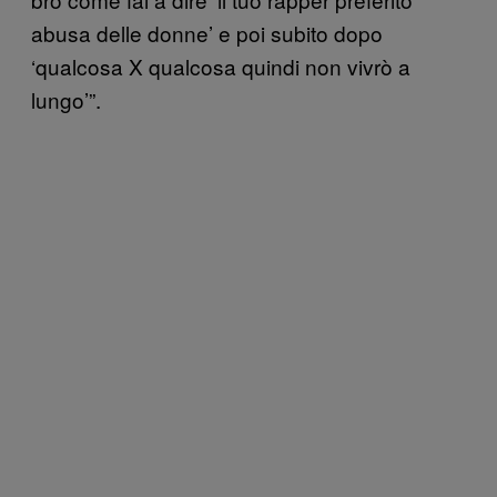
abusa delle donne’ e poi subito dopo
‘qualcosa X qualcosa quindi non vivrò a
lungo’”.