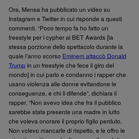
Ora, Mensa ha pubblicato un video su
Instagram e Twitter in cui risponde a questi
commenti. “Poco tempo fa ho fatto un
freestyle per i cypher ai BET Awards [la
stessa porzione dello spettacolo durante la
quale l’anno scorso
Eminem attaccò Donald
Trump
in un freestyle che fece il giro del
mondo] in cui parlo e condanno i rapper che
usano violenza alle donne evitandone le
conseguenze, e chi li difende”, dichiara il
rapper. “Non avevo idea che fra il pubblico
sarebbe stata presente una madre in lutto
che voleva onorare il proprio figlio perduto.
Non volevo mancarle di rispetto, e le offro le