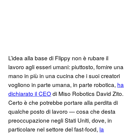
L’idea alla base di Flippy non è rubare il
lavoro agli esseri umani: piuttosto, fornire una
mano in più in una cucina che i suoi creatori
vogliono in parte umana, in parte robotica,
ha
dichiarato il CEO
di Miso Robotics David Zito.
Certo è che potrebbe portare alla perdita di
qualche posto di lavoro — cosa che desta
preoccupazione negli Stati Uniti, dove, in
particolare nel settore del fast-food,
la