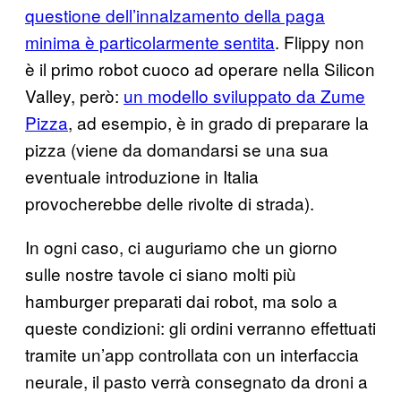
questione dell’innalzamento della paga
minima è particolarmente sentita
. Flippy non
è il primo robot cuoco ad operare nella Silicon
Valley, però:
un modello sviluppato da Zume
Pizza
, ad esempio, è in grado di preparare la
pizza (viene da domandarsi se una sua
eventuale introduzione in Italia
provocherebbe delle rivolte di strada).
In ogni caso, ci auguriamo che un giorno
sulle nostre tavole ci siano molti più
hamburger preparati dai robot, ma solo a
queste condizioni: gli ordini verranno effettuati
tramite un’app controllata con un interfaccia
neurale, il pasto verrà consegnato da droni a