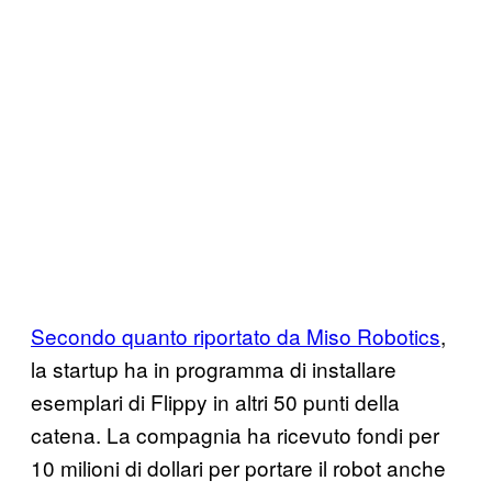
Secondo quanto riportato da Miso Robotics
,
la startup ha in programma di installare
esemplari di Flippy in altri 50 punti della
catena. La compagnia ha ricevuto fondi per
10 milioni di dollari per portare il robot anche