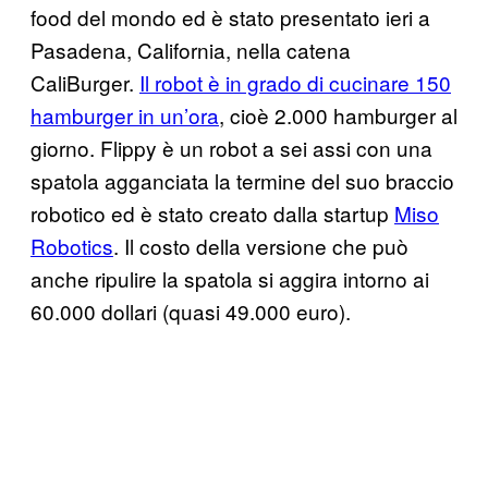
food del mondo ed è stato presentato ieri a
Pasadena, California, nella catena
CaliBurger.
Il robot è in grado di cucinare 150
hamburger in un’ora
, cioè 2.000 hamburger al
giorno. Flippy è un robot a sei assi con una
spatola agganciata la termine del suo braccio
robotico ed è stato creato dalla startup
Miso
Robotics
. Il costo della versione che può
anche ripulire la spatola si aggira intorno ai
60.000 dollari (quasi 49.000 euro).