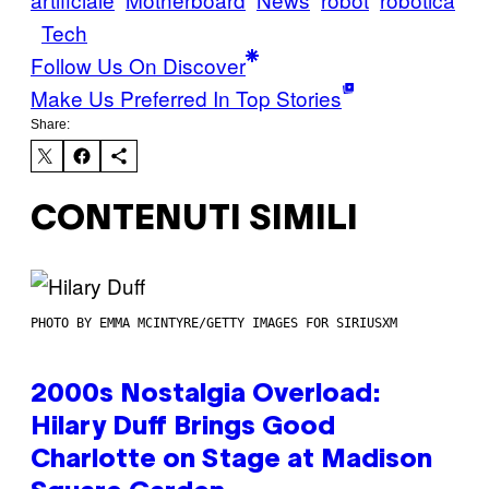
Tech
Follow Us On Discover
Make Us Preferred In Top Stories
Share:
CONTENUTI SIMILI
PHOTO BY EMMA MCINTYRE/GETTY IMAGES FOR SIRIUSXM
2000s Nostalgia Overload:
Hilary Duff Brings Good
Charlotte on Stage at Madison