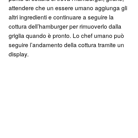
attendere che un essere umano aggiunga gli
altri ingredienti e continuare a seguire la
cottura dell’hamburger per rimuoverlo dalla
griglia quando è pronto. Lo chef umano può
seguire l’andamento della cottura tramite un
display.