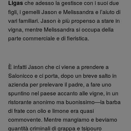
che adesso la gestisce con i suoi due
Ligas
figli, i gemelli Jason e Melissandra e l’aiuto di
vari familiari. Jason è più propenso a stare in
vigna, mentre Melissandra si occupa della
parte commerciale e di fieristica.
È infatti Jason che ci viene a prendere a
Salonicco e ci porta, dopo un breve salto in
azienda per prelevare il padre, a fare uno
spuntino nel paese accanto alle vigne, in un
ristorante anonimo ma buonissimo—la barba
di frate con olio e limone era quasi
commovente. Mentre mangiamo e beviamo
quantità criminali di grappa e tsipouro