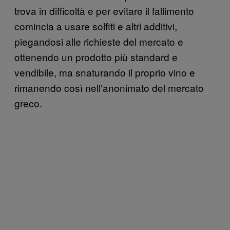
trova in difficoltà e per evitare il fallimento
comincia a usare solfiti e altri additivi,
piegandosi alle richieste del mercato e
ottenendo un prodotto più standard e
vendibile, ma snaturando il proprio vino e
rimanendo così nell’anonimato del mercato
greco.