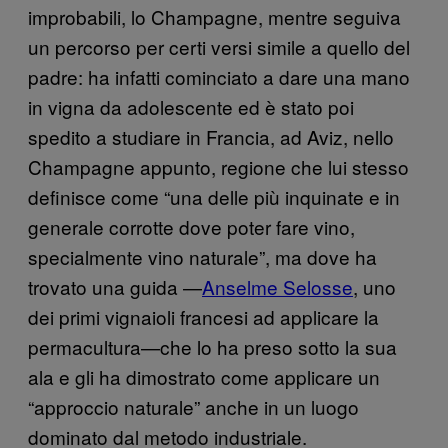
improbabili, lo Champagne, mentre seguiva
un percorso per certi versi simile a quello del
padre: ha infatti cominciato a dare una mano
in vigna da adolescente ed è stato poi
spedito a studiare in Francia, ad Aviz, nello
Champagne appunto, regione che lui stesso
definisce come “una delle più inquinate e in
generale corrotte dove poter fare vino,
specialmente vino naturale”, ma dove ha
trovato una guida —
Anselme Selosse
, uno
dei primi vignaioli francesi ad applicare la
permacultura—che lo ha preso sotto la sua
ala e gli ha dimostrato come applicare un
“approccio naturale” anche in un luogo
dominato dal metodo industriale.