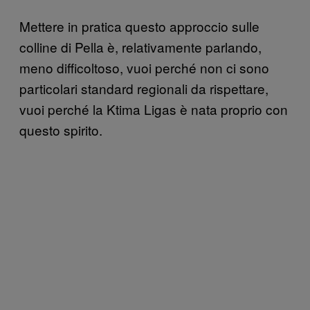
Mettere in pratica questo approccio sulle
colline di Pella è, relativamente parlando,
meno difficoltoso, vuoi perché non ci sono
particolari standard regionali da rispettare,
vuoi perché la Ktima Ligas è nata proprio con
questo spirito.