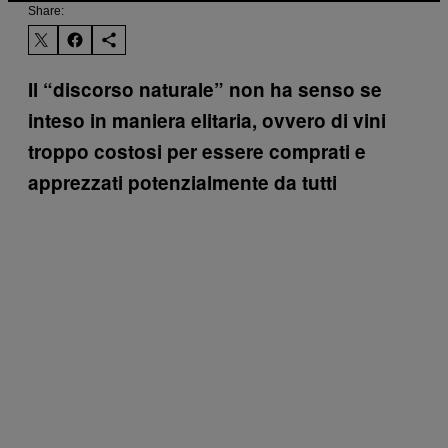
Share:
Il “discorso naturale” non ha senso se
inteso in maniera elitaria, ovvero di vini
troppo costosi per essere comprati e
apprezzati potenzialmente da tutti