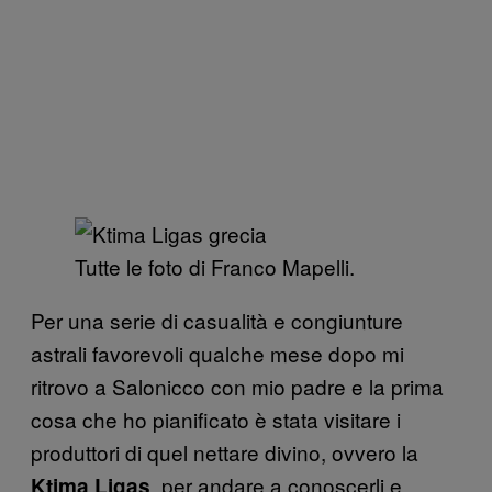
Tutte le foto di Franco Mapelli.
Per una serie di casualità e congiunture
astrali favorevoli qualche mese dopo mi
ritrovo a Salonicco con mio padre e la prima
cosa che ho pianificato è stata visitare i
produttori di quel nettare divino, ovvero la
, per andare a conoscerli e
Ktima Ligas