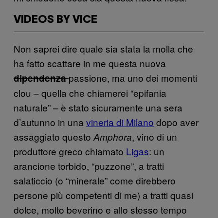
VIDEOS BY VICE
Non saprei dire quale sia stata la molla che
ha fatto scattare in me questa nuova
passione, ma uno dei momenti
dipendenza
clou – quella che chiamerei “epifania
naturale” – è stato sicuramente una sera
d’autunno in una
vineria di Milano
dopo aver
assaggiato questo
, vino di un
Amphora
produttore greco chiamato
Ligas
: un
arancione torbido, “puzzone”, a tratti
salaticcio (o “minerale” come direbbero
persone più competenti di me) a tratti quasi
dolce, molto beverino e allo stesso tempo