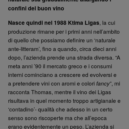
confini del buon vino
, la cui
Nasce quindi nel 1988 Ktima Ligas
produzione rimane per i primi anni nell’ambito
di quello che possiamo definire un ‘naturale
ante-litteram’, fino a quando, circa dieci anni
dopo, l’azienda prende una strada diversa. “A
meta anni ’90 il mercato greco e i consumi
interni cominciano a crescere ed evolversi e
a pretendere vini con aromi e colori
”, mi
fancy
racconta Thomas, mentre il vino dei Ligas
risultava in quel momento troppo artigianale e
‘contadino’- qualità che adesso in un certo
senso sono riscoperte ma che all’epoca
erano evidentemente un peso. L’azienda si