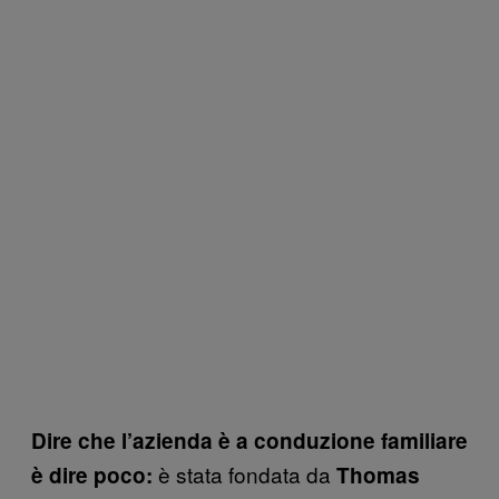
Dire che l’azienda è a conduzione familiare
è stata fondata da
è dire poco:
Thomas