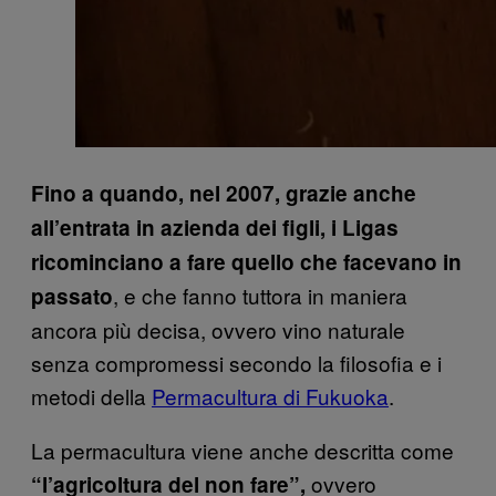
Fino a quando, nel 2007, grazie anche
all’entrata in azienda dei figli, i Ligas
ricominciano a fare quello che facevano in
, e che fanno tuttora in maniera
passato
ancora più decisa, ovvero vino naturale
senza compromessi secondo la filosofia e i
metodi della
Permacultura di Fukuoka
.
La permacultura viene anche descritta come
ovvero
“l’agricoltura del non fare”,