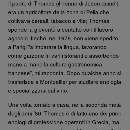
Il padre di Thomas (il nonno di Jason quindi)
era un agricoltore della zona di Pella che
coltivava cereali, tabacco e vite; Thomas
spende la gioventù a contatto con il lavoro
agricolo, finché, nel 1976, non viene spedito
a Parigi ”a imparare la lingua, lavorando
come garzone in vari ristoranti e assorbendo
mano a mano la cultura gastronomica
francese”, mi racconta. Dopo qualche anno si
trasferisce a Montpellier per studiare enologia
e specializzarsi sul vino.
Una volta tornato a casa, nella seconda metà
degli anni ’80, Thomas è di fatto uno dei primi
enologi di professione operanti in Grecia, ma