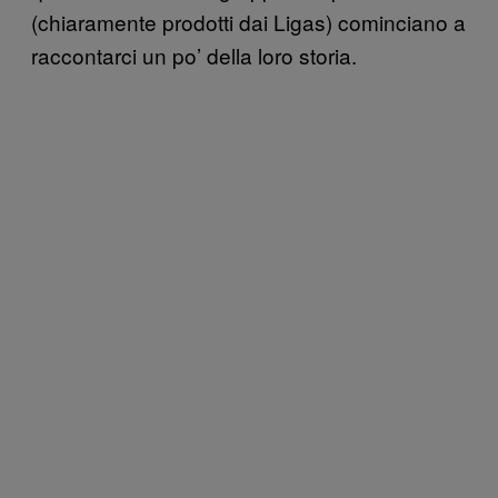
(chiaramente prodotti dai Ligas) cominciano a
raccontarci un po’ della loro storia.