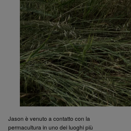
Jason è venuto a contatto con la
permacultura in uno dei luoghi più