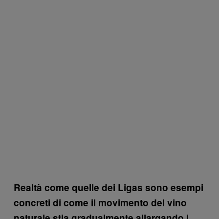
Realtà come quelle dei Ligas sono esempi
concreti di come il movimento del vino
naturale stia gradualmente allargando i