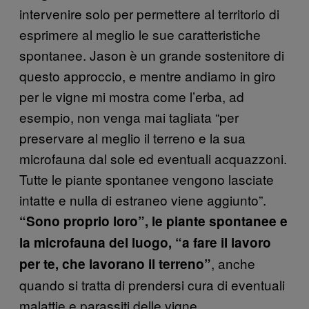
intervenire solo per permettere al territorio di
esprimere al meglio le sue caratteristiche
spontanee. Jason è un grande sostenitore di
questo approccio, e mentre andiamo in giro
per le vigne mi mostra come l’erba, ad
esempio, non venga mai tagliata “per
preservare al meglio il terreno e la sua
microfauna dal sole ed eventuali acquazzoni.
Tutte le piante spontanee vengono lasciate
intatte e nulla di estraneo viene aggiunto”.
“Sono proprio loro”, le piante spontanee e
la microfauna del luogo, “a fare il lavoro
, anche
per te, che lavorano il terreno”
quando si tratta di prendersi cura di eventuali
malattie e parassiti delle vigne.