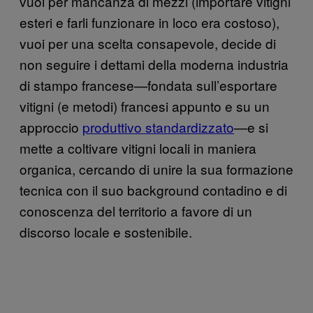
vuoi per mancanza di mezzi (importare vitigni
esteri e farli funzionare in loco era costoso),
vuoi per una scelta consapevole, decide di
non seguire i dettami della moderna industria
di stampo francese—fondata sull’esportare
vitigni (e metodi) francesi appunto e su un
approccio
produttivo standardizzato
—e si
mette a coltivare vitigni locali in maniera
organica, cercando di unire la sua formazione
tecnica con il suo background contadino e di
conoscenza del territorio a favore di un
discorso locale e sostenibile.