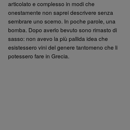
articolato e complesso in modi che
onestamente non saprei descrivere senza
sembrare uno scemo. In poche parole, una
bomba. Dopo averlo bevuto sono rimasto di
sasso: non avevo la più pallida idea che
esistessero vini del genere tantomeno che li
potessero fare in Grecia.