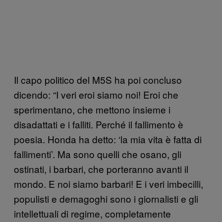
Il capo politico del M5S ha poi concluso
dicendo: “I veri eroi siamo noi! Eroi che
sperimentano, che mettono insieme i
disadattati e i falliti. Perché il fallimento è
poesia. Honda ha detto: ‘la mia vita è fatta di
fallimenti’. Ma sono quelli che osano, gli
ostinati, i barbari, che porteranno avanti il
mondo. E noi siamo barbari! E i veri imbecilli,
populisti e demagoghi sono i giornalisti e gli
intellettuali di regime, completamente