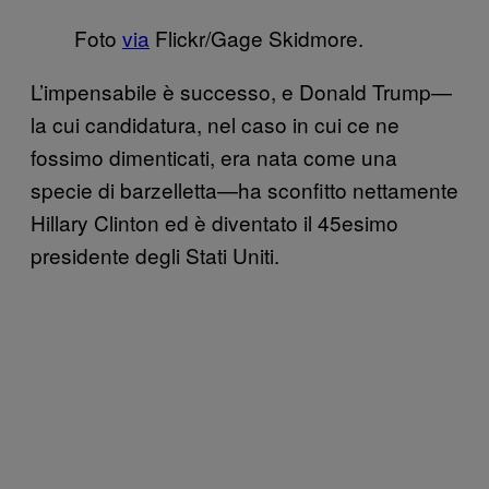
Foto
via
Flickr/Gage Skidmore.
L’impensabile è successo, e Donald Trump—
la cui candidatura, nel caso in cui ce ne
fossimo dimenticati, era nata come una
specie di barzelletta—ha sconfitto nettamente
Hillary Clinton ed è diventato il 45esimo
presidente degli Stati Uniti.