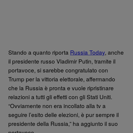
Stando a quanto riporta
Russia Today
, anche
il presidente russo Vladimir Putin, tramite il
portavoce, si sarebbe congratulato con
Trump per la vittoria elettorale, affermando
che la Russia è pronta e vuole ripristinare
relazioni a tutti gli effetti con gli Stati Uniti.
“Ovviamente non era incollato alla tv a
seguire l’esito delle elezioni, è pur sempre il
presidente della Russia,” ha aggiunto il suo
portavoce.