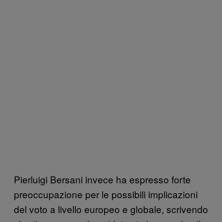
Pierluigi Bersani invece ha espresso forte
preoccupazione per le possibili implicazioni
del voto a livello europeo e globale, scrivendo