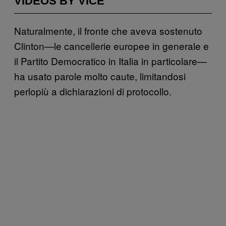
VIDEOS BY VICE
Naturalmente, il fronte che aveva sostenuto
Clinton—le cancellerie europee in generale e
il Partito Democratico in Italia in particolare—
ha usato parole molto caute, limitandosi
perlopiù a dichiarazioni di protocollo.