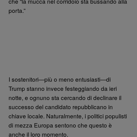
che “la mucca nel corridoio sta bussando alla
porta.”
I sostenitori—più o meno entusiasti—di
Trump stanno invece festeggiando da ieri
notte, e ognuno sta cercando di declinare il
successo del candidato repubblicano in
chiave locale. Naturalmente, i politici populisti
di mezza Europa sentono che questo è
anche il loro momento.