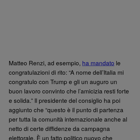
Matteo Renzi, ad esempio,
ha mandato
le
congratulazioni di rito: “A nome dell’Italia mi
congratulo con Trump e gli un auguro un
buon lavoro convinto che l’amicizia resti forte
e solida.” Il presidente del consiglio ha poi
aggiunto che “questo è il punto di partenza
per tutta la comunità internazionale anche al
netto di certe diffidenze da campagna
elettorale. È un fatto politico nuovo che