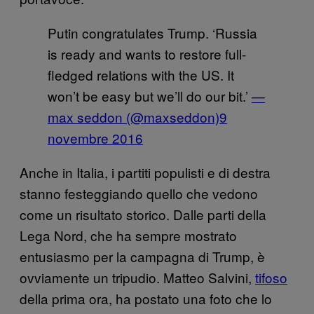
Putin congratulates Trump. ‘Russia
is ready and wants to restore full-
fledged relations with the US. It
won’t be easy but we’ll do our bit.’
—
max seddon (@maxseddon)
9
novembre 2016
Anche in Italia, i partiti populisti e di destra
stanno festeggiando quello che vedono
come un risultato storico. Dalle parti della
Lega Nord, che ha sempre mostrato
entusiasmo per la campagna di Trump, è
ovviamente un tripudio. Matteo Salvini,
tifoso
della prima ora, ha postato una foto che lo