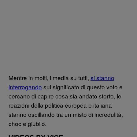
Mentre in molti, i media su tutti,
si stanno
interrogando
sul significato di questo voto e
cercano di capire cosa sia andato storto, le
reazioni della politica europea e italiana
stanno oscillando tra un misto di incredulità,
choc e giubilo.