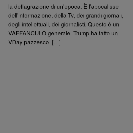
la deflagrazione di un’epoca. È l’apocalisse
dell’informazione, della Tv, dei grandi giornali,
degli intellettuali, dei giornalisti. Questo è un
VAFFANCULO generale. Trump ha fatto un
VDay pazzesco. […]