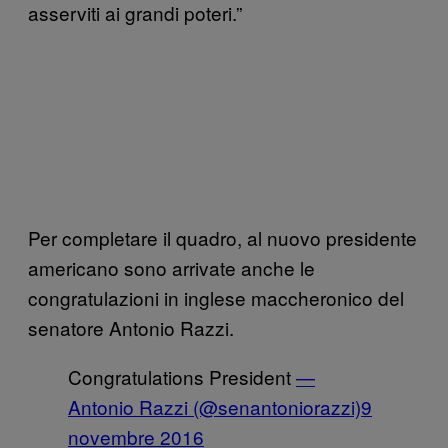
asserviti ai grandi poteri.”
Per completare il quadro, al nuovo presidente
americano sono arrivate anche le
congratulazioni in inglese maccheronico del
senatore Antonio Razzi.
Congratulations President
—
Antonio Razzi (@senantoniorazzi)
9
novembre 2016