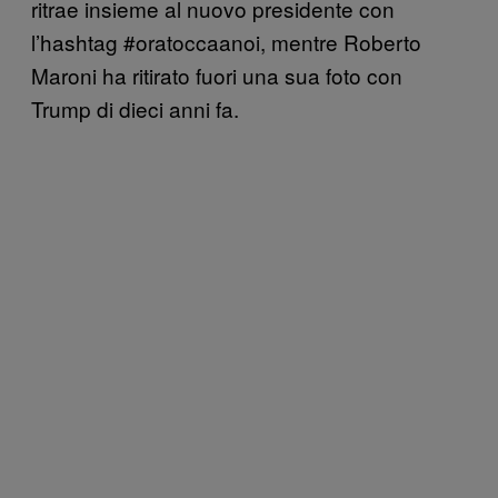
ritrae insieme al nuovo presidente con
l’hashtag #oratoccaanoi, mentre Roberto
Maroni ha ritirato fuori una sua foto con
Trump di dieci anni fa.