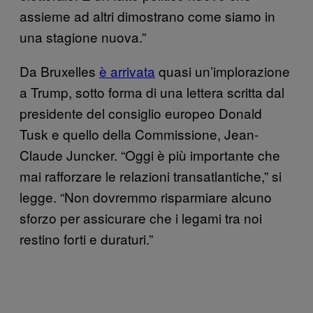
assieme ad altri dimostrano come siamo in
una stagione nuova.”
Da Bruxelles
è arrivata
quasi un’implorazione
a Trump, sotto forma di una lettera scritta dal
presidente del consiglio europeo Donald
Tusk e quello della Commissione, Jean-
Claude Juncker. “Oggi è più importante che
mai rafforzare le relazioni transatlantiche,” si
legge. “Non dovremmo risparmiare alcuno
sforzo per assicurare che i legami tra noi
restino forti e duraturi.”