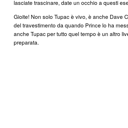
lasciate trascinare, date un occhio a questi e
Gioite! Non solo Tupac è vivo, è anche Dave
del travestimento da quando Prince lo ha mes
anche Tupac per tutto quel tempo è un altro liv
preparata.