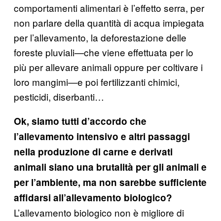
comportamenti alimentari è l’effetto serra, per
non parlare della quantità di acqua impiegata
per l’allevamento, la deforestazione delle
foreste pluviali—che viene effettuata per lo
più per allevare animali oppure per coltivare i
loro mangimi—e poi fertilizzanti chimici,
pesticidi, diserbanti…
Ok, siamo tutti d’accordo che
l’allevamento intensivo e altri passaggi
nella produzione di carne e derivati
animali siano una brutalità per gli animali e
per l’ambiente, ma non sarebbe sufficiente
affidarsi all’allevamento biologico?
L’allevamento biologico non è migliore di