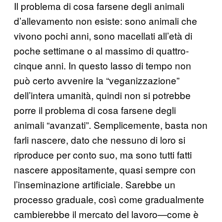
Il problema di cosa farsene degli animali
d’allevamento non esiste: sono animali che
vivono pochi anni, sono macellati all’età di
poche settimane o al massimo di quattro-
cinque anni. In questo lasso di tempo non
può certo avvenire la “veganizzazione”
dell’intera umanità, quindi non si potrebbe
porre il problema di cosa farsene degli
animali “avanzati”. Semplicemente, basta non
farli nascere, dato che nessuno di loro si
riproduce per conto suo, ma sono tutti fatti
nascere appositamente, quasi sempre con
l’inseminazione artificiale. Sarebbe un
processo graduale, così come gradualmente
cambierebbe il mercato del lavoro—come è