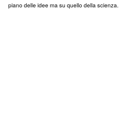
piano delle idee ma su quello della scienza.