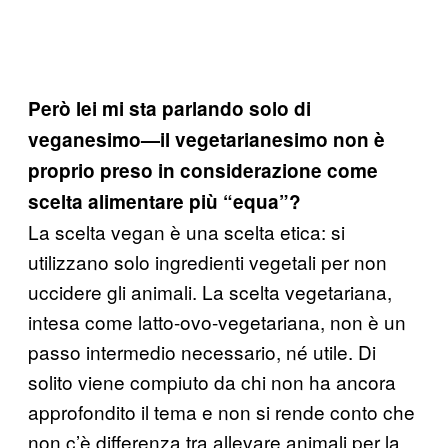
Però lei mi sta parlando solo di
veganesimo—il vegetarianesimo non è
proprio preso in considerazione come
scelta alimentare più “equa”?
La scelta vegan è una scelta etica: si
utilizzano solo ingredienti vegetali per non
uccidere gli animali. La scelta vegetariana,
intesa come latto-ovo-vegetariana, non è un
passo intermedio necessario, né utile. Di
solito viene compiuto da chi non ha ancora
approfondito il tema e non si rende conto che
non c’è differenza tra allevare animali per la