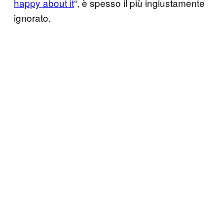
happy about it
“, è spesso il più ingiustamente
ignorato.