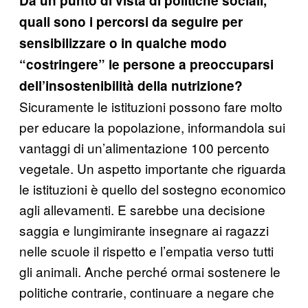
Da un punto di vista di politiche sociali,
quali sono i percorsi da seguire per
sensibilizzare o in qualche modo
“costringere” le persone a preoccuparsi
dell’insostenibilità della nutrizione?
Sicuramente le istituzioni possono fare molto
per educare la popolazione, informandola sui
vantaggi di un’alimentazione 100 percento
vegetale. Un aspetto importante che riguarda
le istituzioni è quello del sostegno economico
agli allevamenti. E sarebbe una decisione
saggia e lungimirante insegnare ai ragazzi
nelle scuole il rispetto e l’empatia verso tutti
gli animali. Anche perché ormai sostenere le
politiche contrarie, continuare a negare che