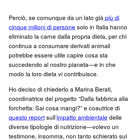
Perciò, se comunque da un lato già
più di
cinque milioni di persone
solo in Italia hanno
eliminato la carne dalla propria dieta, per chi
continua a consumare derivati animali
potrebbe essere utile capire cosa sta
succedendo al nostro pianeta—e in che
modo la loro dieta vi contribuisce.
Ho deciso di chiederlo a Marina Berati,
coordinatrice del progetto “Dalla fabbrica alla
forchetta: Sai cosa mangi?” e coautrice di
questo report
sull’
impatto ambientale
delle
diverse tipologie di nutrizione—volevo un
testimone, insomma, non tanto schierato sul