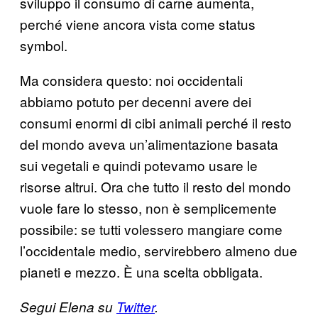
sviluppo il consumo di carne aumenta,
perché viene ancora vista come status
symbol.
Ma considera questo: noi occidentali
abbiamo potuto per decenni avere dei
consumi enormi di cibi animali perché il resto
del mondo aveva un’alimentazione basata
sui vegetali e quindi potevamo usare le
risorse altrui. Ora che tutto il resto del mondo
vuole fare lo stesso, non è semplicemente
possibile: se tutti volessero mangiare come
l’occidentale medio, servirebbero almeno due
pianeti e mezzo. È una scelta obbligata.
Segui Elena su
Twitter
.