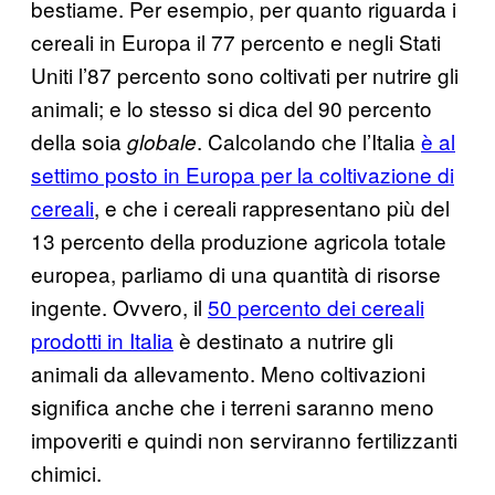
bestiame. Per esempio, per quanto riguarda i
cereali in Europa il 77 percento e negli Stati
Uniti l’87 percento sono coltivati per nutrire gli
animali; e lo stesso si dica del 90 percento
della soia
. Calcolando che l’Italia
è al
globale
settimo posto in Europa per la coltivazione di
cereali
, e che i cereali rappresentano più del
13 percento della produzione agricola totale
europea, parliamo di una quantità di risorse
ingente. Ovvero, il
50 percento dei cereali
prodotti in Italia
è destinato a nutrire gli
animali da allevamento. Meno coltivazioni
significa anche che i terreni saranno meno
impoveriti e quindi non serviranno fertilizzanti
chimici.