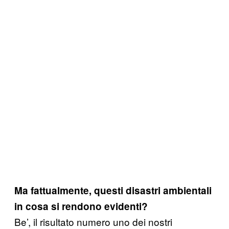
Ma fattualmente, questi disastri ambientali
in cosa si rendono evidenti?
Be’, il risultato numero uno dei nostri