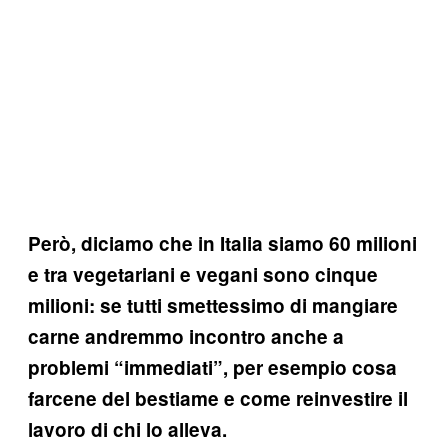
Però, diciamo che in Italia siamo 60 milioni
e tra vegetariani e vegani sono cinque
milioni: se tutti smettessimo di mangiare
carne andremmo incontro anche a
problemi “immediati”, per esempio cosa
farcene del bestiame e come reinvestire il
lavoro di chi lo alleva.