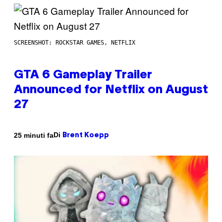
SCREENSHOT: ROCKSTAR GAMES, NETFLIX
GTA 6 Gameplay Trailer
Announced for Netflix on August
27
Di
25 minuti fa
Brent Koepp