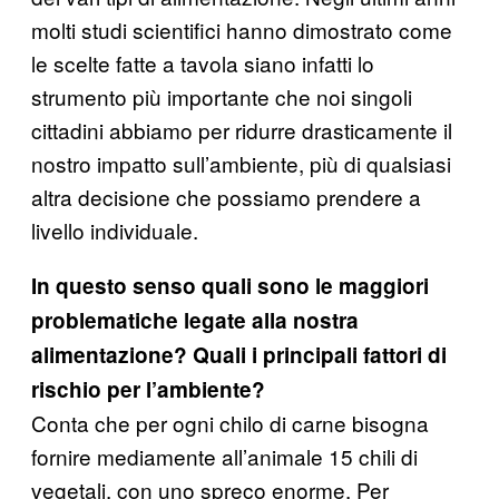
molti studi scientifici hanno dimostrato come
le scelte fatte a tavola siano infatti lo
strumento più importante che noi singoli
cittadini abbiamo per ridurre drasticamente il
nostro impatto sull’ambiente, più di qualsiasi
altra decisione che possiamo prendere a
livello individuale.
In questo senso q
uali sono le maggiori
problematiche legate alla nostra
alimentazione? Quali i principali fattori di
rischio per l’ambiente?
Conta che per ogni chilo di carne bisogna
fornire mediamente all’animale 15 chili di
vegetali, con uno spreco enorme. Per