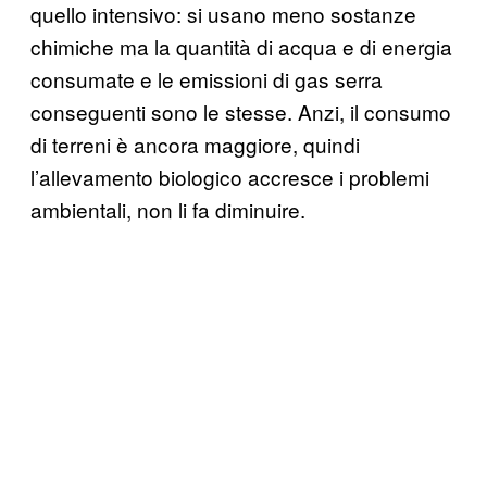
quello intensivo: si usano meno sostanze
chimiche ma la quantità di acqua e di energia
consumate e le emissioni di gas serra
conseguenti sono le stesse. Anzi, il consumo
di terreni è ancora maggiore, quindi
l’allevamento biologico accresce i problemi
ambientali, non li fa diminuire.