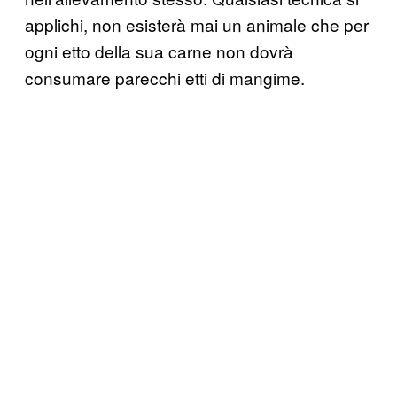
applichi, non esisterà mai un animale che per
ogni etto della sua carne non dovrà
consumare parecchi etti di mangime.