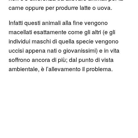
carne oppure per produrre latte o uova.
Infatti questi animali alla fine vengono
macellati esattamente come gli altri (e gli
individui maschi di quella specie vengono
uccisi appena nati o giovanissimi) e in vita
soffrono ancora di più; dal punto di vista
ambientale, è l’allevamento il problema.