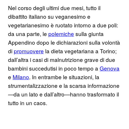
Nel corso degli ultimi due mesi, tutto il
dibattito italiano su veganesimo e
vegetarianesimo è ruotato intorno a due poli:
da una parte, le
polemiche
sulla giunta
Appendino dopo le dichiarazioni sulla volontà
di
promuovere
la dieta vegetariana a Torino;
dall’altra i casi di malnutrizione grave di due
bambini succedutisi in poco tempo a
Genova
e
Milano
. In entrambe le situazioni, la
strumentalizzazione e la scarsa informazione
—da un lato e dall’altro—hanno trasformato il
tutto in un caos.