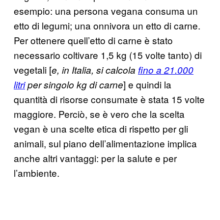
esempio: una persona vegana consuma un
etto di legumi; una onnivora un etto di carne.
Per ottenere quell’etto di carne è stato
necessario coltivare 1,5 kg (15 volte tanto) di
vegetali [
e, in Italia, si calcola
fino a 21.000
] e quindi la
litri
per singolo kg di carne
quantità di risorse consumate è stata 15 volte
maggiore. Perciò, se è vero che la scelta
vegan è una scelte etica di rispetto per gli
animali, sul piano dell’alimentazione implica
anche altri vantaggi: per la salute e per
l’ambiente.