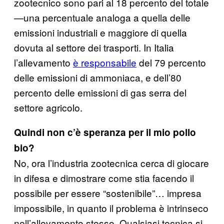
zootecnico sono pari al 18 percento del totale
—una percentuale analoga a quella delle
emissioni industriali e maggiore di quella
dovuta al settore dei trasporti. In Italia
l’allevamento
è responsabile
del 79 percento
delle emissioni di ammoniaca, e dell’80
percento delle emissioni di gas serra del
settore agricolo.
Quindi non c’è speranza per il mio pollo
bio?
No, ora l’industria zootecnica cerca di giocare
in difesa e dimostrare come stia facendo il
possibile per essere “sostenibile”… impresa
impossibile, in quanto il problema è intrinseco
nell’allevamento stesso. Qualsiasi tecnica si