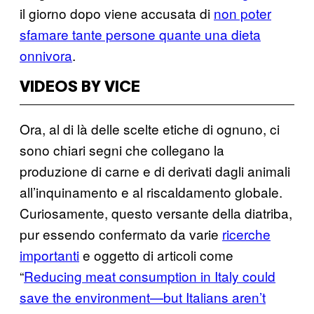
il giorno dopo viene accusata di
non poter
sfamare tante persone quante una dieta
onnivora
.
VIDEOS BY VICE
Ora, al di là delle scelte etiche di ognuno, ci
sono chiari segni che collegano la
produzione di carne e di derivati dagli animali
all’inquinamento e al riscaldamento globale.
Curiosamente, questo versante della diatriba,
pur essendo confermato da varie
ricerche
importanti
e oggetto di articoli come
“
Reducing meat consumption in Italy could
save the environment—but Italians aren’t