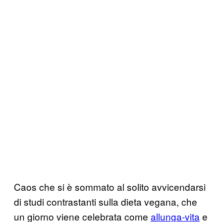
Caos che si è sommato al solito avvicendarsi
di studi contrastanti sulla dieta vegana, che
un giorno viene celebrata come
allunga-vita
e