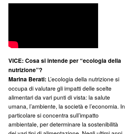
VICE: Cosa si intende per “ecologia della
nutrizione”?
L’ecologia della nutrizione si
Marina Berati:
occupa di valutare gli impatti delle scelte
alimentari da vari punti di vista: la salute
umana, l’ambiente, la società e l’economia. In
particolare si concentra sull’impatto
ambientale, per determinare la sostenibilità
dei vari tipi di alimentazione. Negli ultimi anni