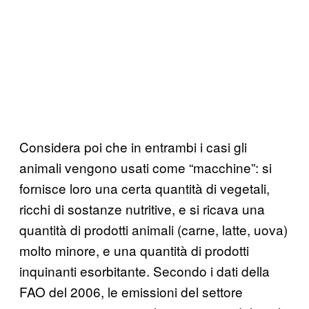
Considera poi che in entrambi i casi gli
animali vengono usati come “macchine”: si
fornisce loro una certa quantità di vegetali,
ricchi di sostanze nutritive, e si ricava una
quantità di prodotti animali (carne, latte, uova)
molto minore, e una quantità di prodotti
inquinanti esorbitante. Secondo i dati della
FAO del 2006, le emissioni del settore