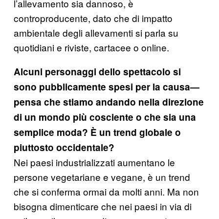
l’allevamento sia dannoso, è
controproducente, dato che di impatto
ambientale degli allevamenti si parla su
quotidiani e riviste, cartacee o online.
Alcuni personaggi dello spettacolo si
sono pubblicamente spesi per la causa—
pensa che stiamo andando nella direzione
di un mondo più cosciente o che sia una
semplice moda? È un trend globale o
piuttosto occidentale?
Nei paesi industrializzati aumentano le
persone vegetariane e vegane, è un trend
che si conferma ormai da molti anni. Ma non
bisogna dimenticare che nei paesi in via di