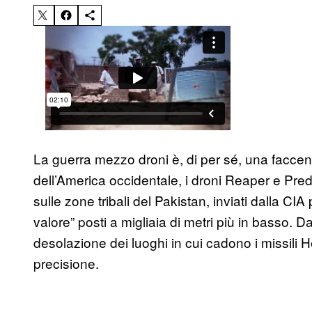
La guerra mezzo droni è, di per sé, una faccen
dell’America occidentale, i droni Reaper e Pre
sulle zone tribali del Pakistan, inviati dalla CIA
valore” posti a migliaia di metri più in basso.
desolazione dei luoghi in cui cadono i missili H
precisione.