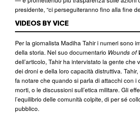
presidente, “ci perseguiteranno fino alla fine dei
VIDEOS BY VICE
Per la giornalista Madiha Tahir i numeri sono 
della storia. Nel suo documentario
Wounds of W
dell’articolo, Tahir ha intervistato la gente che 
dei droni e della loro capacità distruttiva. Tahir, 
fa notare che quando si parla di attacchi con i
morti, o le discussioni sull’etica militare. Gli ef
l’equilibrio delle comunità colpite, di per sé col
pubblico.