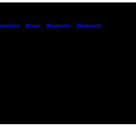
unchies
Music
Waypoint
Members