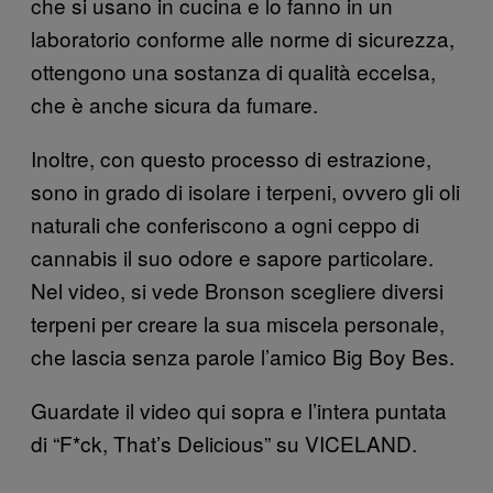
che si usano in cucina e lo fanno in un
laboratorio conforme alle norme di sicurezza,
ottengono una sostanza di qualità eccelsa,
che è anche sicura da fumare.
Inoltre, con questo processo di estrazione,
sono in grado di isolare i terpeni, ovvero gli oli
naturali che conferiscono a ogni ceppo di
cannabis il suo odore e sapore particolare.
Nel video, si vede Bronson scegliere diversi
terpeni per creare la sua miscela personale,
che lascia senza parole l’amico Big Boy Bes.
Guardate il video qui sopra e l’intera puntata
di “F*ck, That’s Delicious” su VICELAND.