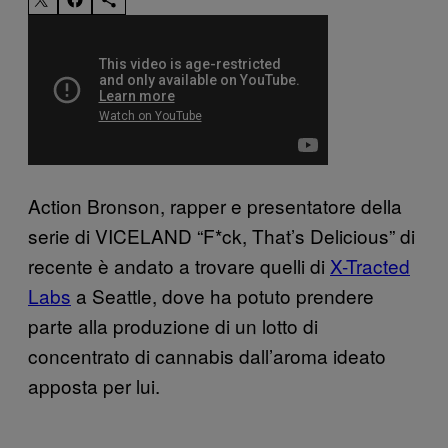
Action Bronson, rapper e presentatore della
serie di VICELAND “F*ck, That’s Delicious” di
recente è andato a trovare quelli di
X-Tracted
Labs
a Seattle, dove ha potuto prendere
parte alla produzione di un lotto di
concentrato di cannabis dall’aroma ideato
apposta per lui.