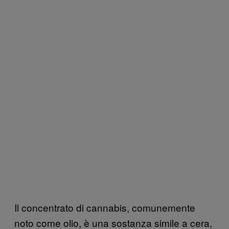
Il concentrato di cannabis, comunemente
noto come olio, è una sostanza simile a cera,