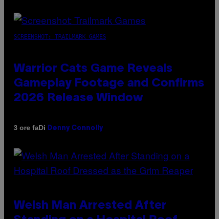
SCREENSHOT: TRAILMARK GAMES
Warrior Cats Game Reveals
Gameplay Footage and Confirms
2026 Release Window
Di
3 ore fa
Denny Connolly
Welsh Man Arrested After