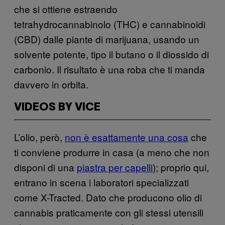
che si ottiene estraendo
tetrahydrocannabinolo (THC) e cannabinoidi
(CBD) dalle piante di marijuana, usando un
solvente potente, tipo il butano o il diossido di
carbonio. Il risultato è una roba che ti manda
davvero in orbita.
VIDEOS BY VICE
L’olio, però,
non è esattamente una cosa
che
ti conviene produrre in casa (a meno che non
disponi di una
piastra per capelli
); proprio qui,
entrano in scena i laboratori specializzati
come X-Tracted. Dato che producono olio di
cannabis praticamente con gli stessi utensili