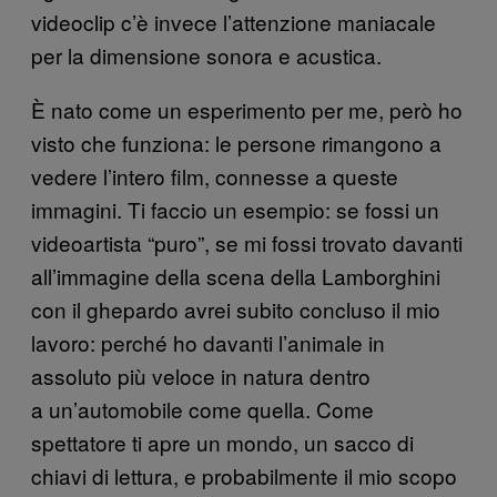
videoclip c’è invece l’attenzione maniacale
per la dimensione sonora e acustica.
È nato come un esperimento per me, però ho
visto che funziona: le persone rimangono a
vedere l’intero film, connesse a queste
immagini. Ti faccio un esempio: se fossi un
videoartista “puro”, se mi fossi trovato davanti
all’immagine della scena della Lamborghini
con il ghepardo avrei subito concluso il mio
lavoro: perché ho davanti l’animale in
assoluto più veloce in natura dentro
a un’automobile come quella. Come
spettatore ti apre un mondo, un sacco di
chiavi di lettura, e probabilmente il mio scopo