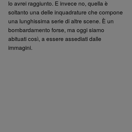
lo avrei raggiunto. E invece no, quella è
soltanto una delle inquadrature che compone
una lunghissima serie di altre scene. È un
bombardamento forse, ma oggi siamo
abituati così, a essere assediati dalle
immagini.