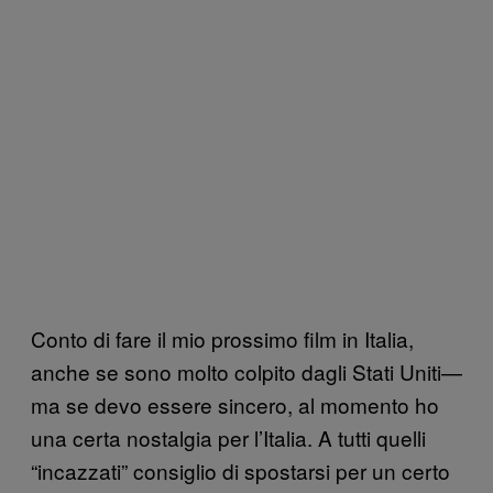
Conto di fare il mio prossimo film in Italia,
anche se sono molto colpito dagli Stati Uniti—
ma se devo essere sincero, al momento ho
una certa nostalgia per l’Italia. A tutti quelli
“incazzati” consiglio di spostarsi per un certo