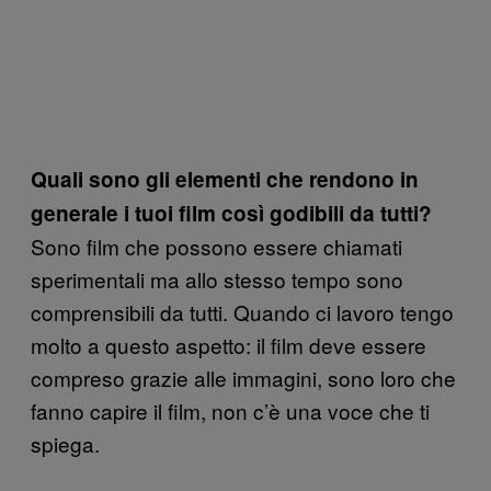
Quali sono gli elementi che rendono in
generale i tuoi film così godibili da tutti?
Sono film che possono essere chiamati
sperimentali ma allo stesso tempo sono
comprensibili da tutti. Quando ci lavoro tengo
molto a questo aspetto: il film deve essere
compreso grazie alle immagini, sono loro che
fanno capire il film, non c’è una voce che ti
spiega.