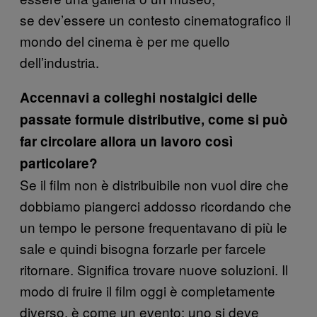
se dev’essere un contesto cinematografico il
mondo del cinema è per me quello
dell’industria.
Accennavi a colleghi nostalgici delle
passate formule distributive, come si può
far circolare allora un lavoro così
particolare?
Se il film non è distribuibile non vuol dire che
dobbiamo piangerci addosso ricordando che
un tempo le persone frequentavano di più le
sale e quindi bisogna forzarle per farcele
ritornare. Significa trovare nuove soluzioni. Il
modo di fruire il film oggi è completamente
diverso, è come un evento: uno si deve