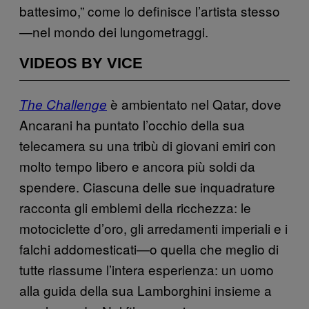
battesimo,” come lo definisce l’artista stesso
—nel mondo dei lungometraggi.
VIDEOS BY VICE
è ambientato nel Qatar, dove
The Challenge
Ancarani ha puntato l’occhio della sua
telecamera su una tribù di giovani emiri con
molto tempo libero e ancora più soldi da
spendere. Ciascuna delle sue inquadrature
racconta gli emblemi della ricchezza: le
motociclette d’oro, gli arredamenti imperiali e i
falchi addomesticati—o quella che meglio di
tutte riassume l’intera esperienza: un uomo
alla guida della sua Lamborghini insieme a