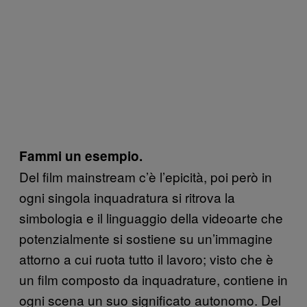
Fammi un esempio.
Del film mainstream c’è l’epicità, poi però in
ogni singola inquadratura si ritrova la
simbologia e il linguaggio della videoarte che
potenzialmente si sostiene su un’immagine
attorno a cui ruota tutto il lavoro; visto che è
un film composto da inquadrature, contiene in
ogni scena un suo significato autonomo. Del