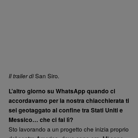
San Siro
Il trailer di
.
L’altro giorno su WhatsApp quando ci
accordavamo per la nostra chiacchierata ti
sei geotaggato al confine tra Stati Uniti e
Messico… che ci fai lì?
Sto lavorando a un progetto che inizia proprio