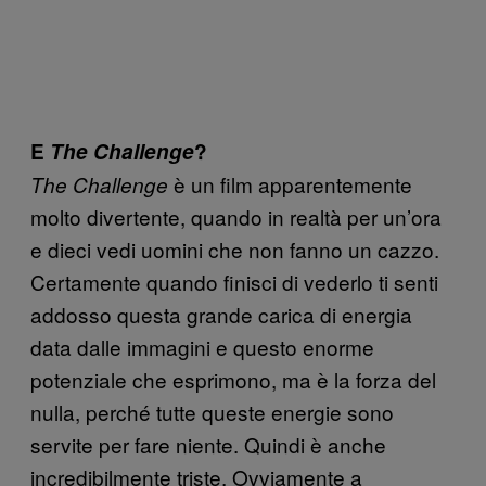
E
The Challenge
?
è un film apparentemente
The Challenge
molto divertente, quando in realtà per un’ora
e dieci vedi uomini che non fanno un cazzo.
Certamente quando finisci di vederlo ti senti
addosso questa grande carica di energia
data dalle immagini e questo enorme
potenziale che esprimono, ma è la forza del
nulla, perché tutte queste energie sono
servite per fare niente. Quindi è anche
incredibilmente triste. Ovviamente a