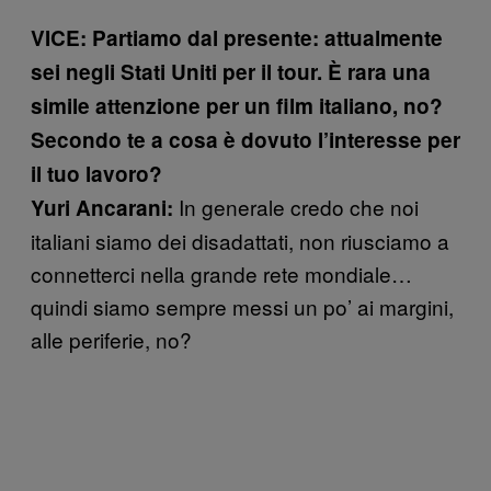
VICE: Partiamo dal presente: attualmente
sei negli Stati Uniti per il tour.
È rara una
simile attenzione per un film italiano, no?
Secondo te a cosa è dovuto l’interesse per
il tuo lavoro?
In generale credo che noi
Yuri Ancarani:
italiani siamo dei disadattati, non riusciamo a
connetterci nella grande rete mondiale…
quindi siamo sempre messi un po’ ai margini,
alle periferie, no?