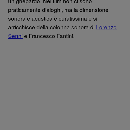
un ghepardo. Nel film non ci sono
praticamente dialoghi, ma la dimensione
sonora e acustica è curatissima e si
arricchisce della colonna sonora di
Lorenzo
Senni
e Francesco Fantini.