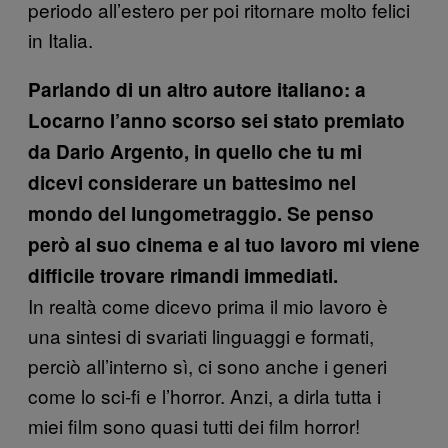
periodo all’estero per poi ritornare molto felici
in Italia.
Parlando di un altro autore italiano: a
Locarno l’anno scorso sei stato premiato
da Dario Argento, in quello che tu mi
dicevi considerare un battesimo nel
mondo del lungometraggio. S
e penso
però al suo cinema e al tuo lavoro mi viene
difficile trovare rimandi immediati.
In realtà come dicevo prima il mio lavoro è
una sintesi di svariati linguaggi e formati,
perciò all’interno sì, ci sono anche i generi
come lo sci-fi e l’horror. Anzi, a dirla tutta i
miei film sono quasi tutti dei film horror!