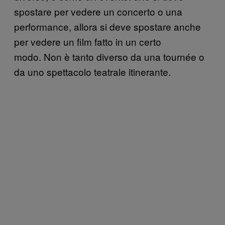
spostare per vedere un concerto o una
performance, allora si deve spostare anche
per vedere un film fatto in un certo
modo. Non è tanto diverso da una tournée o
da uno spettacolo teatrale itinerante.