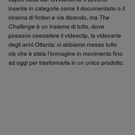
inserire in categorie come il documentario o il
cinema di fiction e via dicendo, ma
The
è un insieme di tutto, dove
Challenge
possono coesistere il videoclip, la videoarte
degli anni Ottanta: ci abbiamo messo tutto
ciò che è stata l’immagine in movimento fino
ad oggi per trasformarla in un unico prodotto.