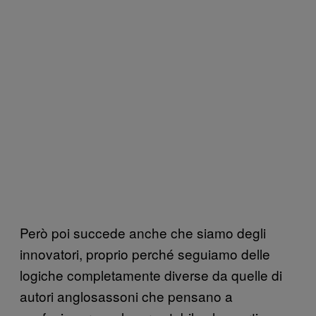
Però poi succede anche che siamo degli
innovatori, proprio perché seguiamo delle
logiche completamente diverse da quelle di
autori anglosassoni che pensano a