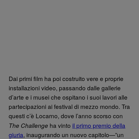
Dai primi film ha poi costruito vere e proprie
installazioni video, passando dalle gallerie
d’arte e i musei che ospitano i suoi lavori alle
partecipazioni ai festival di mezzo mondo. Tra
questi c’è
Locarno, dove l’anno scorso con
ha vinto
il primo premio della
The Challenge
giuria
, inaugurando un nuovo capitolo—”un