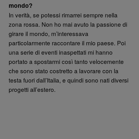
mondo?
In verità, se potessi rimarrei sempre nella
zona rossa. Non ho mai avuto la passione di
girare il mondo, m’interessava
particolarmente raccontare il mio paese. Poi
una serie di eventi inaspettati mi hanno
portato a spostarmi così tanto velocemente
che sono stato costretto a lavorare con la
testa fuori dall’Italia, e quindi sono nati diversi
progetti all’estero.