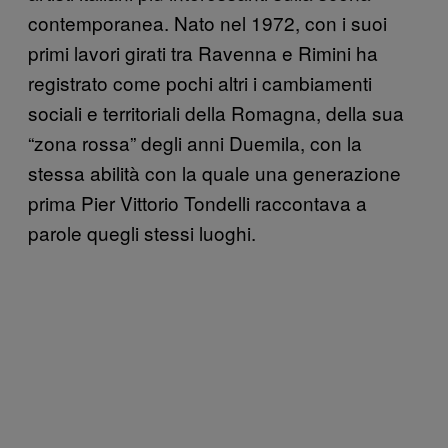
contemporanea. Nato nel 1972, con i suoi
primi lavori girati tra Ravenna e Rimini ha
registrato come pochi altri i cambiamenti
sociali e territoriali della Romagna, della sua
“zona rossa” degli anni Duemila, con la
stessa abilità con la quale una generazione
prima Pier Vittorio Tondelli raccontava a
parole quegli stessi luoghi.