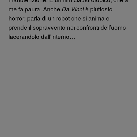
me fa paura. Anche
è piuttosto
Da Vinci
horror: parla di un robot che si anima e
prende il sopravvento nei confronti dell’uomo
lacerandolo dall’interno…