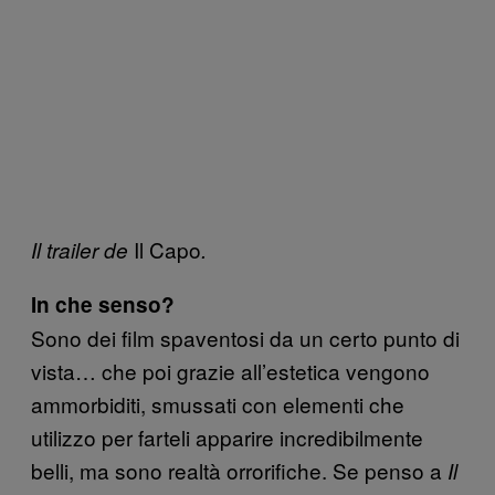
Il Capo
Il trailer de
.
In che senso?
Sono dei film spaventosi da un certo punto di
vista… che poi grazie all’estetica vengono
ammorbiditi, smussati con elementi che
utilizzo per farteli apparire incredibilmente
belli, ma sono realtà orrorifiche. Se penso a
Il