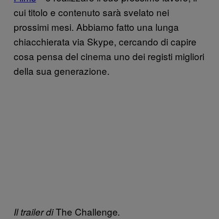
cui titolo e contenuto sarà svelato nei
prossimi mesi. Abbiamo fatto una lunga
chiacchierata via Skype, cercando di capire
cosa pensa del cinema uno dei registi migliori
della sua generazione.
The Challenge
Il trailer di
.