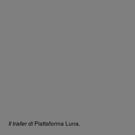
Piattaforma Luna
Il trailer di
.