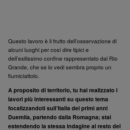
Questo lavoro è il frutto dell’osservazione di
alcuni luoghi per così dire tipici e
dell’esilissimo confine rappresentato dal Rio
Grande, che se lo vedi sembra proprio un
fiumiciattolo.
A proposito di territorio, tu hai realizzato i
lavori più interessanti su questo tema
focalizzandoti sull’Italia dei primi anni
Duemila, partendo dalla Romagna; stai
estendendo la stessa indagine al resto del