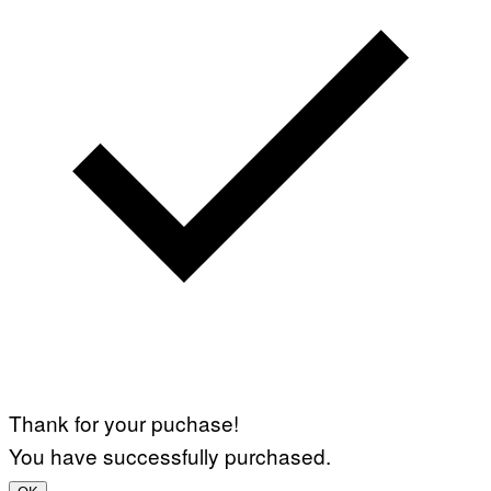
Thank for your puchase!
You have successfully purchased.