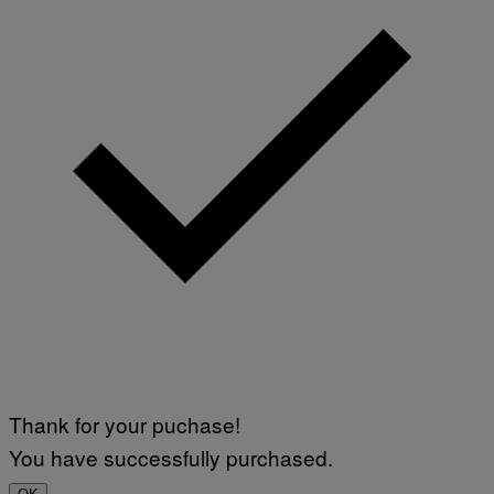
Thank for your puchase!
You have successfully purchased.