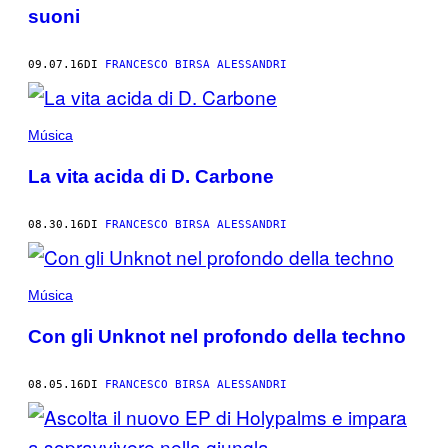
suoni
09.07.16
DI
FRANCESCO BIRSA ALESSANDRI
Música
La vita acida di D. Carbone
08.30.16
DI
FRANCESCO BIRSA ALESSANDRI
Música
Con gli Unknot nel profondo della techno
08.05.16
DI
FRANCESCO BIRSA ALESSANDRI