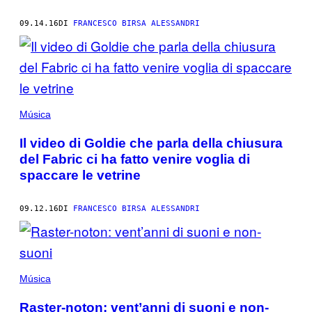
09.14.16
DI
FRANCESCO BIRSA ALESSANDRI
Música
Il video di Goldie che parla della chiusura
del Fabric ci ha fatto venire voglia di
spaccare le vetrine
09.12.16
DI
FRANCESCO BIRSA ALESSANDRI
Música
Raster-noton: vent’anni di suoni e non-