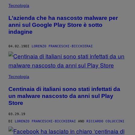
Tecnología
L’azienda che ha nascosto malware per
anni sul Google Play Store è sotto
indagine
04.02.19
DI
LORENZO FRANCESCHI-BICCHIERAI
Tecnología
Centinaia di italiani sono stati infettati da
un malware nascosto da anni sul Play
Store
03.29.19
DI
LORENZO FRANCESCHI-BICCHIERAI
AND
RICCARDO COLUCCINI