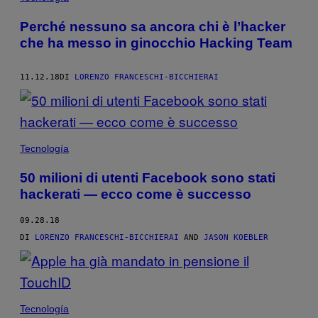
Perché nessuno sa ancora chi è l’hacker
che ha messo in ginocchio Hacking Team
11.12.18
DI
LORENZO FRANCESCHI-BICCHIERAI
Tecnología
50 milioni di utenti Facebook sono stati
hackerati — ecco come è successo
09.28.18
DI
LORENZO FRANCESCHI-BICCHIERAI
AND
JASON KOEBLER
Tecnología