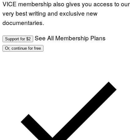
VICE membership also gives you access to our
very best writing and exclusive new
documentaries.
See All Membership Plans
Support for $2
Or, continue for free