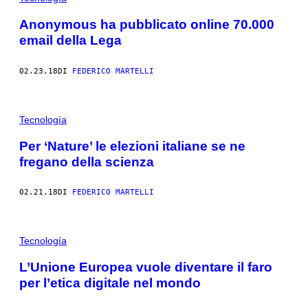
Anonymous ha pubblicato online 70.000
email della Lega
02.23.18
DI
FEDERICO MARTELLI
Tecnología
Per ‘Nature’ le elezioni italiane se ne
fregano della scienza
02.21.18
DI
FEDERICO MARTELLI
Tecnología
L’Unione Europea vuole diventare il faro
per l’etica digitale nel mondo