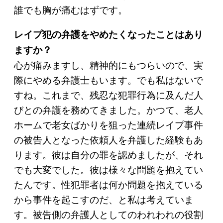
誰でも胸が痛むはずです。
レイプ犯の弁護をやめたくなったことはあり
ますか？
心が痛みますし、精神的にもつらいので、実
際にやめる弁護士もいます。でも私はないで
すね。これまで、残忍な犯罪行為に及んだ人
びとの弁護を務めてきました。かつて、老人
ホームで老女ばかりを狙った連続レイプ事件
の被告人となった依頼人を弁護した経験もあ
ります。彼は自分の罪を認めましたが、それ
でも大変でした。彼は様々な問題を抱えてい
たんです。性犯罪者は何か問題を抱えている
から事件を起こすのだ、と私は考えていま
す。被告側の弁護人としてのわれわれの役割