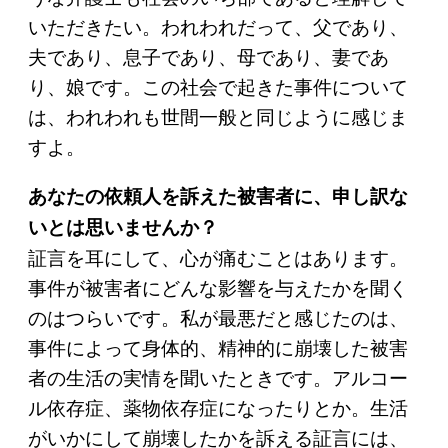
いただきたい。われわれだって、父であり、
夫であり、息子であり、母であり、妻であ
り、娘です。この社会で起きた事件について
は、われわれも世間一般と同じように感じま
すよ。
あなたの依頼人を訴えた被害者に、申し訳な
いとは思いませんか？
証言を耳にして、心が痛むことはあります。
事件が被害者にどんな影響を与えたかを聞く
のはつらいです。私が最悪だと感じたのは、
事件によって身体的、精神的に崩壊した被害
者の生活の実情を聞いたときです。アルコー
ル依存症、薬物依存症になったりとか。生活
がいかにして崩壊したかを訴える証言には、