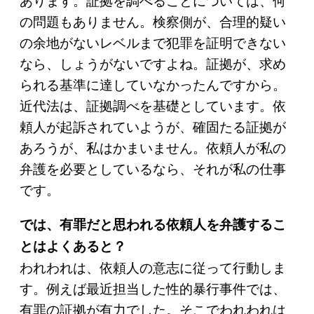
の問題もありません。検察側が、合理的疑い
の余地がないレベルまで犯罪を証明できない
なら、しょうがないですよね。証拠が、求め
られる基準に達していなかったんですから。
近代法は、証拠調べを基礎としています。依
頼人が起訴されていようが、確固たる証拠が
あろうが、私はかまいません。依頼人が私の
弁護を必要としているなら、それが私の仕事
です。
では、有罪だと思われる依頼人を弁護するこ
とはよくあると？
われわれは、依頼人の意志に従って行動しま
す。例えば最近担当した性的暴行事件では、
有罪の証拠が有力でした。そこでわれわれは