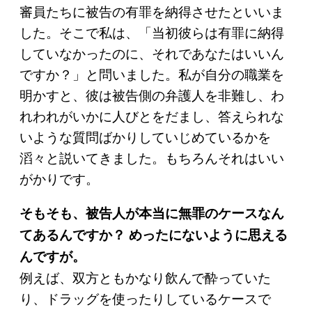
審員たちに被告の有罪を納得させたといいま
した。そこで私は、「当初彼らは有罪に納得
していなかったのに、それであなたはいいん
ですか？」と問いました。私が自分の職業を
明かすと、彼は被告側の弁護人を非難し、わ
れわれがいかに人びとをだまし、答えられな
いような質問ばかりしていじめているかを
滔々と説いてきました。もちろんそれはいい
がかりです。
そもそも、被告人が本当に無罪のケースなん
てあるんですか？ めったにないように思える
んですが。
例えば、双方ともかなり飲んで酔っていた
り、ドラッグを使ったりしているケースで