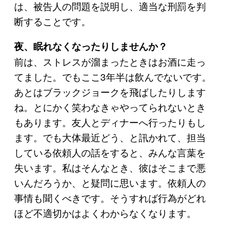
は、被告人の問題を説明し、適当な刑罰を判
断することです。
夜、眠れなくなったりしませんか？
前は、ストレスが溜まったときはお酒に走っ
てました。でもここ3年半は飲んでないです。
あとはブラックジョークを飛ばしたりします
ね。とにかく笑わなきゃやってられないとき
もあります。友人とディナーへ行ったりもし
ます。でも大体最近どう、と訊かれて、担当
している依頼人の話をすると、みんな言葉を
失います。私はそんなとき、彼はそこまで悪
いんだろうか、と疑問に思います。依頼人の
事情も聞くべきです。そうすれば行為がどれ
ほど不適切かはよくわからなくなります。