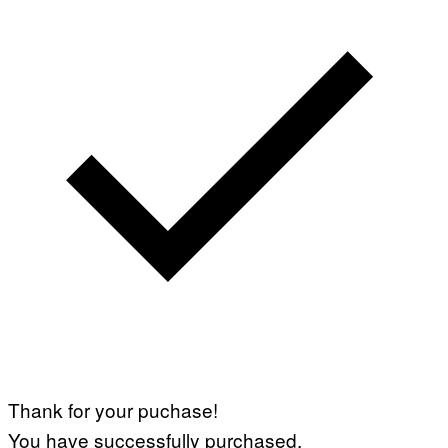
Thank for your puchase!
You have successfully purchased.