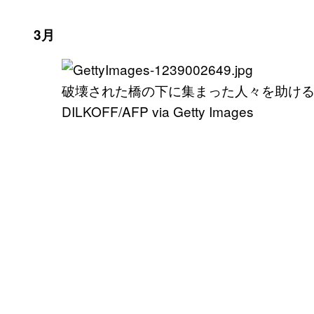
3月
破壊された橋の下に集まった人々を助けるウクラ
DILKOFF/AFP via Getty Images