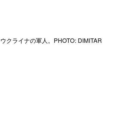
イナの軍人。PHOTO: DIMITAR