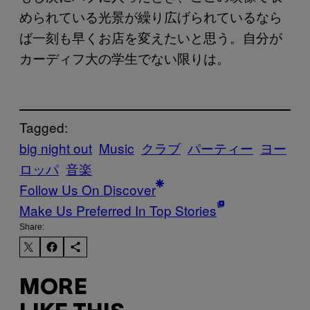
められている光景が繰り広げられているなら
ば一刻も早くお店を変えたいと思う。自分が
カーディフ大の学生でない限りは。
Tagged:
big night out
Music
クラブ
パーティー
ヨー
ロッパ
音楽
Follow Us On Discover
Make Us Preferred In Top Stories
Share:
MORE