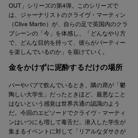
OUT」シリーズの第4弾。このシリーズで
は、ジャーナリストのクライヴ・マーティン
（Clive Martin）が、自らの足で英国内のクラ
ブシーンの「今」を体感し、「どんなやり方
で、どんな目的を持って、彼らがパーティー
を楽しんでいるのか」を届けていく。
金をかけずに泥酔するだけの場所
バーやパブで飲んでいるとき、隣の席が「鬱
陶しい大学生」だったときほど、最悪なこと
はないという感覚は世界共通の認識のよう
だ。今回のエピソードでクライヴ・マーティ
ンはいつにも増して毒舌だ。潜入した学生が
集まるイベントに対して「リアルなダサさが