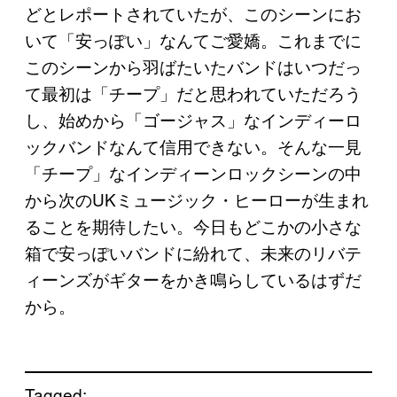
どとレポートされていたが、このシーンにお
いて「安っぽい」なんてご愛嬌。これまでに
このシーンから羽ばたいたバンドはいつだっ
て最初は「チープ」だと思われていただろう
し、始めから「ゴージャス」なインディーロ
ックバンドなんて信用できない。そんな一見
「チープ」なインディーンロックシーンの中
から次のUKミュージック・ヒーローが生まれ
ることを期待したい。今日もどこかの小さな
箱で安っぽいバンドに紛れて、未来のリバテ
ィーンズがギターをかき鳴らしているはずだ
から。
Tagged: