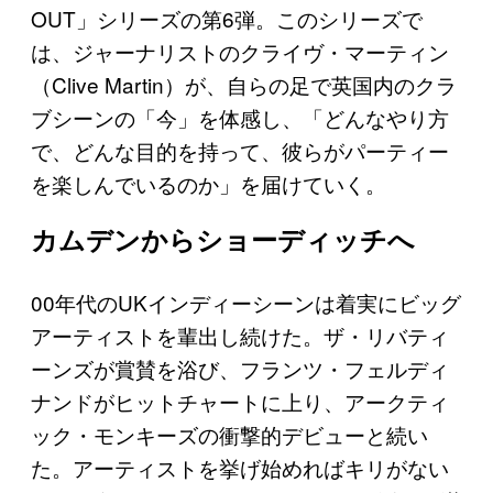
OUT」シリーズの第6弾。このシリーズで
は、ジャーナリストのクライヴ・マーティン
（Clive Martin）が、自らの足で英国内のクラ
ブシーンの「今」を体感し、「どんなやり方
で、どんな目的を持って、彼らがパーティー
を楽しんでいるのか」を届けていく。
カムデンからショーディッチへ
00年代のUKインディーシーンは着実にビッグ
アーティストを輩出し続けた。ザ・リバティ
ーンズが賞賛を浴び、フランツ・フェルディ
ナンドがヒットチャートに上り、アークティ
ック・モンキーズの衝撃的デビューと続い
た。アーティストを挙げ始めればキリがない