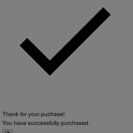
Thank for your puchase!
You have successfully purchased.
OK